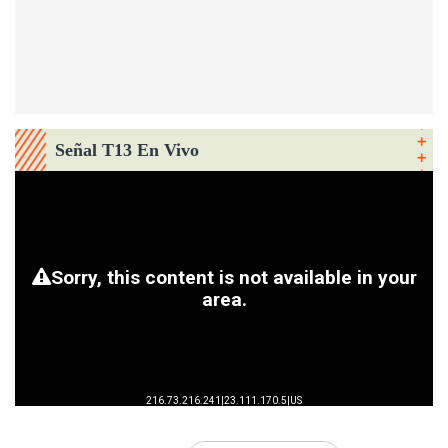
Señal T13 En Vivo