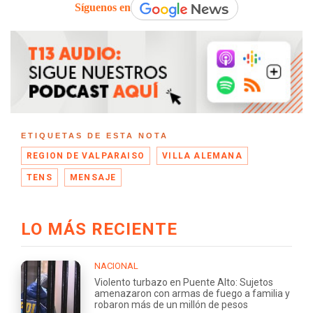
Síguenos en
ETIQUETAS DE ESTA NOTA
REGION DE VALPARAISO
VILLA ALEMANA
TENS
MENSAJE
LO MÁS RECIENTE
NACIONAL
Violento turbazo en Puente Alto: Sujetos
amenazaron con armas de fuego a familia y
robaron más de un millón de pesos