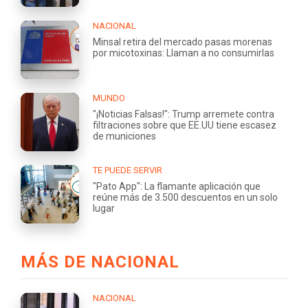
NACIONAL
Minsal retira del mercado pasas morenas
por micotoxinas: Llaman a no consumirlas
MUNDO
"¡Noticias Falsas!": Trump arremete contra
filtraciones sobre que EE.UU tiene escasez
de municiones
TE PUEDE SERVIR
"Pato App": La flamante aplicación que
reúne más de 3.500 descuentos en un solo
lugar
MÁS DE NACIONAL
NACIONAL