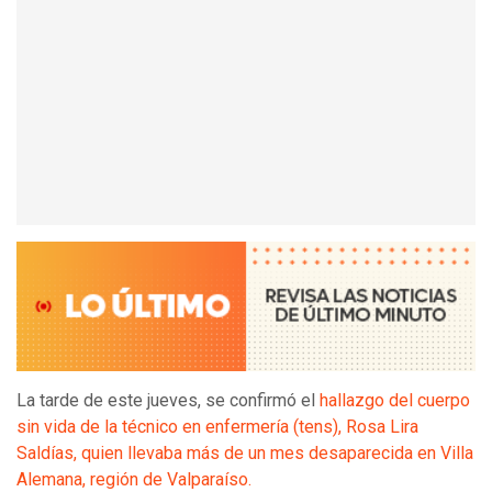
La tarde de este jueves, se confirmó el
hallazgo del cuerpo
sin vida de la técnico en enfermería (tens), Rosa Lira
Saldías, quien llevaba más de un mes desaparecida en Villa
Alemana, región de Valparaíso.