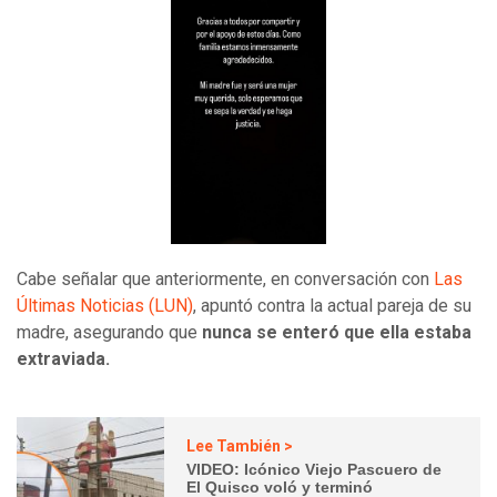
Cabe señalar que anteriormente, en conversación con
Las
Últimas Noticias (LUN)
, apuntó contra la actual pareja de su
madre, asegurando que
nunca se enteró que ella estaba
extraviada.
Lee También >
VIDEO: Icónico Viejo Pascuero de
El Quisco voló y terminó