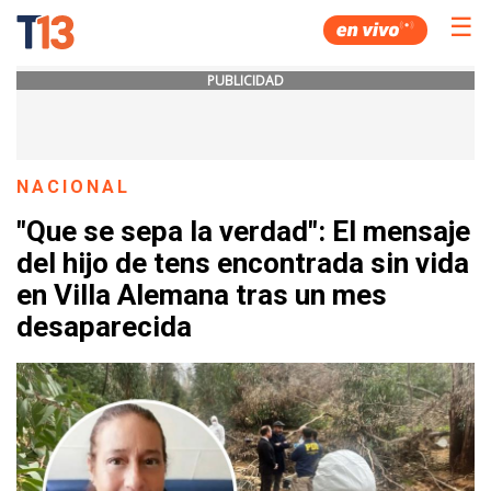
☰
PUBLICIDAD
NACIONAL
"Que se sepa la verdad": El mensaje
del hijo de tens encontrada sin vida
en Villa Alemana tras un mes
desaparecida