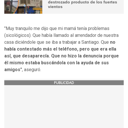
destrozado producto de los fuertes
vientos
"Muy tranquilo me dijo que mi mamá tenía problemas
(sicológicos). Que había llamado al arrendador de nuestra
casa diciéndole que se iba a trabajar a Santiago. Que
no
había contestado más el teléfono, pero que era ella
así, que desaparecía. Que no hizo la denuncia porque
él mismo estaba buscándola con la ayuda de sus
amigos"
, aseguró.
PUBLICIDAD