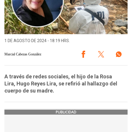
1 DE AGOSTO DE 2024 - 18:19 HRS.
Marcial Cabezas González
A través de redes sociales, el hijo de la Rosa
Lira, Hugo Reyes Lira, se refirió al hallazgo del
cuerpo de su madre.
PUBLICIDAD