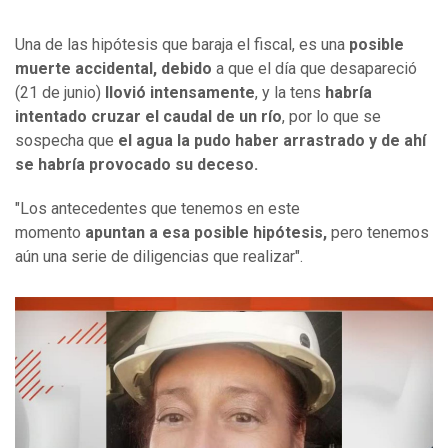
Una de las hipótesis que baraja el fiscal, es una
posible
muerte accidental, debido
a que el día que desapareció
(21 de junio)
llovió intensamente
, y la tens
habría
intentado cruzar el caudal de un río
, por lo que se
sospecha que
el agua la pudo haber arrastrado y de ahí
se habría provocado su deceso.
"Los antecedentes que tenemos en este
momento
apuntan a esa posible hipótesis,
pero tenemos
aún una serie de diligencias que realizar".