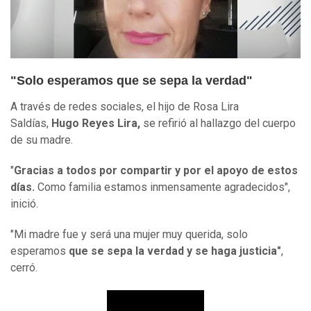
"Solo esperamos que se sepa la verdad"
A través de redes sociales, el hijo de Rosa Lira
Saldías,
Hugo Reyes Lira,
se refirió al hallazgo del cuerpo
de su madre.
"
Gracias a todos por compartir y por el apoyo de estos
días.
Como familia estamos inmensamente agradecidos",
inició.
"Mi madre fue y será una mujer muy querida, solo
esperamos
que se sepa la verdad y se haga justicia"
,
cerró.