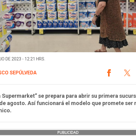
IO DE 2023 - 12:21 HRS.
SCO SEPÚLVEDA
 Supermarket” se prepara para abrir su primera sucurs
 de agosto. Así funcionará el modelo que promete ser
ico.
PUBLICIDAD