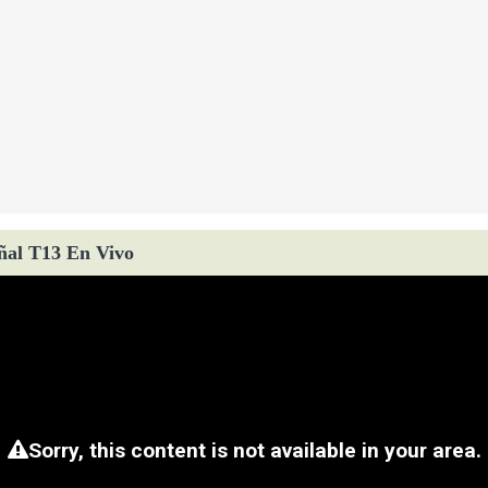
ñal T13 En Vivo