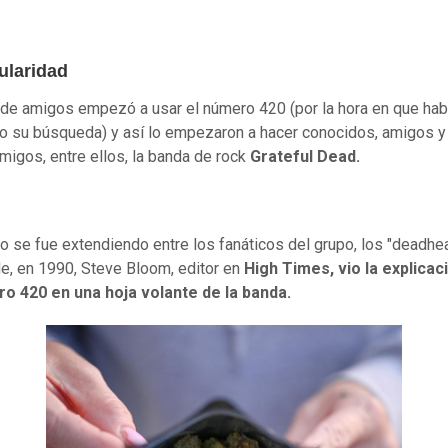
ularidad
 de amigos empezó a usar el número 420 (por la hora en que hab
 su búsqueda) y así lo empezaron a hacer conocidos, amigos 
migos, entre ellos, la banda de rock
Grateful Dead.
no se fue extendiendo entre los fanáticos del grupo, los "deadhe
e, en 1990, Steve Bloom, editor en
High Times, vio la explicac
ro 420 en una hoja volante de la banda.