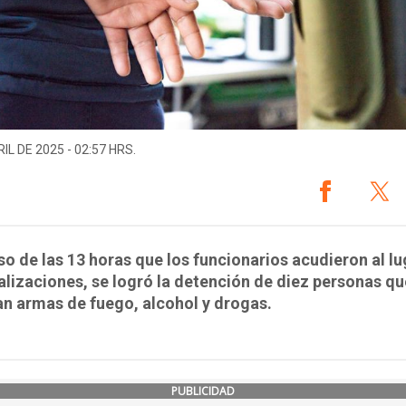
IL DE 2025 - 02:57 HRS.
so de las 13 horas que los funcionarios acudieron al lu
calizaciones, se logró la detención de diez personas qu
n armas de fuego, alcohol y drogas.
PUBLICIDAD