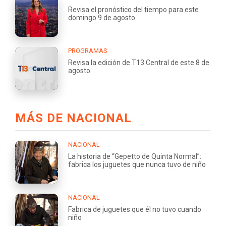
Revisa el pronóstico del tiempo para este
domingo 9 de agosto
PROGRAMAS
Revisa la edición de T13 Central de este 8 de
agosto
MÁS DE NACIONAL
NACIONAL
La historia de “Gepetto de Quinta Normal”:
fabrica los juguetes que nunca tuvo de niño
NACIONAL
Fabrica de juguetes que él no tuvo cuando
niño