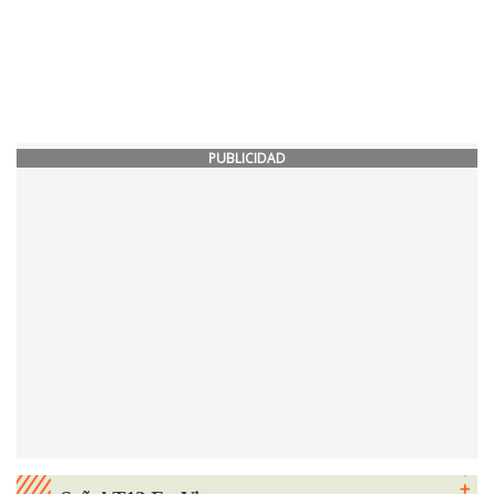
PUBLICIDAD