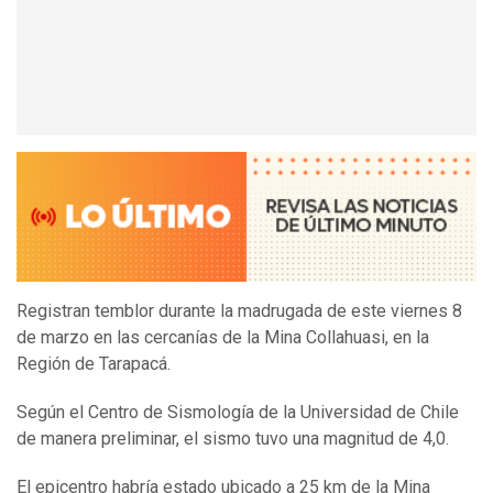
Registran temblor durante la madrugada de este viernes 8
de marzo en las cercanías de la Mina Collahuasi, en la
Región de Tarapacá.
Según el Centro de Sismología de la Universidad de Chile
de manera preliminar, el sismo tuvo una magnitud de 4,0.
El epicentro habría estado ubicado a 25 km de la Mina