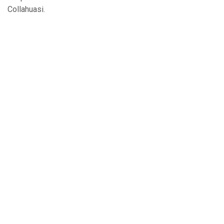
Collahuasi.