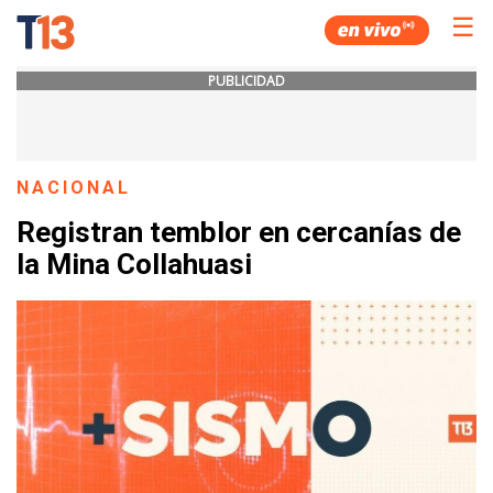
☰
PUBLICIDAD
NACIONAL
Registran temblor en cercanías de
la Mina Collahuasi