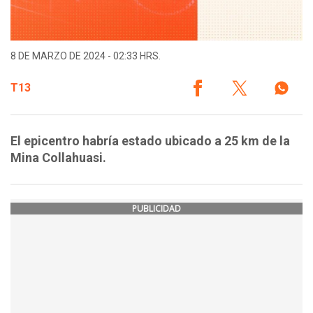
8 DE MARZO DE 2024 - 02:33 HRS.
T13
El epicentro habría estado ubicado a 25 km de la
Mina Collahuasi.
PUBLICIDAD