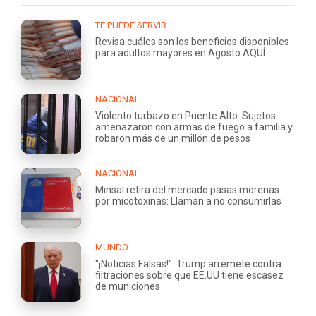
TE PUEDE SERVIR
Revisa cuáles son los beneficios disponibles
para adultos mayores en Agosto AQUÍ
NACIONAL
Violento turbazo en Puente Alto: Sujetos
amenazaron con armas de fuego a familia y
robaron más de un millón de pesos
NACIONAL
Minsal retira del mercado pasas morenas
por micotoxinas: Llaman a no consumirlas
MUNDO
"¡Noticias Falsas!": Trump arremete contra
filtraciones sobre que EE.UU tiene escasez
de municiones