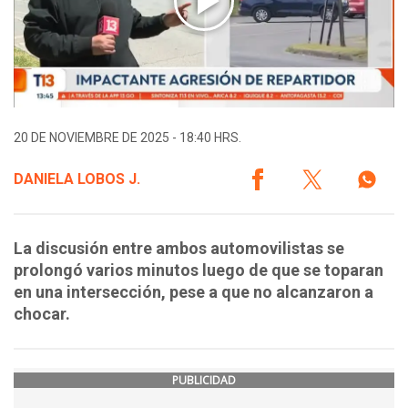
20 DE NOVIEMBRE DE 2025 - 18:40 HRS.
DANIELA LOBOS J.
La discusión entre ambos automovilistas se
prolongó varios minutos luego de que se toparan
en una intersección, pese a que no alcanzaron a
chocar.
PUBLICIDAD