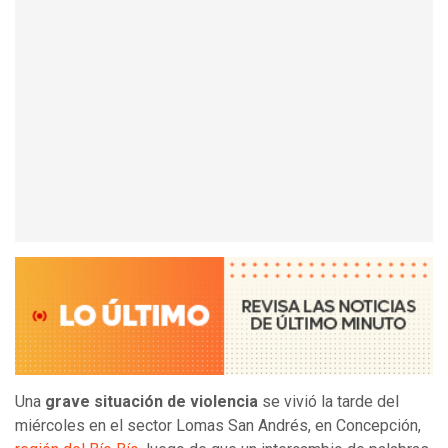
Una
grave situación de violencia
se vivió la tarde del
miércoles en el sector Lomas San Andrés, en Concepción,