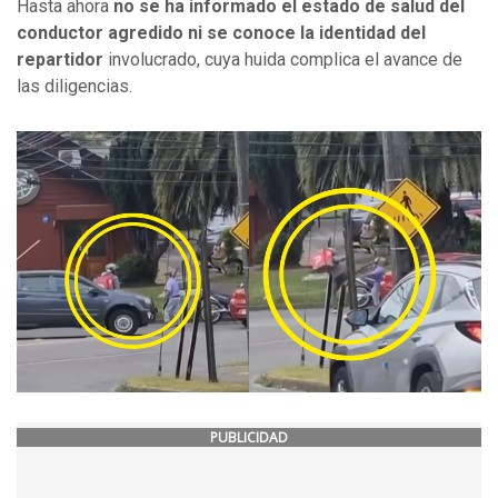
Hasta ahora
no se ha informado el estado de salud del
conductor agredido ni se conoce la identidad del
repartidor
involucrado, cuya huida complica el avance de
las diligencias.
PUBLICIDAD