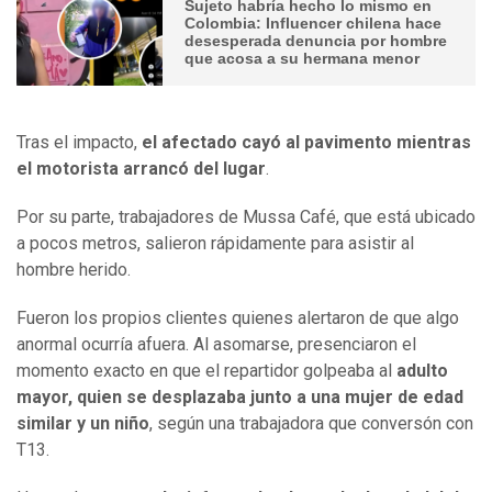
Sujeto habría hecho lo mismo en
Colombia: Influencer chilena hace
desesperada denuncia por hombre
que acosa a su hermana menor
Tras el impacto,
el afectado cayó al pavimento mientras
el motorista arrancó del lugar
.
Por su parte, trabajadores de Mussa Café, que está ubicado
a pocos metros, salieron rápidamente para asistir al
hombre herido.
Fueron los propios clientes quienes alertaron de que algo
anormal ocurría afuera. Al asomarse, presenciaron el
momento exacto en que el repartidor golpeaba al
adulto
mayor, quien se desplazaba junto a una mujer de edad
similar y un niño
, según una trabajadora que conversón con
T13.