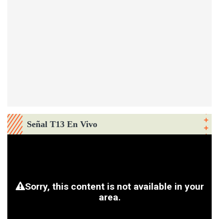
Señal T13 En Vivo