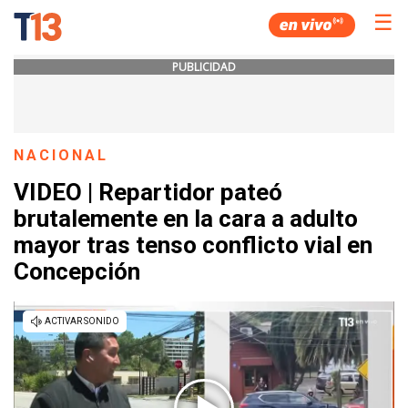
☰
PUBLICIDAD
NACIONAL
VIDEO | Repartidor pateó
brutalemente en la cara a adulto
mayor tras tenso conflicto vial en
Concepción