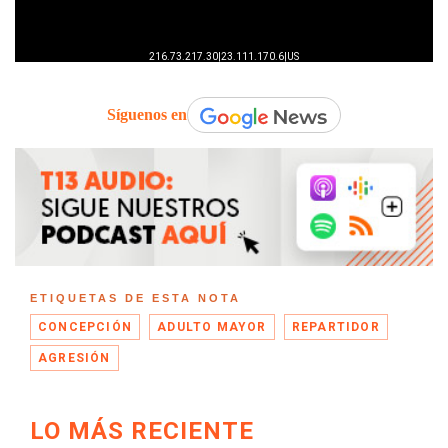
Síguenos en
ETIQUETAS DE ESTA NOTA
CONCEPCIÓN
ADULTO MAYOR
REPARTIDOR
AGRESIÓN
LO MÁS RECIENTE