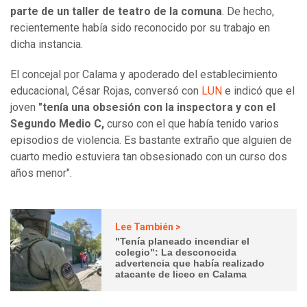
parte de un taller de teatro de la comuna
. De hecho,
recientemente había sido reconocido por su trabajo en
dicha instancia.
El concejal por Calama y apoderado del establecimiento
educacional, César Rojas, conversó con
LUN
e indicó que el
joven
"tenía una obsesión con la inspectora y con el
Segundo Medio C,
curso con el que había tenido varios
episodios de violencia. Es bastante extraño que alguien de
cuarto medio estuviera tan obsesionado con un curso dos
años menor".
Lee También >
"Tenía planeado incendiar el
colegio": La desconocida
advertencia que había realizado
atacante de liceo en Calama