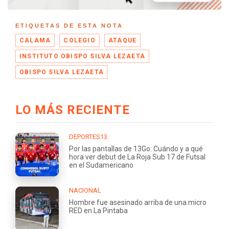
ETIQUETAS DE ESTA NOTA
CALAMA
COLEGIO
ATAQUE
INSTITUTO OBISPO SILVA LEZAETA
OBISPO SILVA LEZAETA
LO MÁS RECIENTE
DEPORTES13
Por las pantallas de 13Go: Cuándo y a qué
hora ver debut de La Roja Sub 17 de Futsal
en el Sudamericano
NACIONAL
Hombre fue asesinado arriba de una micro
RED en La Pintaba