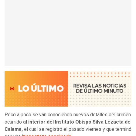
Poco a poco se van conociendo nuevos detalles del crimen
ocurrido
al interior del Instituto Obispo Silva Lezaeta de
Calama,
el cual se registró el pasado viernes y que terminó