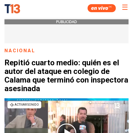
☰
PUBLICIDAD
NACIONAL
Repitió cuarto medio: quién es el
autor del ataque en colegio de
Calama que terminó con inspectora
asesinada