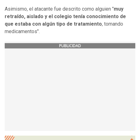
Asimismo, el atacante fue descrito como alguien "
muy
retraído, aislado y el colegio tenía conocimiento de
que estaba con algún tipo de tratamiento
, tomando
medicamentos".
PUBLICIDAD