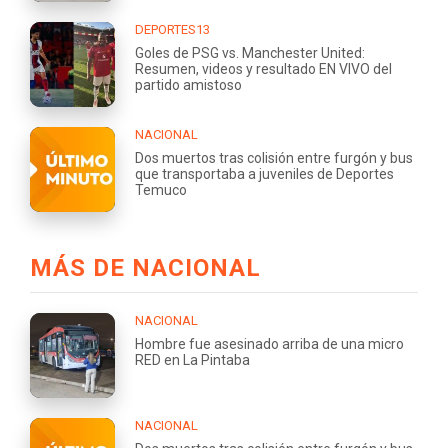
DEPORTES13
Goles de PSG vs. Manchester United:
Resumen, videos y resultado EN VIVO del
partido amistoso
NACIONAL
Dos muertos tras colisión entre furgón y bus
que transportaba a juveniles de Deportes
Temuco
MÁS DE NACIONAL
NACIONAL
Hombre fue asesinado arriba de una micro
RED en La Pintaba
NACIONAL