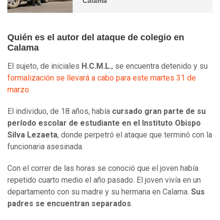
Calama
Quién es el autor del ataque de colegio en
Calama
El sujeto, de iniciales
H.C.M.L.
, se encuentra detenido y su
formalización se llevará a cabo para este martes 31 de
marzo
.
El individuo, de 18 años, había
cursado gran parte de su
período escolar de estudiante en el Instituto Obispo
Silva Lezaeta
, donde perpetró el ataque que terminó con la
funcionaria asesinada.
Con el correr de las horas se conoció que el joven había
repetido cuarto medio el año pasado. El joven vivía en un
departamento con su madre y su hermana en Calama.
Sus
padres se encuentran separados
.