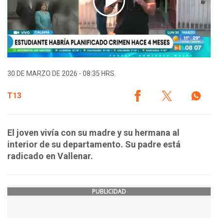
30 DE MARZO DE 2026 - 08:35 HRS.
T13
El joven vivía con su madre y su hermana al
interior de su departamento. Su padre está
radicado en Vallenar.
PUBLICIDAD