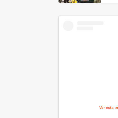
Ver esta p