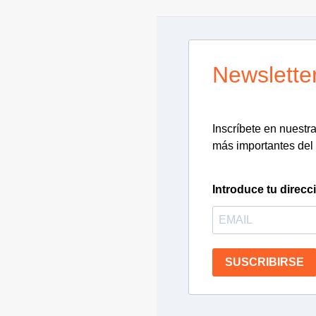
Newslette
Inscríbete en nuestra 
más importantes del 
Introduce tu direcc
SUSCRIBIRSE