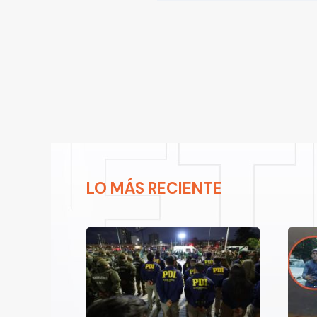
LO MÁS RECIENTE