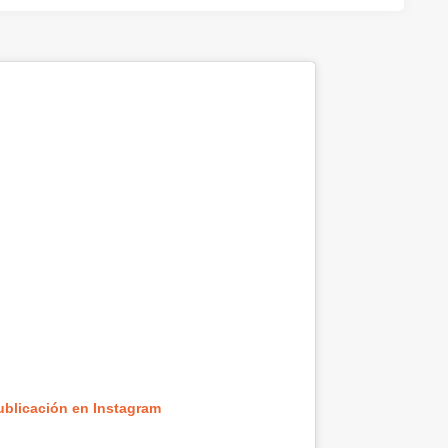
ublicación en Instagram