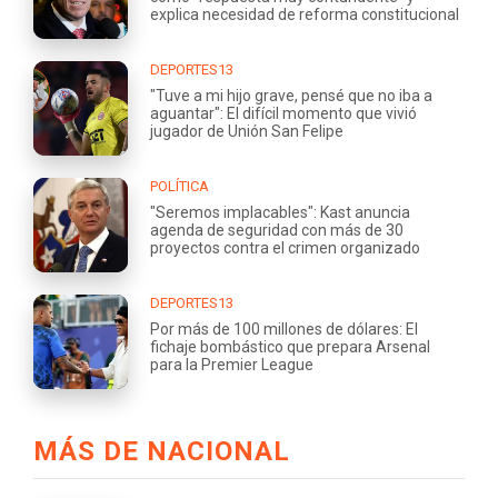
explica necesidad de reforma constitucional
DEPORTES13
"Tuve a mi hijo grave, pensé que no iba a
aguantar": El difícil momento que vivió
jugador de Unión San Felipe
POLÍTICA
"Seremos implacables": Kast anuncia
agenda de seguridad con más de 30
proyectos contra el crimen organizado
DEPORTES13
Por más de 100 millones de dólares: El
fichaje bombástico que prepara Arsenal
para la Premier League
MÁS DE NACIONAL