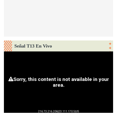
Señal T13 En Vivo