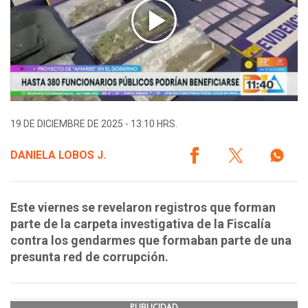
19 DE DICIEMBRE DE 2025 - 13:10 HRS.
DANIELA LOBOS J.
Este viernes se revelaron registros que forman
parte de la carpeta investigativa de la Fiscalía
contra los gendarmes que formaban parte de una
presunta red de corrupción.
PUBLICIDAD