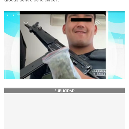
PUBLICIDAD