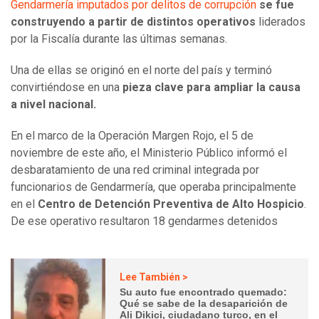
Gendarmería imputados por delitos de corrupción
se fue
construyendo a partir de distintos operativos
liderados
por la Fiscalía durante las últimas semanas.
Una de ellas se originó en el norte del país y terminó
convirtiéndose en una
pieza clave para ampliar la causa
a nivel nacional.
En el marco de la Operación Margen Rojo, el 5 de
noviembre de este año, el Ministerio Público informó el
desbaratamiento de una red criminal integrada por
funcionarios de Gendarmería, que operaba principalmente
en el
Centro de Detención Preventiva de Alto Hospicio
.
De ese operativo resultaron 18 gendarmes detenidos
Lee También >
Su auto fue encontrado quemado:
Qué se sabe de la desaparición de
Ali Dikici, ciudadano turco, en el