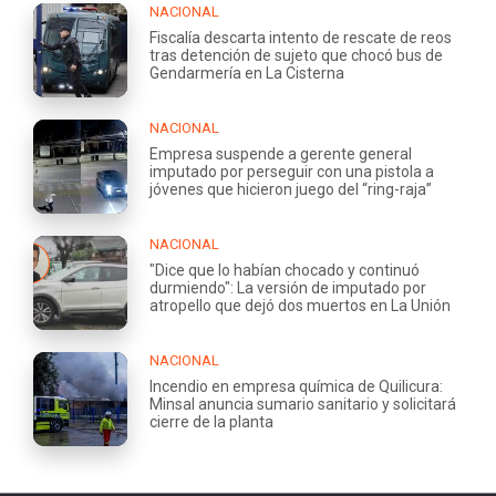
NACIONAL
Fiscalía descarta intento de rescate de reos
tras detención de sujeto que chocó bus de
Gendarmería en La Cisterna
NACIONAL
Empresa suspende a gerente general
imputado por perseguir con una pistola a
jóvenes que hicieron juego del “ring-raja”
NACIONAL
"Dice que lo habían chocado y continuó
durmiendo": La versión de imputado por
atropello que dejó dos muertos en La Unión
NACIONAL
Incendio en empresa química de Quilicura:
Minsal anuncia sumario sanitario y solicitará
cierre de la planta