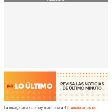
La indagatoria que hoy mantiene a
47 funcionarios de