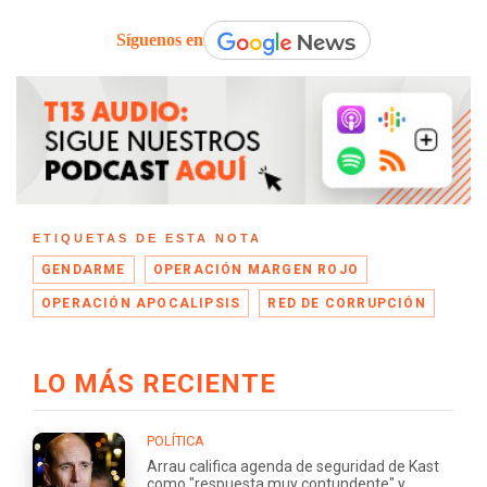
Síguenos en
ETIQUETAS DE ESTA NOTA
GENDARME
OPERACIÓN MARGEN ROJO
OPERACIÓN APOCALIPSIS
RED DE CORRUPCIÓN
LO MÁS RECIENTE
POLÍTICA
Arrau califica agenda de seguridad de Kast
como "respuesta muy contundente" y