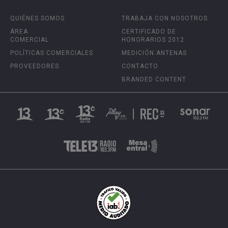
QUIÉNES SOMOS
TRABAJA CON NOSOTROS
ÁREA
CERTIFICADO DE
COMERCIAL
HONORARIOS 2012
POLÍTICAS COMERCIALES
MEDICIÓN ANTENAS
PROVEEDORES
CONTACTO
BRANDED CONTENT