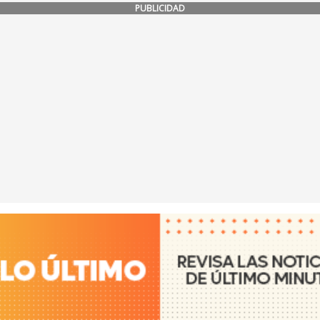
PUBLICIDAD