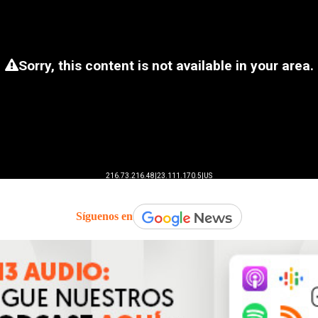
Síguenos en