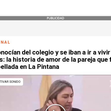
PUBLICIDAD
ONAL
nocían del colegio y se iban a ir a vivir
s: la historia de amor de la pareja que 
ellada en La Pintana