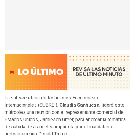
La subsecretaria de Relaciones Económicas
Internacionales (SUBREI),
Claudia Sanhueza
, lideró este
miércoles una reunión con el representante comercial de
Estados Unidos, Jamieson Greer, para abordar la temática
de subida de aranceles impuesta por el mandatario
norteamericano Donald Trump.