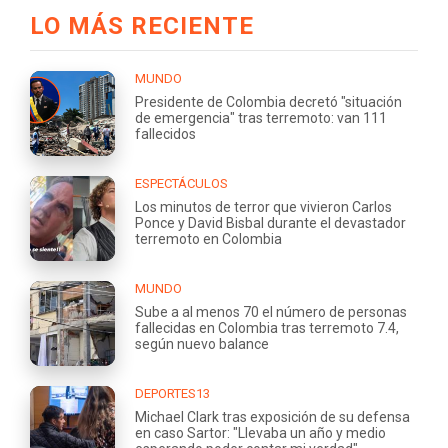
LO MÁS RECIENTE
MUNDO
Presidente de Colombia decretó "situación
de emergencia" tras terremoto: van 111
fallecidos
ESPECTÁCULOS
Los minutos de terror que vivieron Carlos
Ponce y David Bisbal durante el devastador
terremoto en Colombia
MUNDO
Sube a al menos 70 el número de personas
fallecidas en Colombia tras terremoto 7.4,
según nuevo balance
DEPORTES13
Michael Clark tras exposición de su defensa
en caso Sartor: "Llevaba un año y medio