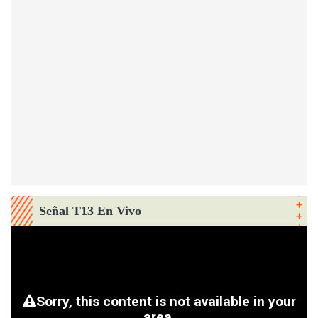
Señal T13 En Vivo