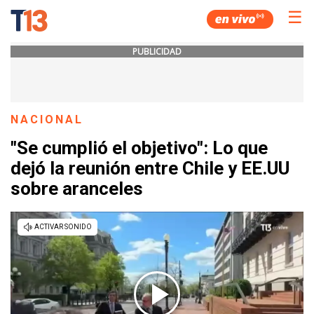
☰
PUBLICIDAD
NACIONAL
"Se cumplió el objetivo": Lo que
dejó la reunión entre Chile y EE.UU
sobre aranceles