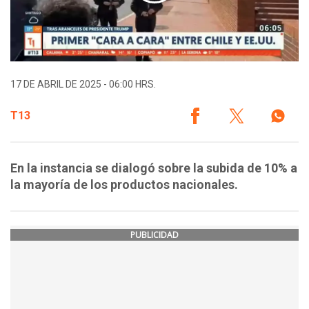
17 DE ABRIL DE 2025 - 06:00 HRS.
T13
En la instancia se dialogó sobre la subida de 10% a
la mayoría de los productos nacionales.
PUBLICIDAD