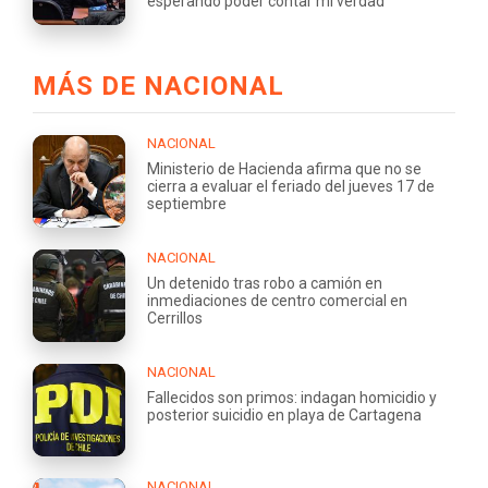
esperando poder contar mi verdad"
MÁS DE NACIONAL
NACIONAL
Ministerio de Hacienda afirma que no se
cierra a evaluar el feriado del jueves 17 de
septiembre
NACIONAL
Un detenido tras robo a camión en
inmediaciones de centro comercial en
Cerrillos
NACIONAL
Fallecidos son primos: indagan homicidio y
posterior suicidio en playa de Cartagena
NACIONAL