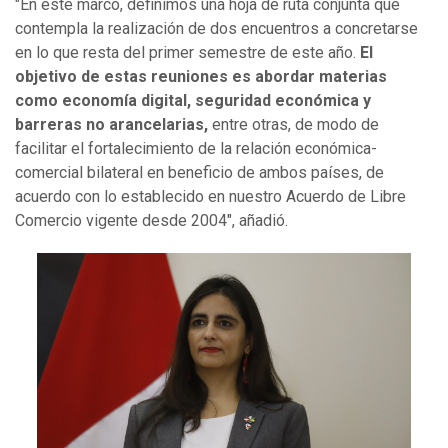
"En este marco, definimos una hoja de ruta conjunta que
contempla la realización de dos encuentros a concretarse
en lo que resta del primer semestre de este año.
El
objetivo de estas reuniones es abordar materias
como economía digital, seguridad económica y
barreras no arancelarias,
entre otras, de modo de
facilitar el fortalecimiento de la relación económica-
comercial bilateral en beneficio de ambos países, de
acuerdo con lo establecido en nuestro Acuerdo de Libre
Comercio vigente desde 2004", añadió.