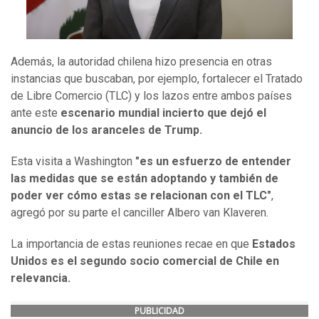
Además, la autoridad chilena hizo presencia en otras
instancias que buscaban, por ejemplo, fortalecer el Tratado
de Libre Comercio (TLC) y los lazos entre ambos países
ante este
escenario mundial incierto que dejó el
anuncio de los aranceles de Trump.
Esta visita a Washington
"es un esfuerzo de entender
las medidas que se están adoptando y también de
poder ver cómo estas se relacionan con el TLC"
,
agregó por su parte el canciller Albero van Klaveren.
La importancia de estas reuniones recae en que
Estados
Unidos es el segundo socio comercial de Chile en
relevancia.
PUBLICIDAD