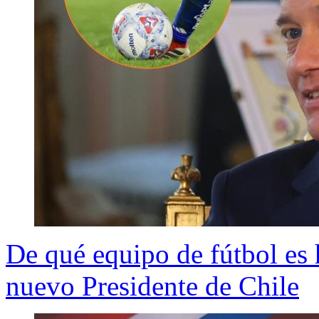
De qué equipo de fútbol es 
nuevo Presidente de Chile