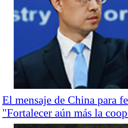
El mensaje de China para fe
"Fortalecer aún más la coop