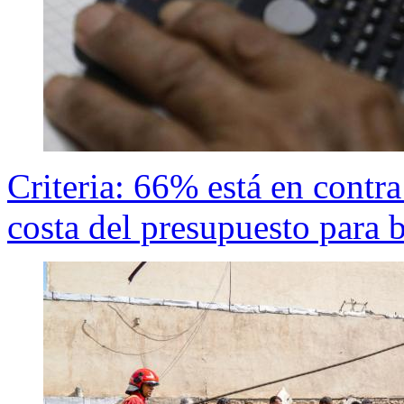
Criteria: 66% está en contra
costa del presupuesto para 