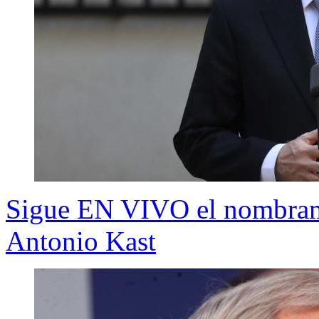
Sigue EN VIVO el nombrami
Antonio Kast