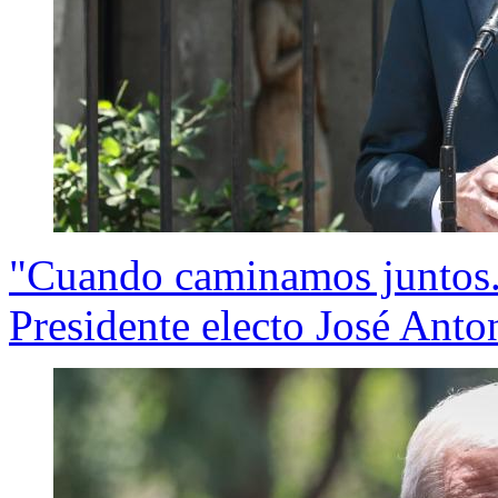
"Cuando caminamos juntos..
Presidente electo José Anto