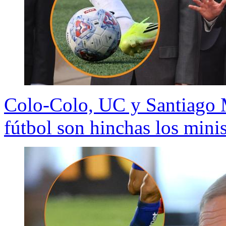
Colo-Colo, UC y Santiago 
fútbol son hinchas los mini