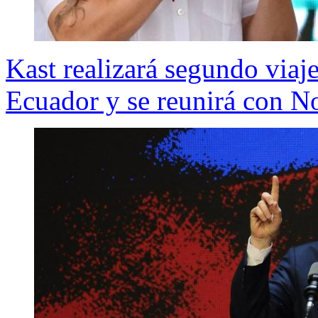
Kast realizará segundo viaje
Ecuador y se reunirá con N