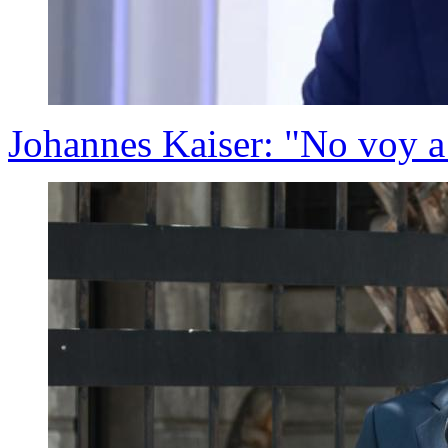
Johannes Kaiser: "No voy a 