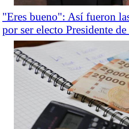
"Eres bueno": Así fueron la
por ser electo Presidente de