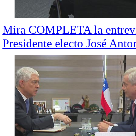
Mira COMPLETA la entrevist
Presidente electo José Anto