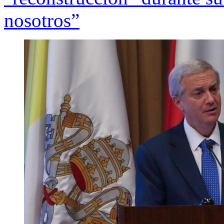
nosotros”