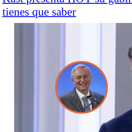
tienes que saber