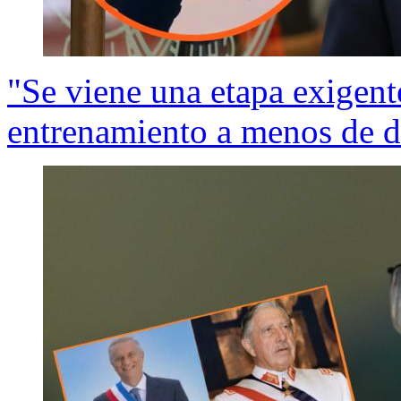
"Se viene una etapa exigent
entrenamiento a menos de 