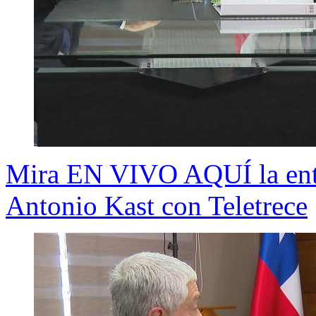
Mira EN VIVO AQUÍ la entre
Antonio Kast con Teletrece