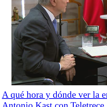
A qué hora y dónde ver la e
Antonio Kast con Teletrece