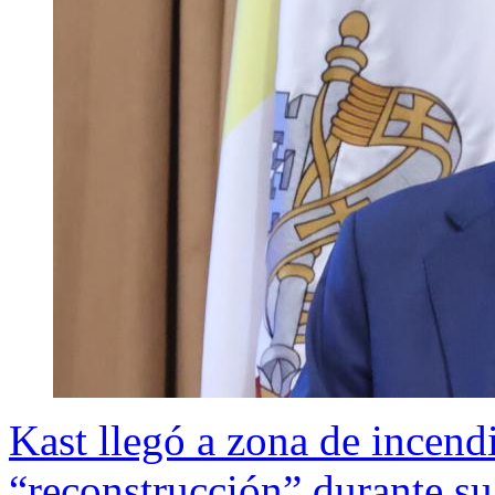
Kast llegó a zona de incend
“reconstrucción” durante su