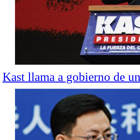
Kast llama a gobierno de u