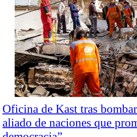
Oficina de Kast tras bombar
aliado de naciones que prom
democracia”