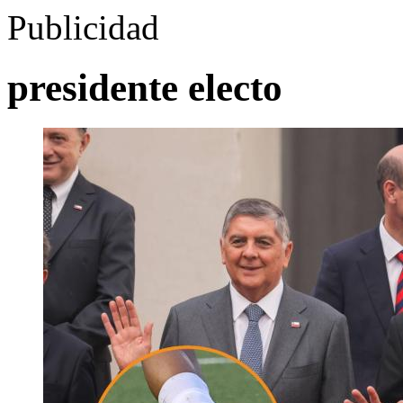
Publicidad
presidente electo