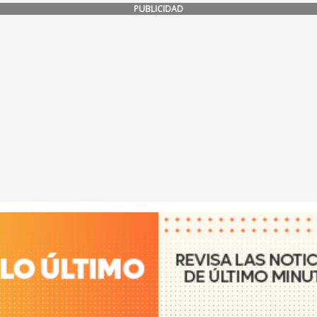
PUBLICIDAD