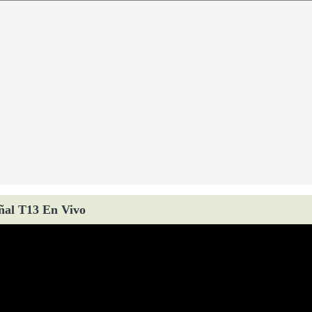
ñal T13 En Vivo