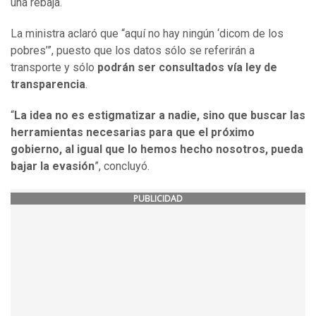
una rebaja.
La ministra aclaró que “aquí no hay ningún ‘dicom de los
pobres’”, puesto que los datos sólo se referirán a
transporte y sólo
podrán ser consultados vía ley de
transparencia
.
“
La idea no es estigmatizar a nadie, sino que buscar las
herramientas necesarias para que el próximo
gobierno, al igual que lo hemos hecho nosotros, pueda
bajar la evasión
”, concluyó.
PUBLICIDAD