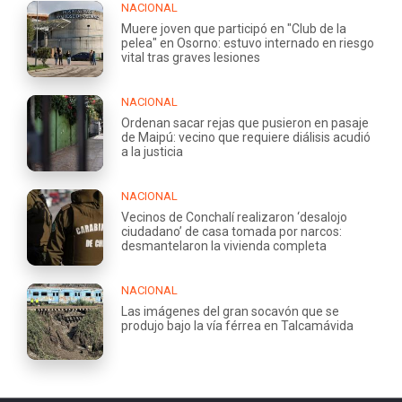
NACIONAL
Muere joven que participó en "Club de la
pelea" en Osorno: estuvo internado en riesgo
vital tras graves lesiones
NACIONAL
Ordenan sacar rejas que pusieron en pasaje
de Maipú: vecino que requiere diálisis acudió
a la justicia
NACIONAL
Vecinos de Conchalí realizaron ‘desalojo
ciudadano’ de casa tomada por narcos:
desmantelaron la vivienda completa
NACIONAL
Las imágenes del gran socavón que se
produjo bajo la vía férrea en Talcamávida