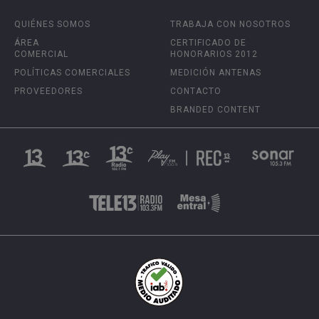
QUIÉNES SOMOS
TRABAJA CON NOSOTROS
ÁREA
CERTIFICADO DE
COMERCIAL
HONORARIOS 2012
POLÍTICAS COMERCIALES
MEDICIÓN ANTENAS
PROVEEDORES
CONTACTO
BRANDED CONTENT