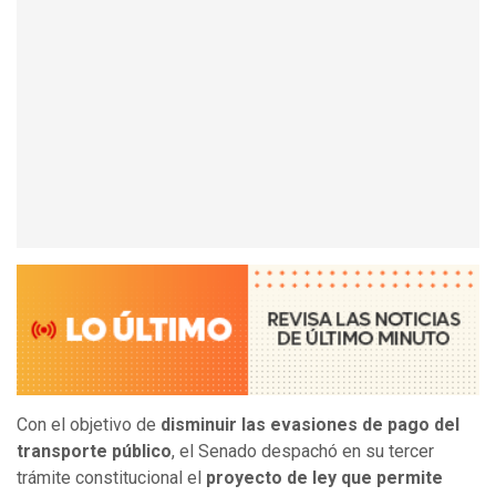
Con el objetivo de
disminuir las evasiones de pago del
transporte público
, el Senado despachó en su tercer
trámite constitucional el
proyecto de ley que permite