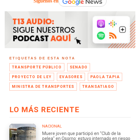
Síguenos en
ETIQUETAS DE ESTA NOTA
TRANSPORTE PÚBLICO
SENADO
PROYECTO DE LEY
EVASORES
PAOLA TAPIA
MINISTRA DE TRANSPORTES
TRANSATIAGO
LO MÁS RECIENTE
NACIONAL
Muere joven que participó en "Club de la
pelea" en Osorno: estuvo internado en riesgo