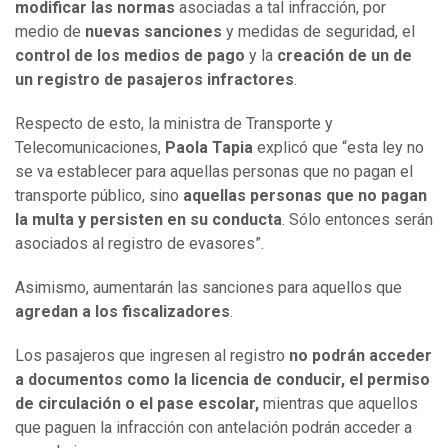
modificar las normas
asociadas a tal infracción, por
medio de
nuevas sanciones
y medidas de seguridad, el
control de los medios de pago
y la
creación de un de
un registro de pasajeros infractores
.
Respecto de esto, la ministra de Transporte y
Telecomunicaciones,
Paola Tapia
explicó que “esta ley no
se va establecer para aquellas personas que no pagan el
transporte público, sino
aquellas personas que no pagan
la multa y persisten en su conducta
. Sólo entonces serán
asociados al registro de evasores”.
Asimismo, aumentarán las sanciones para aquellos que
agredan a los fiscalizadores
.
Los pasajeros que ingresen al registro
no podrán acceder
a documentos como la licencia de conducir, el permiso
de circulación o el pase escolar,
mientras que aquellos
que paguen la infracción con antelación podrán acceder a