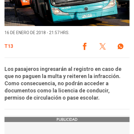
16 DE ENERO DE 2018 - 21:57 HRS.
T13
Los pasajeros ingresarán al registro en caso de
que no paguen la multa y reiteren la infracción.
Como consecuencia, no podrán acceder a
documentos como la licencia de conducir,
permiso de circulación o pase escolar.
PUBLICIDAD