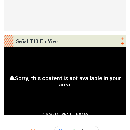
Señal T13 En Vivo