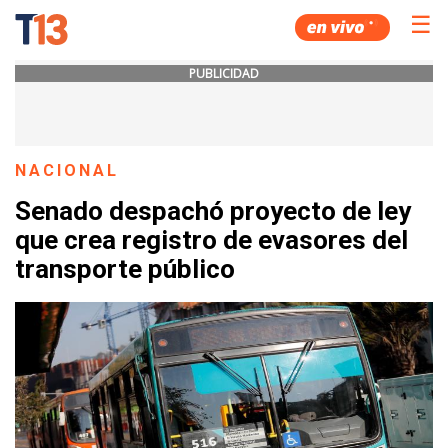
☰
PUBLICIDAD
NACIONAL
Senado despachó proyecto de ley
que crea registro de evasores del
transporte público