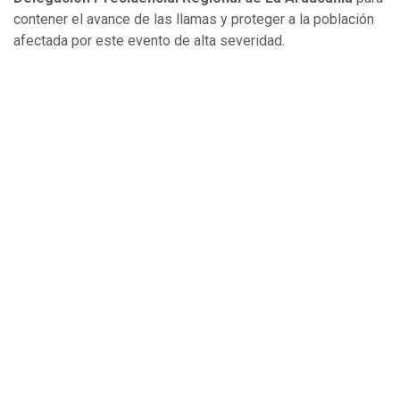
contener el avance de las llamas y proteger a la población
afectada por este evento de alta severidad.