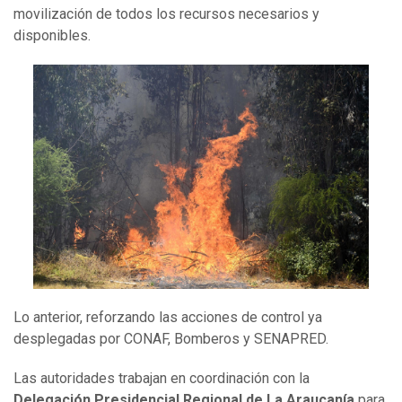
movilización de todos los recursos necesarios y
disponibles.
Lo anterior, reforzando las acciones de control ya
desplegadas por CONAF, Bomberos y SENAPRED.
Las autoridades trabajan en coordinación con la
Delegación Presidencial Regional de La Araucanía
para