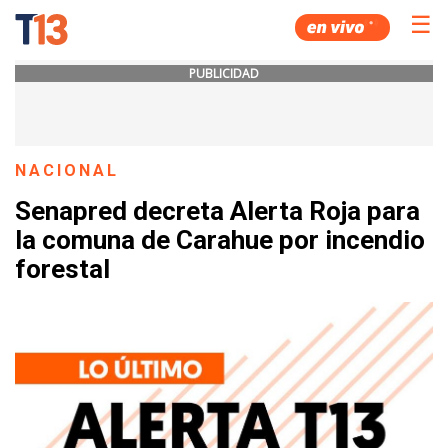
☰
PUBLICIDAD
NACIONAL
Senapred decreta Alerta Roja para
la comuna de Carahue por incendio
forestal