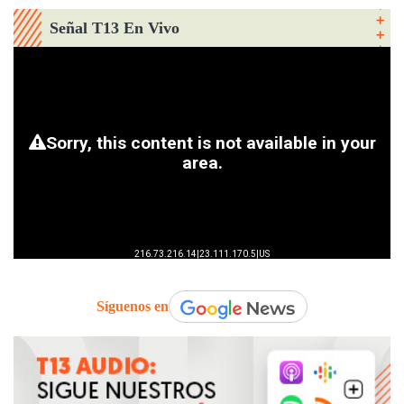
Señal T13 En Vivo
Síguenos en