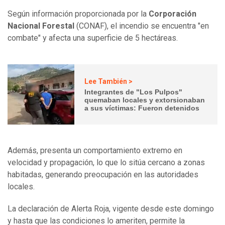
Según información proporcionada por la
Corporación
Nacional Forestal
(CONAF), el incendio se encuentra "en
combate" y afecta una superficie de 5 hectáreas.
Lee También >
Integrantes de "Los Pulpos"
quemaban locales y extorsionaban
a sus víctimas: Fueron detenidos
Además, presenta un comportamiento extremo en
velocidad y propagación, lo que lo sitúa cercano a zonas
habitadas, generando preocupación en las autoridades
locales.
La declaración de Alerta Roja, vigente desde este domingo
y hasta que las condiciones lo ameriten, permite la