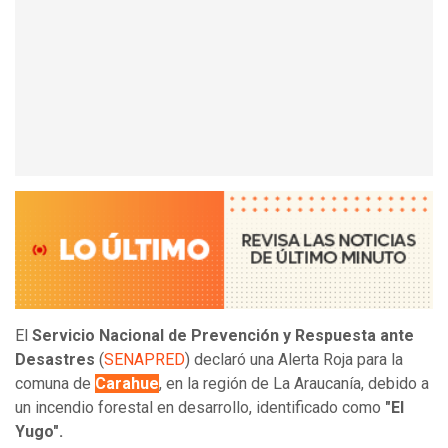
El
Servicio Nacional de Prevención y Respuesta ante
Desastres
(
SENAPRED
) declaró una Alerta Roja para la
comuna de
Carahue
, en la región de La Araucanía, debido a
un incendio forestal en desarrollo, identificado como
"El
Yugo".