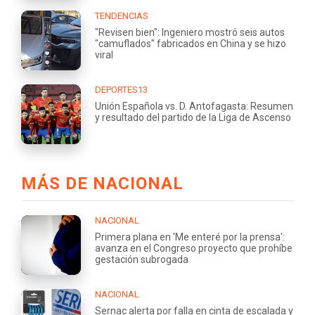
TENDENCIAS
"Revisen bien": Ingeniero mostró seis autos
"camuflados" fabricados en China y se hizo
viral
DEPORTES13
Unión Española vs. D. Antofagasta: Resumen
y resultado del partido de la Liga de Ascenso
MÁS DE NACIONAL
NACIONAL
Primera plana en 'Me enteré por la prensa':
avanza en el Congreso proyecto que prohíbe
gestación subrogada
NACIONAL
Sernac alerta por falla en cinta de escalada y