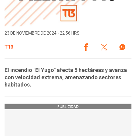
23 DE NOVIEMBRE DE 2024 - 22:56 HRS.
T13
El incendio "El Yugo" afecta 5 hectáreas y avanza
con velocidad extrema, amenazando sectores
habitados.
PUBLICIDAD