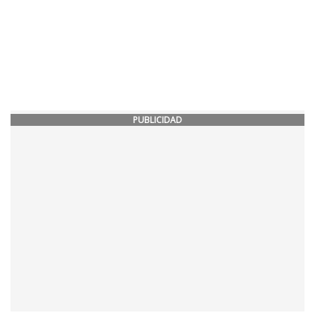
PUBLICIDAD