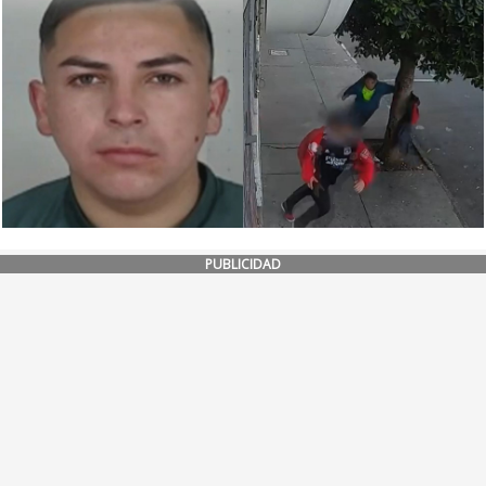
PUBLICIDAD