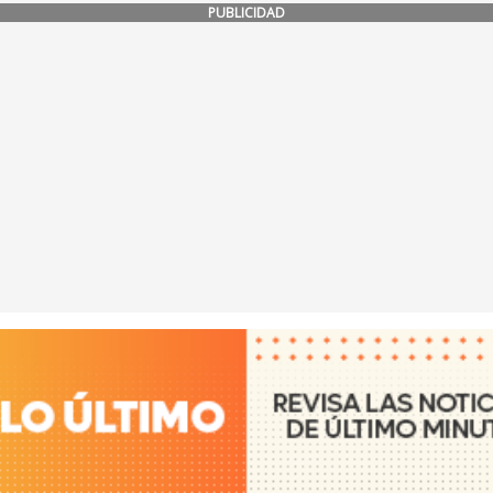
PUBLICIDAD