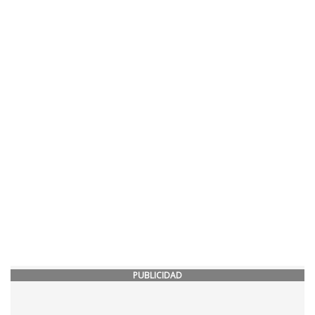
PUBLICIDAD