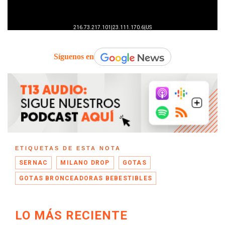
Síguenos en
ETIQUETAS DE ESTA NOTA
SERNAC
MILANO DROP
GOTAS
GOTAS BRONCEADORAS BEBESTIBLES
LO MÁS RECIENTE