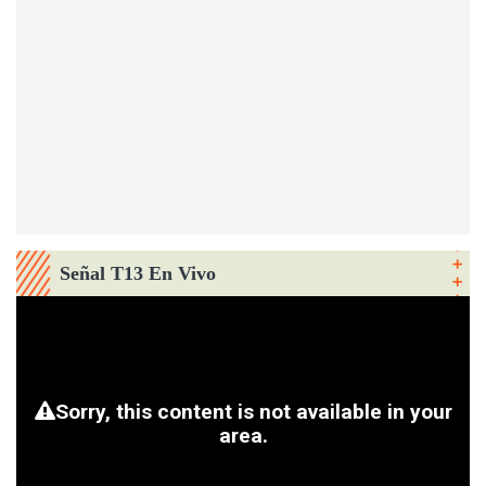
Señal T13 En Vivo