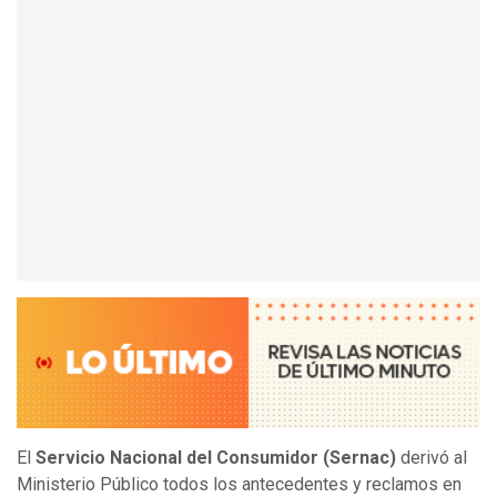
El
Servicio Nacional del Consumidor (Sernac)
derivó al
Ministerio Público todos los antecedentes y reclamos en