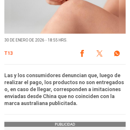
30 DE ENERO DE 2026 - 18:55 HRS.
T13
Las y los consumidores denuncian que, luego de
realizar el pago, los productos no son entregados
o, en caso de llegar, corresponden a imitaciones
enviadas desde China que no coinciden con la
marca australiana publicitada.
PUBLICIDAD