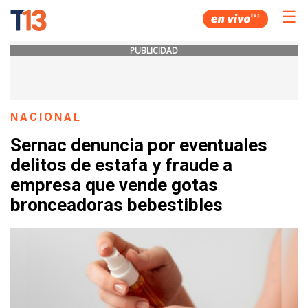
☰
PUBLICIDAD
NACIONAL
Sernac denuncia por eventuales
delitos de estafa y fraude a
empresa que vende gotas
bronceadoras bebestibles