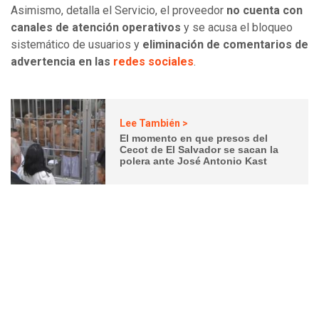
Asimismo, detalla el Servicio, el proveedor
no cuenta con
canales de atención operativos
y se acusa el bloqueo
sistemático de usuarios y
eliminación de comentarios de
advertencia en las
redes sociales
.
Lee También >
El momento en que presos del
Cecot de El Salvador se sacan la
polera ante José Antonio Kast