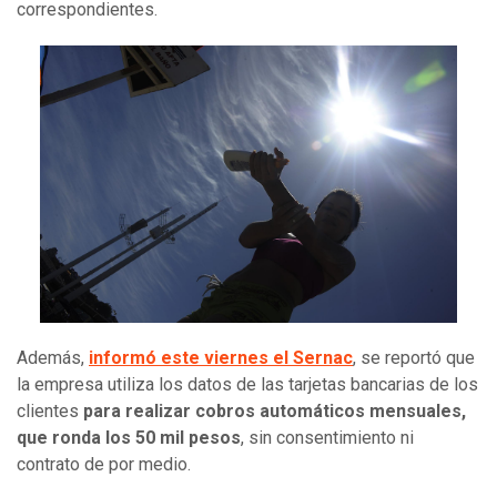
correspondientes.
Además,
informó este viernes el Sernac
, se reportó que
la empresa utiliza los datos de las tarjetas bancarias de los
clientes
para realizar cobros automáticos mensuales,
que ronda los 50 mil pesos
, sin consentimiento ni
contrato de por medio.