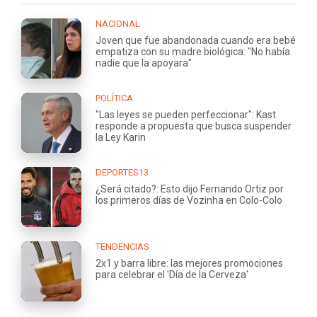
NACIONAL
Joven que fue abandonada cuando era bebé
empatiza con su madre biológica: "No había
nadie que la apoyara"
POLÍTICA
"Las leyes se pueden perfeccionar": Kast
responde a propuesta que busca suspender
la Ley Karin
DEPORTES13
¿Será citado?: Esto dijo Fernando Ortiz por
los primeros días de Vozinha en Colo-Colo
TENDENCIAS
2x1 y barra libre: las mejores promociones
para celebrar el 'Día de la Cerveza'