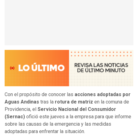
Con el propósito de conocer las
acciones adoptadas por
Aguas Andinas
tras la
rotura de matriz
en la comuna de
Providencia, el
Servicio Nacional del Consumidor
(Sernac)
ofició este jueves a la empresa para que informe
sobre las causas de la emergencia y las medidas
adoptadas para enfrentar la situación.