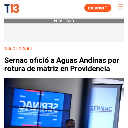
☰
PUBLICIDAD
NACIONAL
Sernac ofició a Aguas Andinas por
rotura de matriz en Providencia