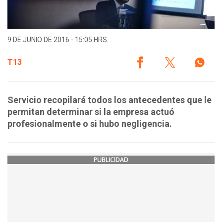
9 DE JUNIO DE 2016 - 15:05 HRS.
T13
Servicio recopilará todos los antecedentes que le
permitan determinar si la empresa actuó
profesionalmente o si hubo negligencia.
PUBLICIDAD