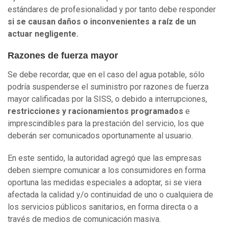
estándares de profesionalidad y por tanto debe responder
si se causan daños o inconvenientes a raíz de un
actuar negligente.
Razones de fuerza mayor
Se debe recordar, que en el caso del agua potable, sólo
podría suspenderse el suministro por razones de fuerza
mayor calificadas por la SISS, o debido a interrupciones,
restricciones y racionamientos programados
e
imprescindibles para la prestación del servicio, los que
deberán ser comunicados oportunamente al usuario.
En este sentido, la autoridad agregó que las empresas
deben siempre comunicar a los consumidores en forma
oportuna las medidas especiales a adoptar, si se viera
afectada la calidad y/o continuidad de uno o cualquiera de
los servicios públicos sanitarios, en forma directa o a
través de medios de comunicación masiva.