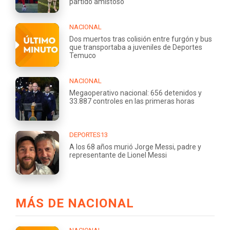
partido amistoso
NACIONAL
Dos muertos tras colisión entre furgón y bus
que transportaba a juveniles de Deportes
Temuco
NACIONAL
Megaoperativo nacional: 656 detenidos y
33.887 controles en las primeras horas
DEPORTES13
A los 68 años murió Jorge Messi, padre y
representante de Lionel Messi
MÁS DE NACIONAL