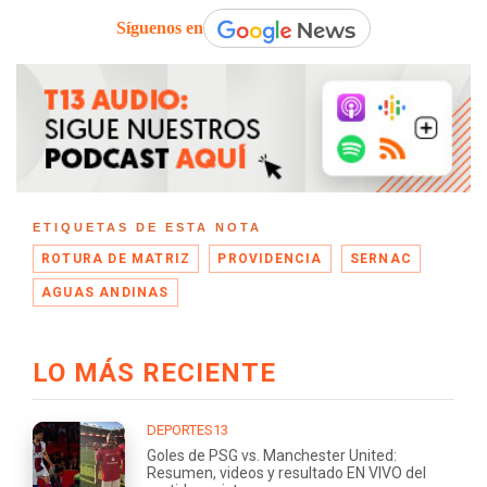
Síguenos en
ETIQUETAS DE ESTA NOTA
ROTURA DE MATRIZ
PROVIDENCIA
SERNAC
AGUAS ANDINAS
LO MÁS RECIENTE
DEPORTES13
Goles de PSG vs. Manchester United:
Resumen, videos y resultado EN VIVO del