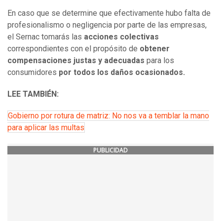
En caso que se determine que efectivamente hubo falta de
profesionalismo o negligencia por parte de las empresas,
el
Sernac
tomarás las
acciones colectivas
correspondientes con el propósito de
obtener
compensaciones justas y adecuadas
para los
consumidores
por todos los daños ocasionados.
LEE TAMBIÉN:
Gobierno por rotura de matriz: No nos va a temblar la mano
para aplicar las multas
PUBLICIDAD