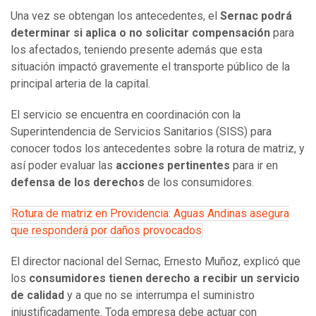
Una vez se obtengan los antecedentes, el
Sernac
podrá
determinar si aplica o no solicitar compensación
para
los afectados, teniendo presente además que esta
situación impactó gravemente el transporte público de la
principal arteria de la capital.
El servicio se encuentra en coordinación con la
Superintendencia de Servicios Sanitarios (SISS) para
conocer todos los antecedentes sobre la rotura de matriz, y
así poder evaluar las
acciones pertinentes
para ir en
defensa de los derechos
de los consumidores.
Rotura de matriz en Providencia: Aguas Andinas asegura
que responderá por daños provocados
El director nacional del
Sernac
, Ernesto Muñoz, explicó que
los
consumidores tienen derecho a recibir un servicio
de calidad
y a que no se interrumpa el suministro
injustificadamente. Toda empresa debe actuar con