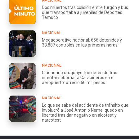
NACIONAL
Dos muertos tras colisión entre furgón y bus
que transportaba a juveniles de Deportes
Temuco
NACIONAL
Megaoperativo nacional: 656 detenidos y
33.887 controles en las primeras horas
NACIONAL
Ciudadano uruguayo fue detenido tras
intentar sobornar a Carabineros en el
aeropuerto: ofreció 60 mil pesos
NACIONAL
Lo que se sabe del accidente de tránsito que
involucró a José Antonio Neme: quedó en
libertad tras dar negativo en alcotest y
narcotest