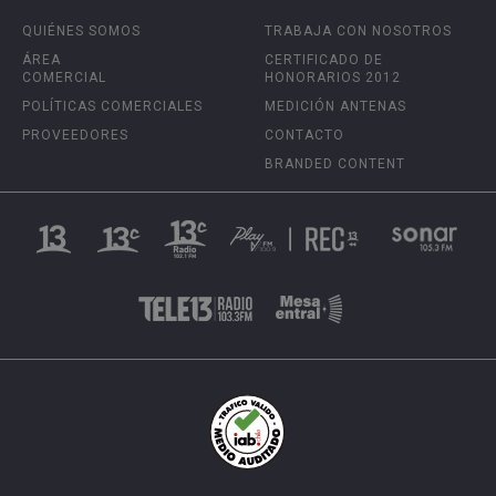
QUIÉNES SOMOS
TRABAJA CON NOSOTROS
ÁREA
CERTIFICADO DE
COMERCIAL
HONORARIOS 2012
POLÍTICAS COMERCIALES
MEDICIÓN ANTENAS
PROVEEDORES
CONTACTO
BRANDED CONTENT