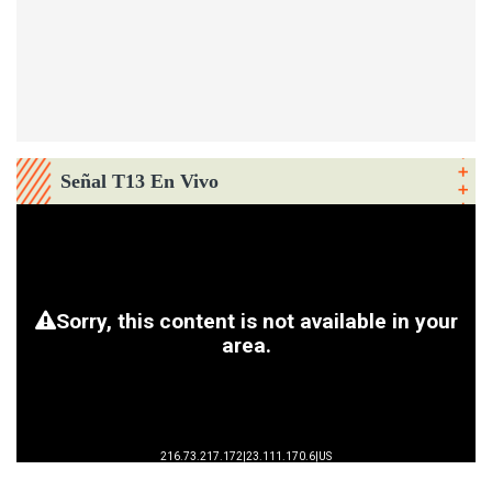
Señal T13 En Vivo