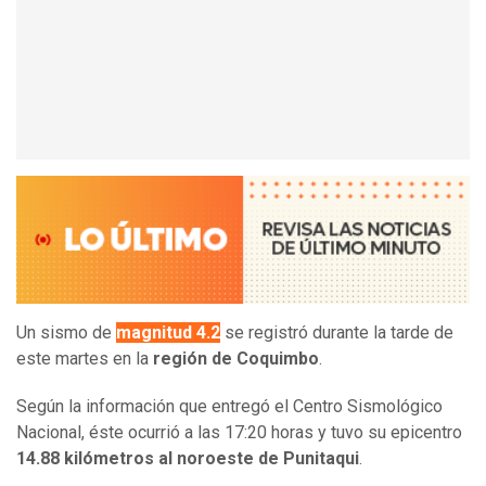
Un sismo de
magnitud 4.2
se registró durante la tarde de
este martes en la
región de Coquimbo
.
Según la información que entregó el Centro Sismológico
Nacional, éste ocurrió a las 17:20 horas y tuvo su epicentro
14.88 kilómetros al noroeste de Punitaqui
.