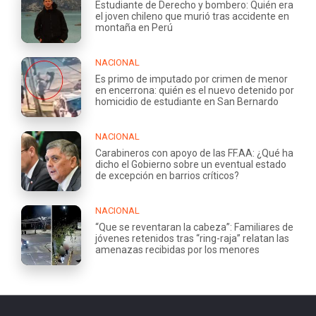
Estudiante de Derecho y bombero: Quién era
el joven chileno que murió tras accidente en
montaña en Perú
NACIONAL
Es primo de imputado por crimen de menor
en encerrona: quién es el nuevo detenido por
homicidio de estudiante en San Bernardo
NACIONAL
Carabineros con apoyo de las FF.AA: ¿Qué ha
dicho el Gobierno sobre un eventual estado
de excepción en barrios críticos?
NACIONAL
“Que se reventaran la cabeza”: Familiares de
jóvenes retenidos tras “ring-raja” relatan las
amenazas recibidas por los menores