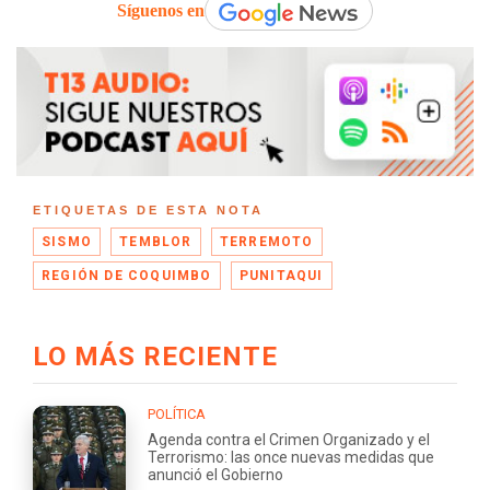
Síguenos en
ETIQUETAS DE ESTA NOTA
SISMO
TEMBLOR
TERREMOTO
REGIÓN DE COQUIMBO
PUNITAQUI
LO MÁS RECIENTE
POLÍTICA
Agenda contra el Crimen Organizado y el
Terrorismo: las once nuevas medidas que
anunció el Gobierno