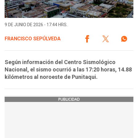
9 DE JUNIO DE 2026 - 17:44 HRS.
FRANCISCO SEPÚLVEDA
Según información del Centro Sismológico
Nacional, el sismo ocurrió a las 17:20 horas, 14.88
kilómetros al noroeste de Punitaqui.
PUBLICIDAD