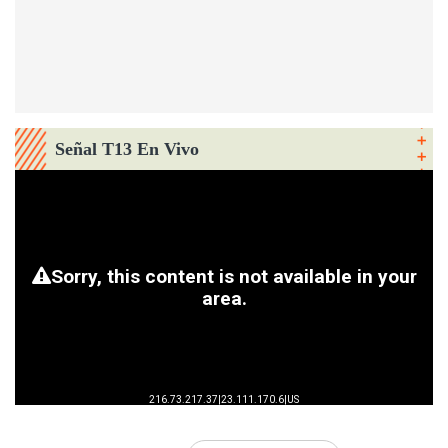
Señal T13 En Vivo