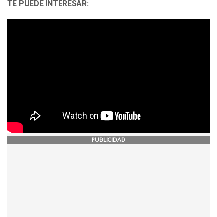
TE PUEDE INTERESAR:
PUBLICIDAD