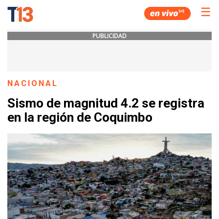
☰
PUBLICIDAD
NACIONAL
Sismo de magnitud 4.2 se registra
en la región de Coquimbo