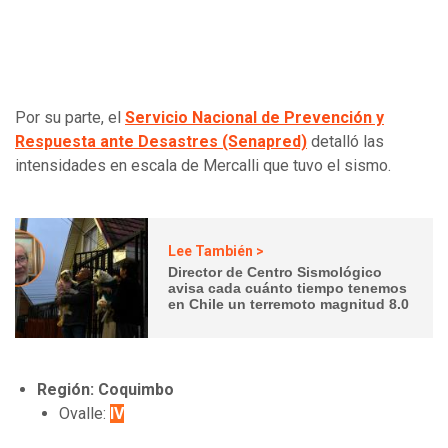
Por su parte, el
Servicio Nacional de Prevención y
Respuesta ante Desastres (Senapred)
detalló las
intensidades en escala de Mercalli que tuvo el sismo.
Lee También >
Director de Centro Sismológico
avisa cada cuánto tiempo tenemos
en Chile un terremoto magnitud 8.0
Región: Coquimbo
Ovalle:
IV