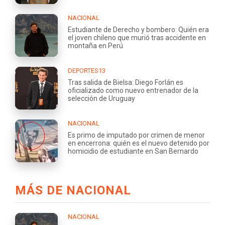
NACIONAL
Estudiante de Derecho y bombero: Quién era
el joven chileno que murió tras accidente en
montaña en Perú
DEPORTES13
Tras salida de Bielsa: Diego Forlán es
oficializado como nuevo entrenador de la
selección de Uruguay
NACIONAL
Es primo de imputado por crimen de menor
en encerrona: quién es el nuevo detenido por
homicidio de estudiante en San Bernardo
MÁS DE NACIONAL
NACIONAL