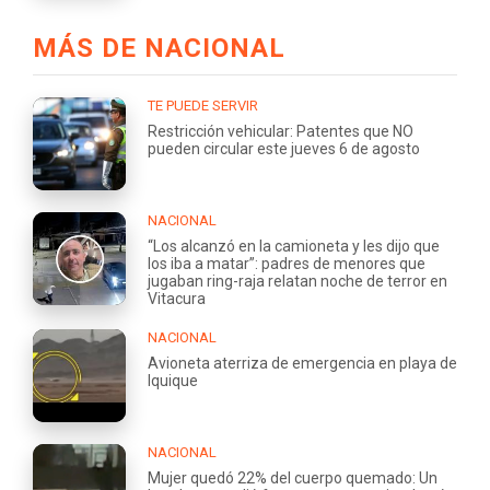
MÁS DE NACIONAL
TE PUEDE SERVIR
Restricción vehicular: Patentes que NO
pueden circular este jueves 6 de agosto
NACIONAL
“Los alcanzó en la camioneta y les dijo que
los iba a matar”: padres de menores que
jugaban ring-raja relatan noche de terror en
Vitacura
NACIONAL
Avioneta aterriza de emergencia en playa de
Iquique
NACIONAL
Mujer quedó 22% del cuerpo quemado: Un