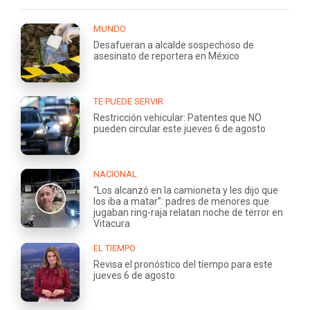
MUNDO
Desafueran a alcalde sospechoso de
asesinato de reportera en México
TE PUEDE SERVIR
Restricción vehicular: Patentes que NO
pueden circular este jueves 6 de agosto
NACIONAL
“Los alcanzó en la camioneta y les dijo que
los iba a matar”: padres de menores que
jugaban ring-raja relatan noche de terror en
Vitacura
EL TIEMPO
Revisa el pronóstico del tiempo para este
jueves 6 de agosto