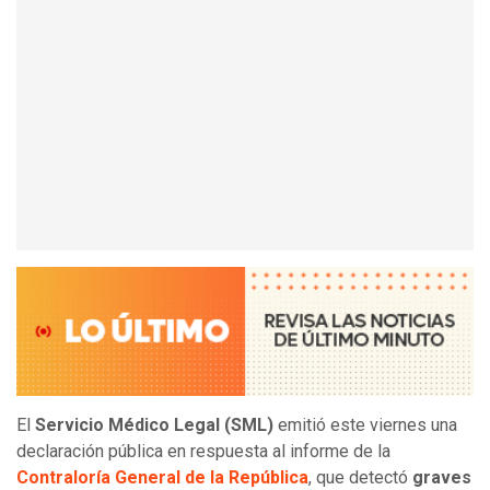
El
Servicio Médico Legal (SML)
emitió este viernes una
declaración pública en respuesta al informe de la
Contraloría General de la República
, que detectó
graves