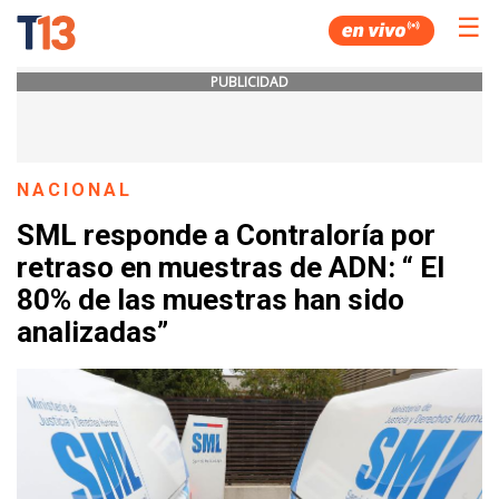
☰
PUBLICIDAD
NACIONAL
SML responde a Contraloría por
retraso en muestras de ADN: “ El
80% de las muestras han sido
analizadas”