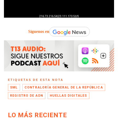
Síguenos en
ETIQUETAS DE ESTA NOTA
SML
CONTRALORÍA GENERAL DE LA REPÚBLICA
REGISTRO DE ADN
HUELLAS DIGITALES
LO MÁS RECIENTE