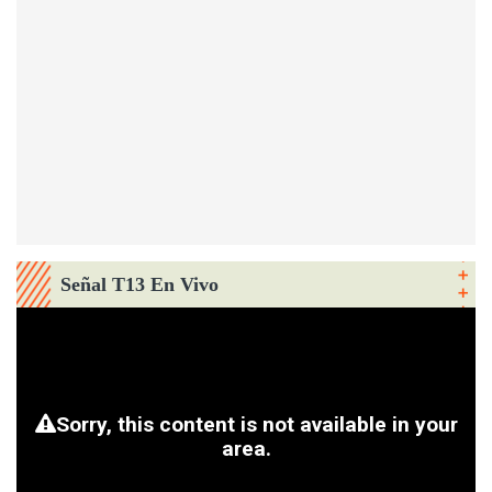
Señal T13 En Vivo