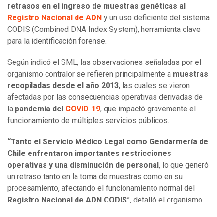
retrasos en el ingreso de muestras genéticas al
Registro Nacional de ADN
y un uso deficiente del sistema
CODIS (Combined DNA Index System), herramienta clave
para la identificación forense.
Según indicó el SML, las observaciones señaladas por el
organismo contralor se refieren principalmente a
muestras
recopiladas desde el año 2013
, las cuales se vieron
afectadas por las consecuencias operativas derivadas de
la
pandemia del
COVID-19
, que impactó gravemente el
funcionamiento de múltiples servicios públicos.
“Tanto el Servicio Médico Legal como Gendarmería de
Chile enfrentaron importantes restricciones
operativas y una disminución de personal
, lo que generó
un retraso tanto en la toma de muestras como en su
procesamiento, afectando el funcionamiento normal del
Registro Nacional de ADN CODIS
”, detalló el organismo.