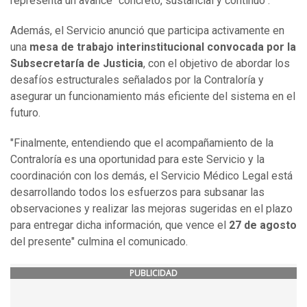
representa un avance "concreto, sustancial y continuo".
Además, el Servicio anunció que participa activamente en
una
mesa de trabajo interinstitucional convocada por la
Subsecretaría de Justicia
, con el objetivo de abordar los
desafíos estructurales señalados por la Contraloría y
asegurar un funcionamiento más eficiente del sistema en el
futuro.
"Finalmente, entendiendo que el acompañamiento de la
Contraloría es una oportunidad para este Servicio y la
coordinación con los demás, el Servicio Médico Legal está
desarrollando todos los esfuerzos para subsanar las
observaciones y realizar las mejoras sugeridas en el plazo
para entregar dicha información, que vence el
27 de agosto
del presente" culmina el comunicado.
PUBLICIDAD