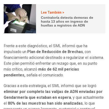
Lee También >
Contraloría detecta demoras de
hasta 13 años en ingreso de
huellas a registros de ADN
Frente a este diagnóstico, el SML informó que ha
impulsado un
Plan de Reducción de Brechas
, con
financiamiento adicional destinado a regularizar el sistema.
Este plan permitió enfrentar un rezago que, en su punto
más crítico, alcanzó
más de 62 mil pericias
pendientes,
señala el comunicado.
Gracias a esta estrategia, el SML informó que se logró
eliminar por completo las valijas de ADN enviadas por
Gendarmería que estaban en espera
, y que actualmente
el
80% de las muestras han sido analizadas
, lo que