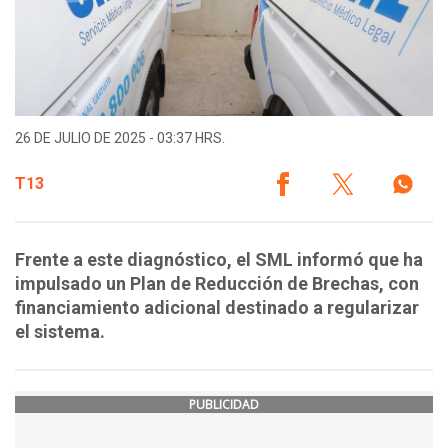
26 DE JULIO DE 2025 - 03:37 HRS.
T13
Frente a este diagnóstico, el SML informó que ha
impulsado un Plan de Reducción de Brechas, con
financiamiento adicional destinado a regularizar
el sistema.
PUBLICIDAD