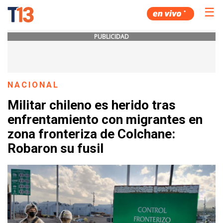
☰
PUBLICIDAD
NACIONAL
Militar chileno es herido tras
enfrentamiento con migrantes en
zona fronteriza de Colchane:
Robaron su fusil