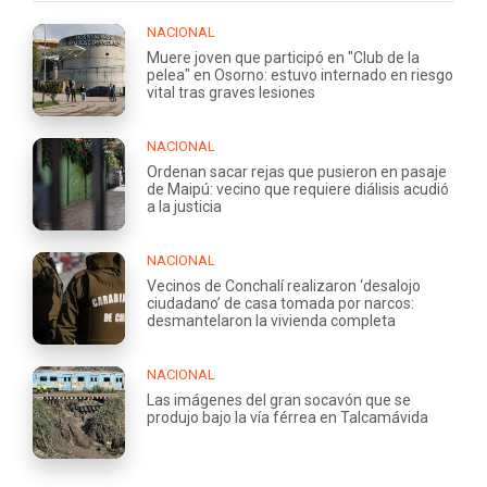
NACIONAL
Muere joven que participó en "Club de la
pelea" en Osorno: estuvo internado en riesgo
vital tras graves lesiones
NACIONAL
Ordenan sacar rejas que pusieron en pasaje
de Maipú: vecino que requiere diálisis acudió
a la justicia
NACIONAL
Vecinos de Conchalí realizaron ‘desalojo
ciudadano’ de casa tomada por narcos:
desmantelaron la vivienda completa
NACIONAL
Las imágenes del gran socavón que se
produjo bajo la vía férrea en Talcamávida