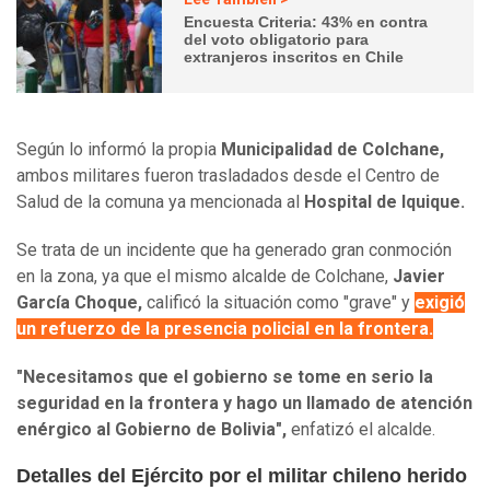
Encuesta Criteria: 43% en contra
del voto obligatorio para
extranjeros inscritos en Chile
Según lo informó la propia
Municipalidad de Colchane,
ambos militares fueron trasladados desde el Centro de
Salud de la comuna ya mencionada al
Hospital de Iquique.
Se trata de un incidente que ha generado gran conmoción
en la zona, ya que el mismo alcalde de Colchane,
Javier
García Choque,
calificó la situación como "grave" y
exigió
un refuerzo de la presencia policial en la frontera.
"Necesitamos que el gobierno se tome en serio la
seguridad en la frontera y hago un llamado de atención
enérgico al Gobierno de Bolivia",
enfatizó el alcalde.
Detalles del Ejército por el militar chileno herido