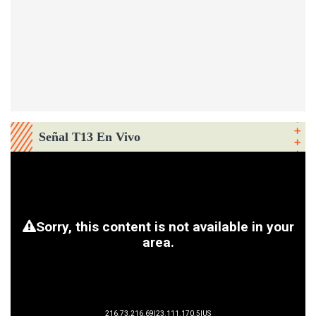
Señal T13 En Vivo