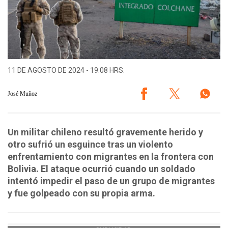
11 DE AGOSTO DE 2024 - 19:08 HRS.
José Muñoz
Un militar chileno resultó gravemente herido y
otro sufrió un esguince tras un violento
enfrentamiento con migrantes en la frontera con
Bolivia. El ataque ocurrió cuando un soldado
intentó impedir el paso de un grupo de migrantes
y fue golpeado con su propia arma.