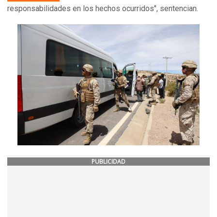
responsabilidades en los hechos ocurridos", sentencian.
PUBLICIDAD