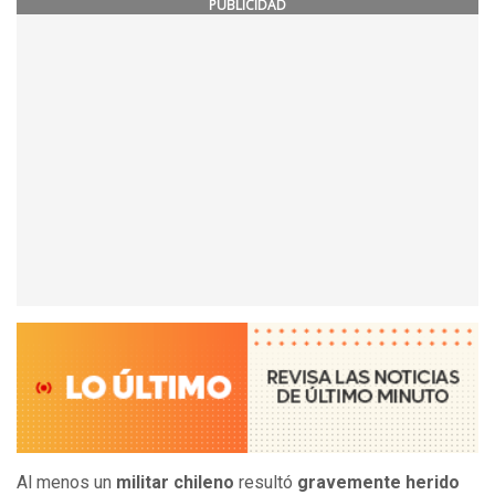
PUBLICIDAD
Al menos un
militar chileno
resultó
gravemente herido