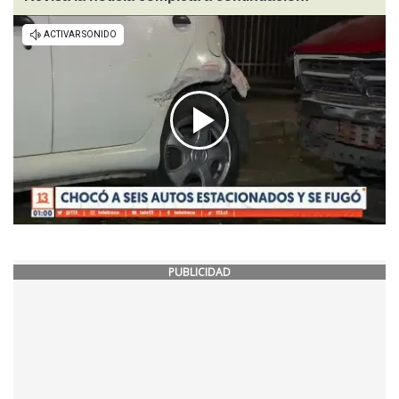
PUBLICIDAD