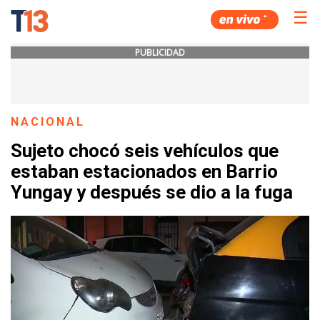
☰
PUBLICIDAD
NACIONAL
Sujeto chocó seis vehículos que
estaban estacionados en Barrio
Yungay y después se dio a la fuga