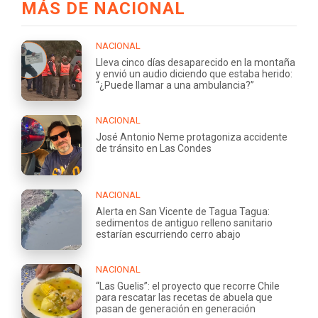
MÁS DE NACIONAL
NACIONAL
Lleva cinco días desaparecido en la montaña
y envió un audio diciendo que estaba herido:
“¿Puede llamar a una ambulancia?”
NACIONAL
José Antonio Neme protagoniza accidente
de tránsito en Las Condes
NACIONAL
Alerta en San Vicente de Tagua Tagua:
sedimentos de antiguo relleno sanitario
estarían escurriendo cerro abajo
NACIONAL
“Las Guelis”: el proyecto que recorre Chile
para rescatar las recetas de abuela que
pasan de generación en generación