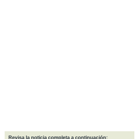
Revisa la noticia completa a continuación: