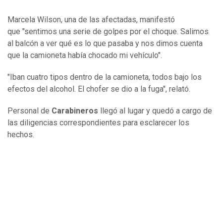
Marcela Wilson, una de las afectadas, manifestó
que "sentimos una serie de golpes por el choque. Salimos
al balcón a ver qué es lo que pasaba y nos dimos cuenta
que la camioneta había chocado mi vehículo".
"Iban cuatro tipos dentro de la camioneta, todos bajo los
efectos del alcohol. El chofer se dio a la fuga", relató.
Personal de
Carabineros
llegó al lugar y quedó a cargo de
las diligencias correspondientes para esclarecer los
hechos.