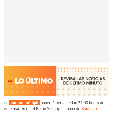
Un
choque múltiple
sucedió cerca de las 21:00 horas de
este martes en el Barrio Yungay, comuna de
Santiago