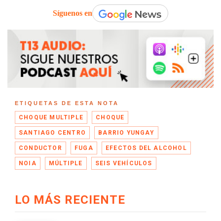
Síguenos en
ETIQUETAS DE ESTA NOTA
CHOQUE MULTIPLE
CHOQUE
SANTIAGO CENTRO
BARRIO YUNGAY
CONDUCTOR
FUGA
EFECTOS DEL ALCOHOL
NOIA
MÚLTIPLE
SEIS VEHÍCULOS
LO MÁS RECIENTE