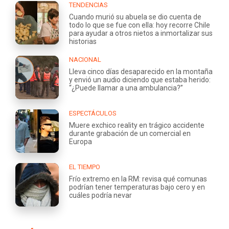
TENDENCIAS
Cuando murió su abuela se dio cuenta de
todo lo que se fue con ella: hoy recorre Chile
para ayudar a otros nietos a inmortalizar sus
historias
NACIONAL
Lleva cinco días desaparecido en la montaña
y envió un audio diciendo que estaba herido:
“¿Puede llamar a una ambulancia?”
ESPECTÁCULOS
Muere exchico reality en trágico accidente
durante grabación de un comercial en
Europa
EL TIEMPO
Frío extremo en la RM: revisa qué comunas
podrían tener temperaturas bajo cero y en
cuáles podría nevar