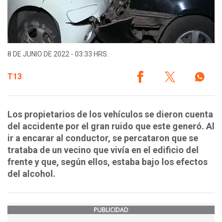
8 DE JUNIO DE 2022 - 03:33 HRS.
T13
Los propietarios de los vehículos se dieron cuenta
del accidente por el gran ruido que este generó. Al
ir a encarar al conductor, se percataron que se
trataba de un vecino que vivía en el edificio del
frente y que, según ellos, estaba bajo los efectos
del alcohol.
PUBLICIDAD