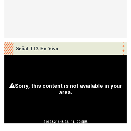
Señal T13 En Vivo