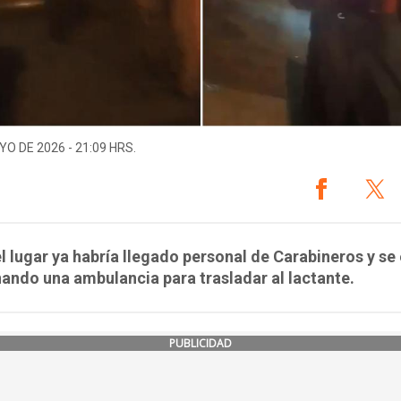
YO DE 2026 - 21:09 HRS.
l lugar ya habría llegado personal de Carabineros y se
ando una ambulancia para trasladar al lactante.
PUBLICIDAD