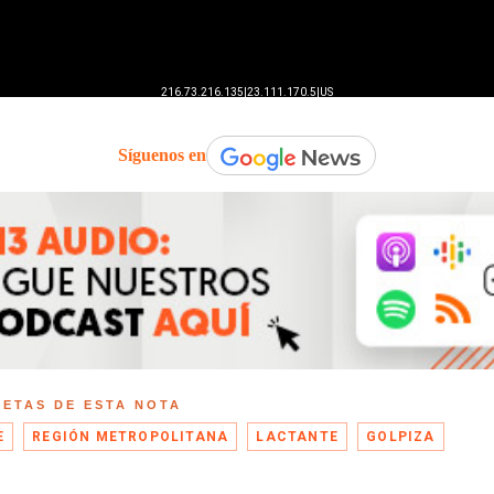
Síguenos en
UETAS DE ESTA NOTA
E
REGIÓN METROPOLITANA
LACTANTE
GOLPIZA