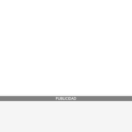
PUBLICIDAD