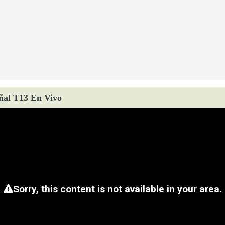
ñal T13 En Vivo