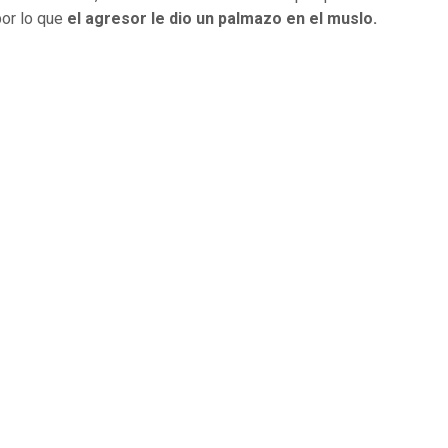
por lo que
el agresor le dio un palmazo en el muslo.