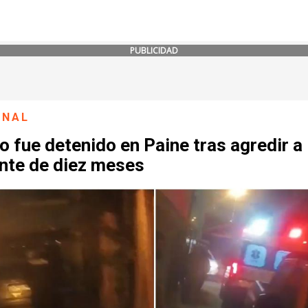
PUBLICIDAD
ONAL
o fue detenido en Paine tras agredir a
ante de diez meses