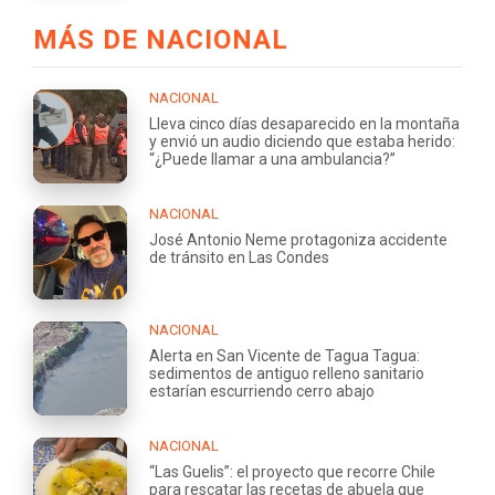
MÁS DE NACIONAL
NACIONAL
Lleva cinco días desaparecido en la montaña
y envió un audio diciendo que estaba herido:
“¿Puede llamar a una ambulancia?”
NACIONAL
José Antonio Neme protagoniza accidente
de tránsito en Las Condes
NACIONAL
Alerta en San Vicente de Tagua Tagua:
sedimentos de antiguo relleno sanitario
estarían escurriendo cerro abajo
NACIONAL
“Las Guelis”: el proyecto que recorre Chile
para rescatar las recetas de abuela que