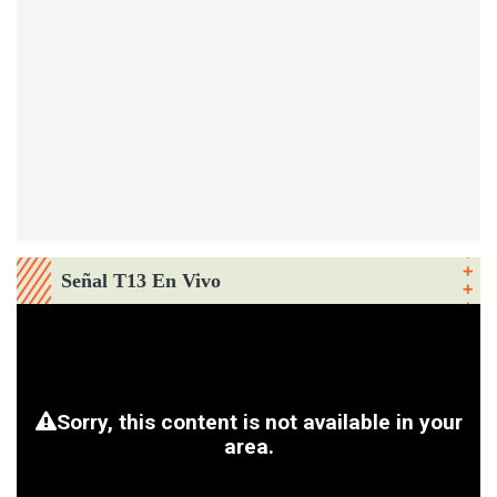
Señal T13 En Vivo