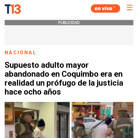
☰
PUBLICIDAD
NACIONAL
Supuesto adulto mayor
abandonado en Coquimbo era en
realidad un prófugo de la justicia
hace ocho años