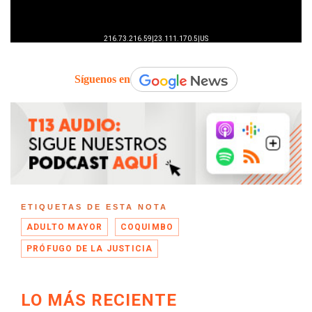
Síguenos en
ETIQUETAS DE ESTA NOTA
ADULTO MAYOR
COQUIMBO
PRÓFUGO DE LA JUSTICIA
LO MÁS RECIENTE