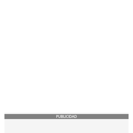
PUBLICIDAD