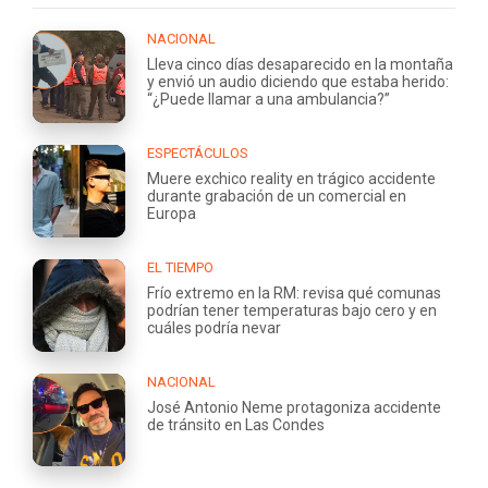
NACIONAL
Lleva cinco días desaparecido en la montaña
y envió un audio diciendo que estaba herido:
“¿Puede llamar a una ambulancia?”
ESPECTÁCULOS
Muere exchico reality en trágico accidente
durante grabación de un comercial en
Europa
EL TIEMPO
Frío extremo en la RM: revisa qué comunas
podrían tener temperaturas bajo cero y en
cuáles podría nevar
NACIONAL
José Antonio Neme protagoniza accidente
de tránsito en Las Condes