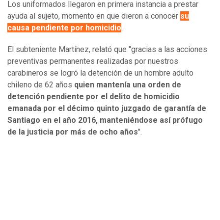
Los uniformados llegaron en primera instancia a prestar
ayuda al sujeto, momento en que dieron a conocer
su
causa pendiente por homicidio
.
El subteniente Martínez, relató que "gracias a las acciones
preventivas permanentes realizadas por nuestros
carabineros se logró la detención de un hombre adulto
chileno de 62 años
quien mantenía una orden de
detención pendiente por el delito de homicidio
emanada por el décimo quinto juzgado de garantía de
Santiago en el año 2016, manteniéndose así prófugo
de la justicia por más de ocho años
".