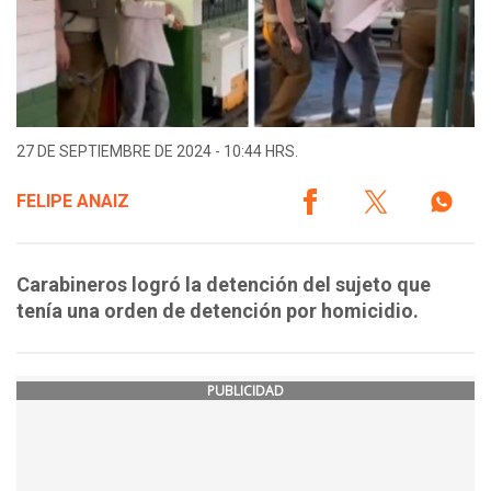
27 DE SEPTIEMBRE DE 2024 - 10:44 HRS.
FELIPE ANAIZ
Carabineros logró la detención del sujeto que
tenía una orden de detención por homicidio.
PUBLICIDAD