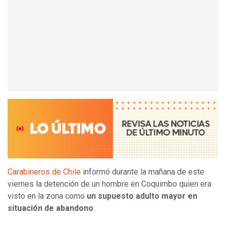
Carabineros de Chile
informó durante la mañana de este
viernes la detención de un hombre en Coquimbo quien era
visto en la zona como
un supuesto adulto mayor en
situación de abandono
.