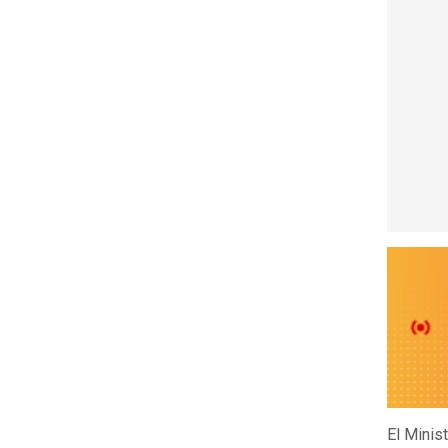
El Minis