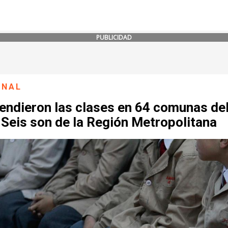
PUBLICIDAD
ONAL
endieron las clases en 64 comunas de
 Seis son de la Región Metropolitana