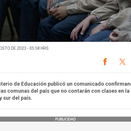
OSTO DE 2023 - 05:58 HRS.
isterio de Educación publicó un comunicado confirma
las comunas del país que no contarán con clases en la
y sur del país.
PUBLICIDAD