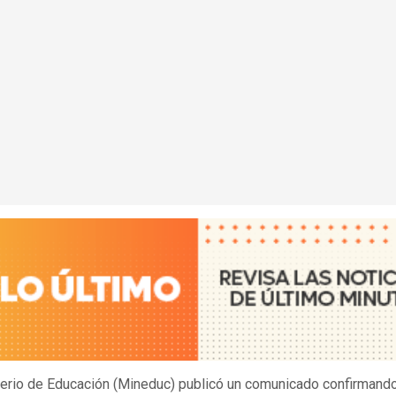
terio de Educación (Mineduc) publicó un comunicado confirmand