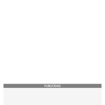
PUBLICIDAD