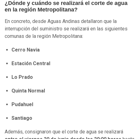
¿Dónde y cuándo se realizará el corte de agua
en la región Metropolitana?
En concreto, desde Aguas Andinas detallaron que la
interrupción del suministro se realizará en las siguientes
comunas de la región Metropolitana:
Cerro Navia
Estación Central
Lo Prado
Quinta Normal
Pudahuel
Santiago
Además, consignaron que el corte de agua se realizará