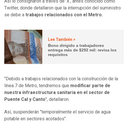
Así lo consignaron a través de 'X', antes conocido como
Twitter, donde detallaron que la interrupción del suministro
se debe a
trabajos relacionados con el Metro.
Lee También >
Bono dirigido a trabajadores
entrega más de $292 mil: revisa los
requisitos
"Debido a trabajos relacionados con la construcción de la
línea 7 de Metro, tendremos que
modificar parte de
nuestra infraestructura sanitaria en el sector de
Puente Cal y Canto
", detallaron.
Así, suspenderán "temporalmente el servicio de agua
potable en sectores acotados".