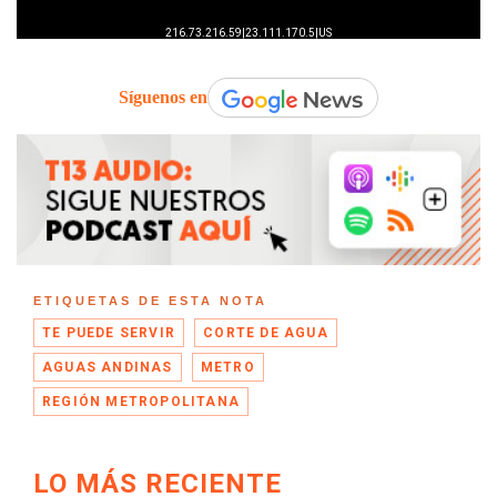
Síguenos en
ETIQUETAS DE ESTA NOTA
TE PUEDE SERVIR
CORTE DE AGUA
AGUAS ANDINAS
METRO
REGIÓN METROPOLITANA
LO MÁS RECIENTE