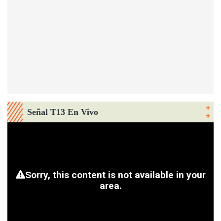
Señal T13 En Vivo