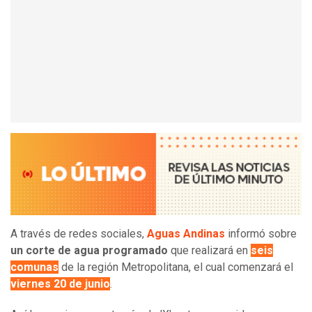
A través de redes sociales,
Aguas Andinas
informó sobre
un corte de agua programado
que realizará en
seis
comunas
de la región Metropolitana, el cual comenzará el
viernes 20 de junio
.