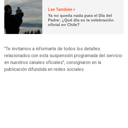
Lee También >
Ya no queda nada para el Día del
Padre: ¿Qué día es la celebración
oficial en Chile?
"Te invitamos a informarte de todos los detalles
relacionados con esta suspensión programada del servicio
en nuestros canales oficiales", consignaron en la
publicación difundida en redes sociales.