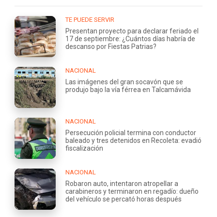
TE PUEDE SERVIR
Presentan proyecto para declarar feriado el
17 de septiembre: ¿Cuántos días habría de
descanso por Fiestas Patrias?
NACIONAL
Las imágenes del gran socavón que se
produjo bajo la vía férrea en Talcamávida
NACIONAL
Persecución policial termina con conductor
baleado y tres detenidos en Recoleta: evadió
fiscalización
NACIONAL
Robaron auto, intentaron atropellar a
carabineros y terminaron en regadío: dueño
del vehículo se percató horas después