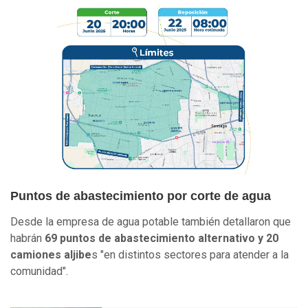
Puntos de abastecimiento por corte de agua
Desde la empresa de agua potable también detallaron que
habrán
69 puntos de abastecimiento alternativo y 20
camiones aljibe
s "en distintos sectores para atender a la
comunidad".