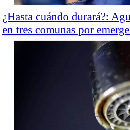
¿Hasta cuándo durará?: Agu
en tres comunas por emerge