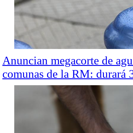
Anuncian megacorte de agua
comunas de la RM: durará 