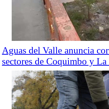
Aguas del Valle anuncia cor
sectores de Coquimbo y La