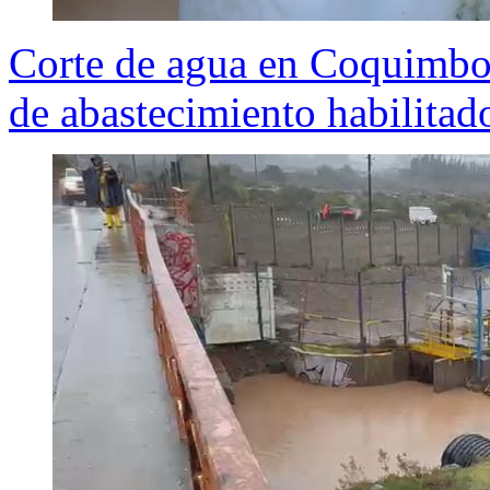
Corte de agua en Coquimbo 
de abastecimiento habilitad