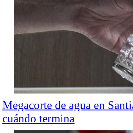
Megacorte de agua en Sant
cuándo termina