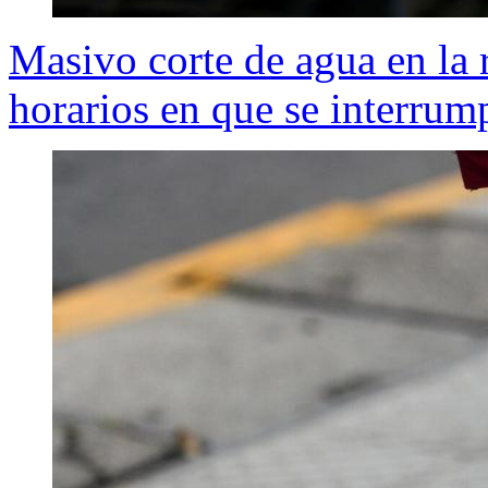
Masivo corte de agua en la 
horarios en que se interrump