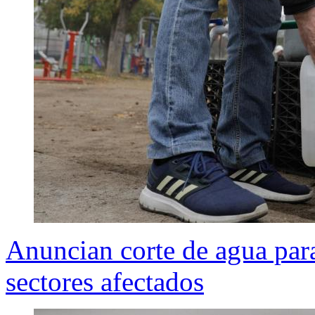
Anuncian corte de agua par
sectores afectados