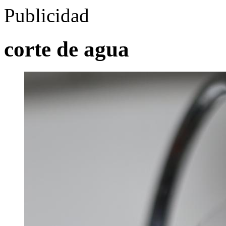
Publicidad
corte de agua