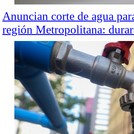
Anuncian corte de agua par
región Metropolitana: durar