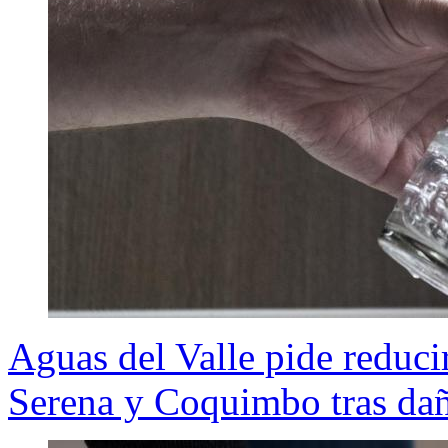
Aguas del Valle pide reduc
Serena y Coquimbo tras daño