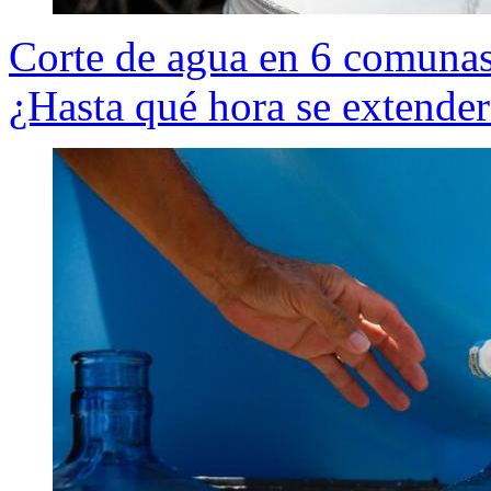
Corte de agua en 6 comunas
¿Hasta qué hora se extende