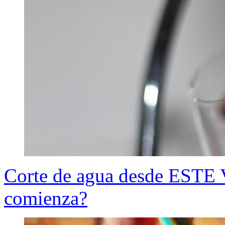
Corte de agua desde ESTE
comienza?