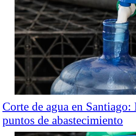
Corte de agua en Santiago: 
puntos de abastecimiento