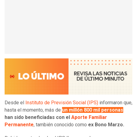
Desde el
Instituto de Previsión Social (IPS)
informaron que,
hasta el momento, más de
un millón 800 mil personas
han sido beneficiadas con el
Aporte Familiar
Permanente
, también conocido como
ex Bono Marzo.