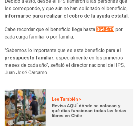
Debido a esto, desde el IPS llamaron a las personas que
les corresponde, y que aún no han solicitado el beneficio,
informarse para realizar el cobro de la ayuda estatal.
Cabe recordar que el beneficio llega hasta
$64.574
por
cada carga familiar o por familia.
"Sabemos lo importante que es este beneficio para
el
presupuesto familiar
, especialmente en los primeros
meses de cada año", señaló el director nacional del IPS,
Juan José Cárcamo.
Lee También >
Revisa AQUÍ dónde se colocan y
qué días funcionan todas las ferias
libres en Chile