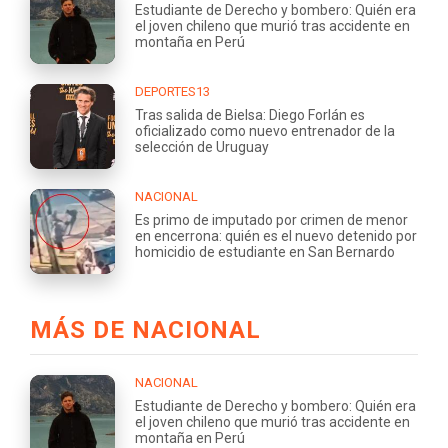
Estudiante de Derecho y bombero: Quién era
el joven chileno que murió tras accidente en
montaña en Perú
DEPORTES13
Tras salida de Bielsa: Diego Forlán es
oficializado como nuevo entrenador de la
selección de Uruguay
NACIONAL
Es primo de imputado por crimen de menor
en encerrona: quién es el nuevo detenido por
homicidio de estudiante en San Bernardo
MÁS DE NACIONAL
NACIONAL
Estudiante de Derecho y bombero: Quién era
el joven chileno que murió tras accidente en
montaña en Perú