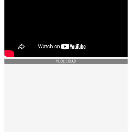
PUBLICIDAD