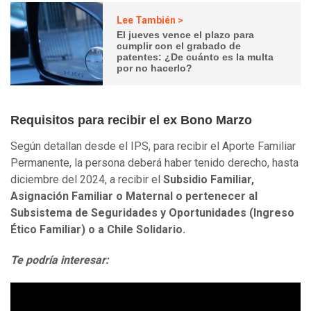
Lee También >
El jueves vence el plazo para
cumplir con el grabado de
patentes: ¿De cuánto es la multa
por no hacerlo?
Requisitos para recibir el ex Bono Marzo
Según detallan desde el IPS, para recibir el Aporte Familiar
Permanente, la persona deberá haber tenido derecho, hasta
diciembre del 2024, a recibir el
Subsidio Familiar,
Asignación Familiar o Maternal o pertenecer al
Subsistema de Seguridades y Oportunidades (Ingreso
Ético Familiar) o a Chile Solidario.
Te podría interesar: