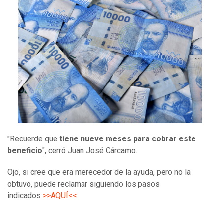
"Recuerde que
tiene nueve meses para cobrar este
beneficio
", cerró Juan José Cárcamo.
Ojo, si cree que era merecedor de la ayuda, pero no la
obtuvo, puede reclamar siguiendo los pasos
indicados
>>AQUÍ<<
.