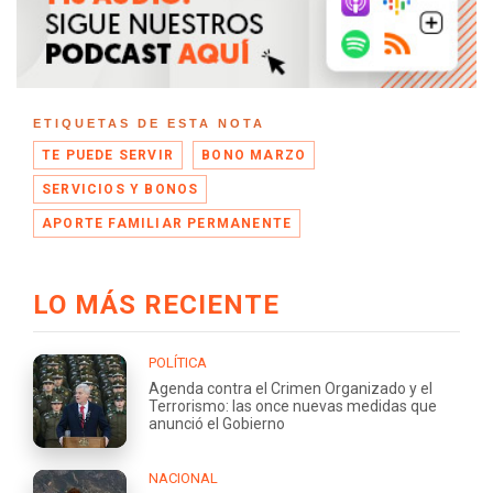
ETIQUETAS DE ESTA NOTA
TE PUEDE SERVIR
BONO MARZO
SERVICIOS Y BONOS
APORTE FAMILIAR PERMANENTE
LO MÁS RECIENTE
POLÍTICA
Agenda contra el Crimen Organizado y el
Terrorismo: las once nuevas medidas que
anunció el Gobierno
NACIONAL