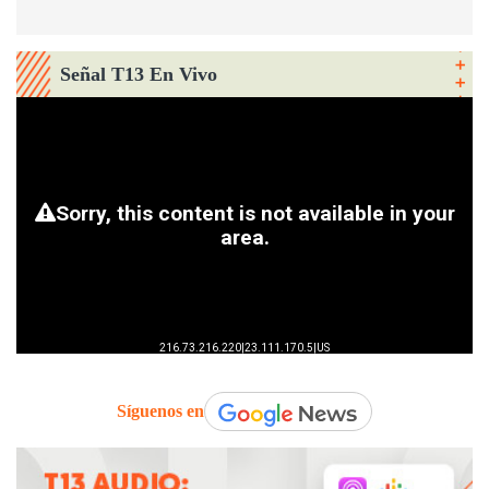
Señal T13 En Vivo
Síguenos en