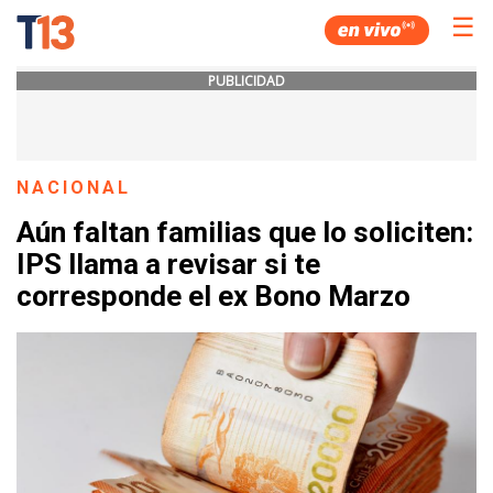
☰
PUBLICIDAD
NACIONAL
Aún faltan familias que lo soliciten:
IPS llama a revisar si te
corresponde el ex Bono Marzo