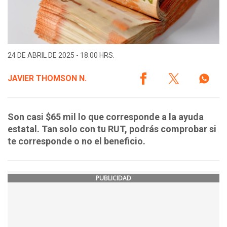
24 DE ABRIL DE 2025 - 18:00 HRS.
JAVIER THOMSON N.
Son casi $65 mil lo que corresponde a la ayuda
estatal. Tan solo con tu RUT, podrás comprobar si
te corresponde o no el beneficio.
PUBLICIDAD