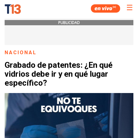
☰
PUBLICIDAD
NACIONAL
Grabado de patentes: ¿En qué
vidrios debe ir y en qué lugar
específico?