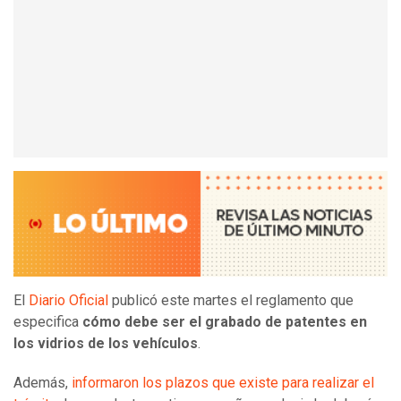
El
Diario Oficial
publicó este martes el reglamento que
especifica
cómo debe ser el grabado de patentes en
los vidrios de los vehículos
.
Además,
informaron los plazos que existe para realizar el