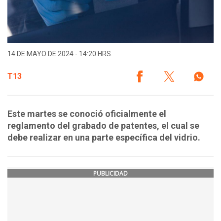
14 DE MAYO DE 2024 - 14:20 HRS.
T13
Este martes se conoció oficialmente el
reglamento del grabado de patentes, el cual se
debe realizar en una parte específica del vidrio.
PUBLICIDAD