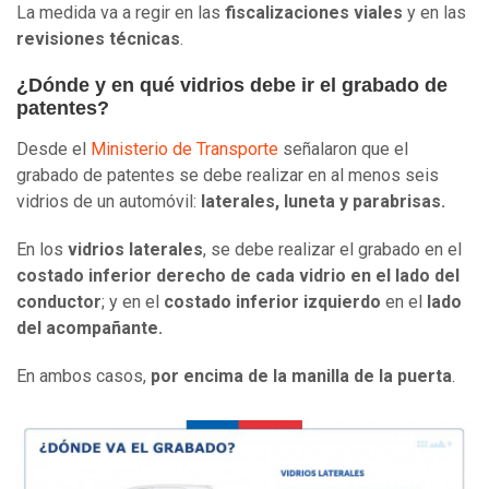
La medida va a regir en las
fiscalizaciones viales
y en las
revisiones técnicas
.
¿Dónde y en qué vidrios debe ir el grabado de
patentes?
Desde el
Ministerio de Transporte
señalaron que el
grabado de patentes se debe realizar en al menos seis
vidrios de un automóvil:
laterales, luneta y parabrisas.
En los
vidrios laterales
, se debe realizar el grabado en el
costado inferior derecho de cada vidrio en el lado del
conductor
; y en el
costado inferior izquierdo
en el
lado
del acompañante.
En ambos casos,
por encima de la manilla de la puerta
.