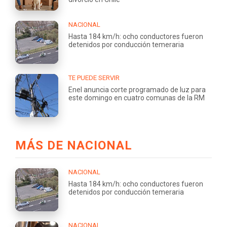
NACIONAL
Hasta 184 km/h: ocho conductores fueron
detenidos por conducción temeraria
TE PUEDE SERVIR
Enel anuncia corte programado de luz para
este domingo en cuatro comunas de la RM
MÁS DE NACIONAL
NACIONAL
Hasta 184 km/h: ocho conductores fueron
detenidos por conducción temeraria
NACIONAL