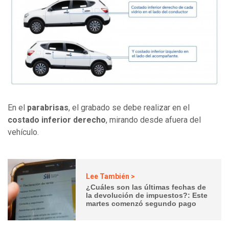
En el
parabrisas
, el grabado se debe realizar en el
costado inferior derecho
, mirando desde afuera del
vehículo.
Lee También >
¿Cuáles son las últimas fechas de
la devolución de impuestos?: Este
martes comenzó segundo pago