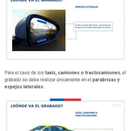
Para el caso de los
taxis, camiones o tractocamiones
, el
grabado se debe realizar únicamente en el
parabrisas y
espejos laterales.