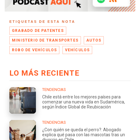
ETIQUETAS DE ESTA NOTA
GRABADO DE PATENTES
MINISTERIO DE TRANSPORTES
AUTOS
ROBO DE VEHÍCULOS
VEHÍCULOS
LO MÁS RECIENTE
TENDENCIAS
Chile está entre los mejores países para
comenzar una nueva vida en Sudamérica,
según Índice Global de Reubicación
TENDENCIAS
¿Con quién se queda el perro?: Abogado
explica qué pasa con las mascotas tras un
divorcio en Chile