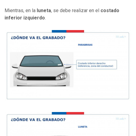
Mientras, en la
luneta
, se debe realizar en el
costado
inferior izquierdo
.