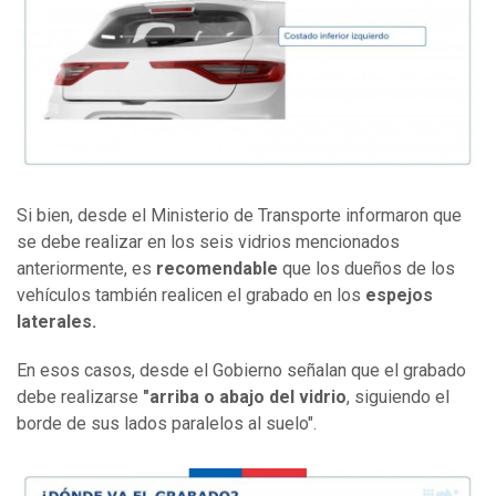
Si bien, desde el Ministerio de Transporte informaron que
se debe realizar en los seis vidrios mencionados
anteriormente, es
recomendable
que los dueños de los
vehículos también realicen el grabado en los
espejos
laterales.
En esos casos, desde el Gobierno señalan que el grabado
debe realizarse
"arriba o abajo del vidrio
, siguiendo el
borde de sus lados paralelos al suelo".