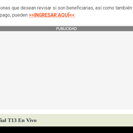
onas que desean revisar si son beneficiarias, así como también 
 pago, pueden
>>INGRESAR AQUÍ<<
.
PUBLICIDAD
ñal T13 En Vivo