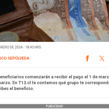
BRERO DE 2024 - 18:43 HRS.
SCO SEPÚLVEDA
eneficiarios comenzarán a recibir el pago el 1 de marz
arzo. En T13.cl te contamos qué grupo te corresponde
ibes el beneficio.
PUBLICIDAD