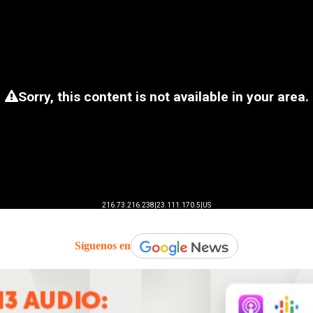
Síguenos en