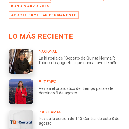
BONO MARZO 2025
APORTE FAMILIAR PERMANENTE
LO MÁS RECIENTE
NACIONAL
La historia de “Gepetto de Quinta Normal”:
fabrica los juguetes que nunca tuvo de niño
EL TIEMPO
Revisa el pronóstico del tiempo para este
domingo 9 de agosto
PROGRAMAS
Revisa la edición de T13 Central de este 8 de
agosto