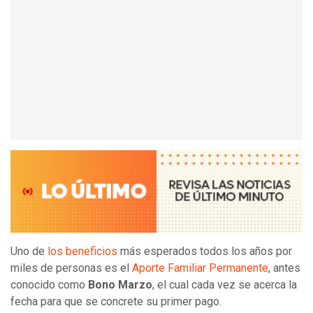
Uno de
los beneficios
más esperados todos los años por
miles de personas es el
Aporte Familiar Permanente
, antes
conocido como
Bono Marzo
, el cual cada vez se acerca la
fecha para que se concrete su primer pago.