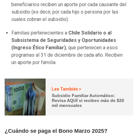
beneficiarios reciben un aporte por cada causante del
subsidio (es decir, por cada hijo o persona por las
cuales cobran el subsidio).
Familias pertenecientes a
Chile Solidario o al
Subsistema de Seguridades y Oportunidades
(Ingreso Ético Familiar)
, que pertenecen a esos
programas al 31 de diciembre de cada año. Reciben
un aporte por familia.
Lee También >
Subsidio Familiar Automático:
Revisa AQUÍ si recibes más de $20
mil mensuales
¿Cuándo se paga el Bono Marzo 2025?