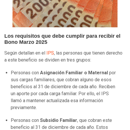
Los requisitos que debe cumplir para recibir el
Bono Marzo 2025
Según detallan en el
IPS
, las personas que tienen derecho
a este beneficio se dividen en tres grupos:
Personas con
Asignación Familiar o Maternal
por
sus cargas familiares, que cobran alguno de esos
beneficios al 31 de diciembre de cada año. Reciben
un aporte por cada carga familiar. Por ello, el IPS
llamó a mantener actualizada esa información
previamente.
Personas con
Subsidio Familiar
, que cobran este
beneficio al 31 de diciembre de cada año. Estos