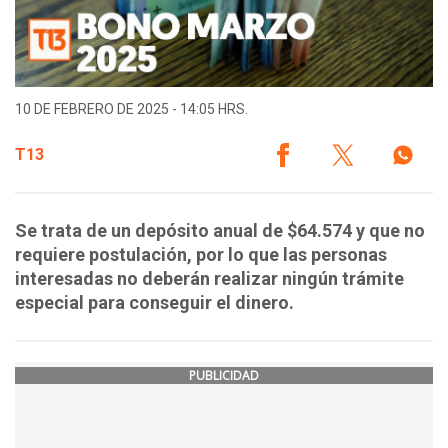
10 DE FEBRERO DE 2025 - 14:05 HRS.
T13
Se trata de un depósito anual de $64.574 y que no
requiere postulación, por lo que las personas
interesadas no deberán realizar ningún trámite
especial para conseguir el dinero.
PUBLICIDAD