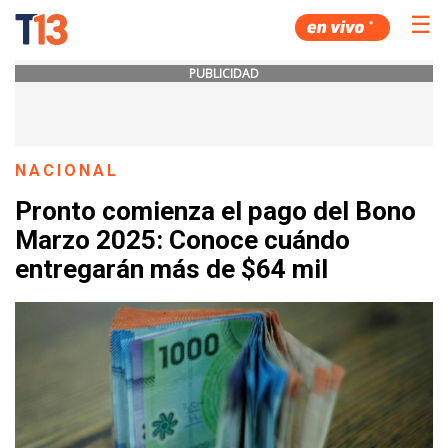
☰
PUBLICIDAD
NACIONAL
Pronto comienza el pago del Bono
Marzo 2025: Conoce cuándo
entregarán más de $64 mil