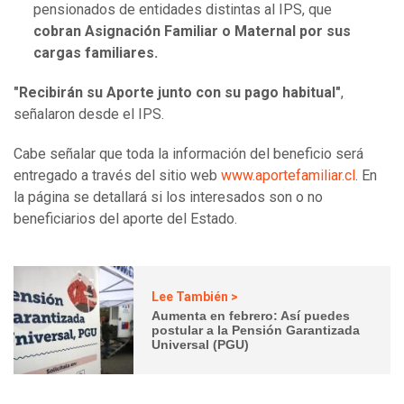
pensionados de entidades distintas al IPS, que
cobran Asignación Familiar o Maternal por sus
cargas familiares.
"Recibirán su Aporte junto con su pago habitual"
,
señalaron desde el IPS.
Cabe señalar que toda la información del beneficio será
entregado a través del sitio web
www.aportefamiliar.cl
. En
la página se detallará si los interesados son o no
beneficiarios del aporte del Estado.
Lee También >
Aumenta en febrero: Así puedes
postular a la Pensión Garantizada
Universal (PGU)