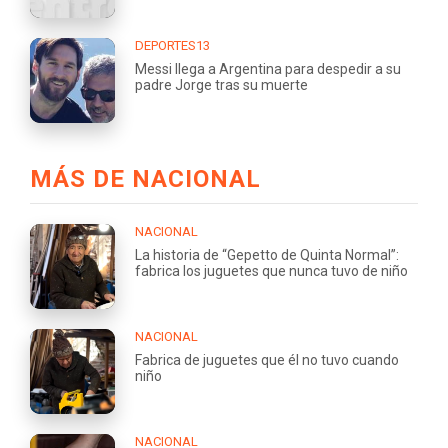
DEPORTES13
Messi llega a Argentina para despedir a su
padre Jorge tras su muerte
MÁS DE NACIONAL
NACIONAL
La historia de “Gepetto de Quinta Normal”:
fabrica los juguetes que nunca tuvo de niño
NACIONAL
Fabrica de juguetes que él no tuvo cuando
niño
NACIONAL