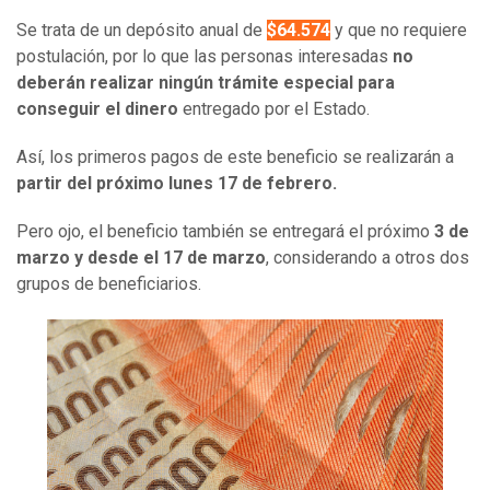
Se trata de un depósito anual de
$64.574
y que no requiere
postulación, por lo que las personas interesadas
no
deberán realizar ningún trámite especial para
conseguir el dinero
entregado por el Estado.
Así, los primeros pagos de este beneficio se realizarán a
partir del próximo lunes 17 de febrero.
Pero ojo, el beneficio también se entregará el próximo
3 de
marzo y desde el 17 de marzo
, considerando a otros dos
grupos de beneficiarios.