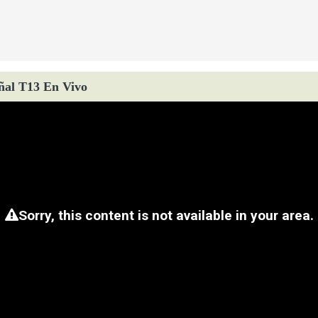
ñal T13 En Vivo