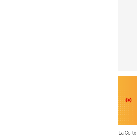
La Corte