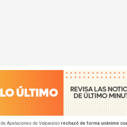
 de Apelaciones de Valparaíso
rechazó de forma unánime cu