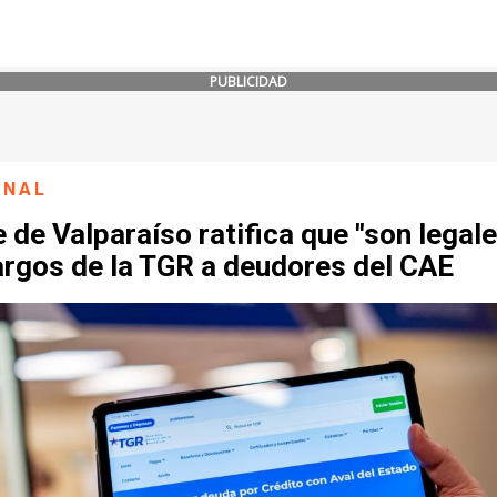
PUBLICIDAD
ONAL
 de Valparaíso ratifica que "son legale
rgos de la TGR a deudores del CAE