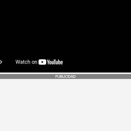
PUBLICIDAD