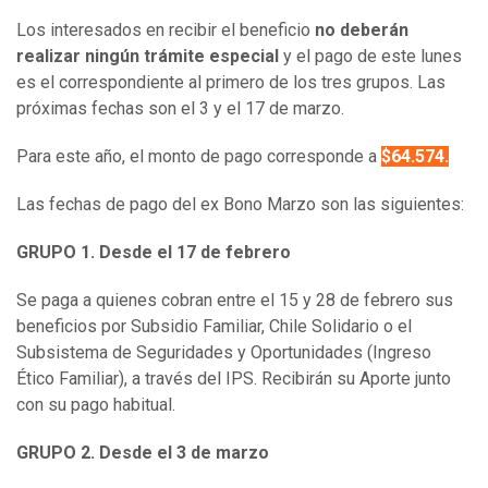
Los interesados en recibir el beneficio
no deberán
realizar ningún trámite especial
y el pago de este lunes
es el correspondiente al primero de los tres grupos. Las
próximas fechas son el 3 y el 17 de marzo.
Para este año, el monto de pago corresponde a
$64.574.
Las fechas de pago del ex Bono Marzo son las siguientes:
GRUPO 1. Desde el 17 de febrero
Se paga a quienes cobran entre el 15 y 28 de febrero sus
beneficios por Subsidio Familiar, Chile Solidario o el
Subsistema de Seguridades y Oportunidades (Ingreso
Ético Familiar), a través del IPS. Recibirán su Aporte junto
con su pago habitual.
GRUPO 2. Desde el 3 de marzo