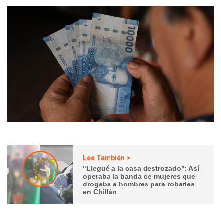
Lee También >
"Llegué a la casa destrozado”: Así
operaba la banda de mujeres que
drogaba a hombres para robarles
en Chillán