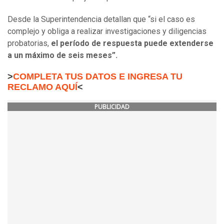
Desde la Superintendencia detallan que “si el caso es
complejo y obliga a realizar investigaciones y diligencias
probatorias,
el período de respuesta puede extenderse
a un máximo de seis meses”.
>
COMPLETA TUS DATOS E INGRESA TU
RECLAMO AQUÍ
<
PUBLICIDAD