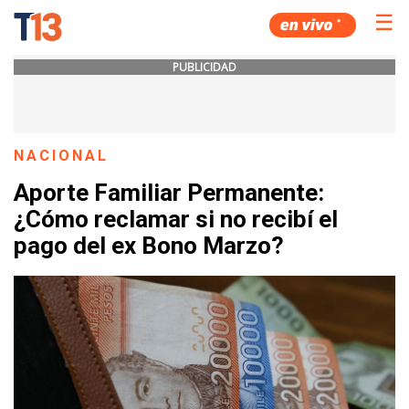
☰
PUBLICIDAD
NACIONAL
Aporte Familiar Permanente:
¿Cómo reclamar si no recibí el
pago del ex Bono Marzo?