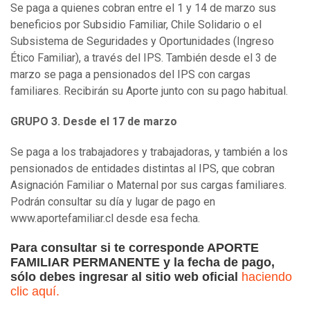
Se paga a quienes cobran entre el 1 y 14 de marzo sus
beneficios por Subsidio Familiar, Chile Solidario o el
Subsistema de Seguridades y Oportunidades (Ingreso
Ético Familiar), a través del IPS. También desde el 3 de
marzo se paga a pensionados del IPS con cargas
familiares. Recibirán su Aporte junto con su pago habitual.
GRUPO 3. Desde el 17 de marzo
Se paga a los trabajadores y trabajadoras, y también a los
pensionados de entidades distintas al IPS, que cobran
Asignación Familiar o Maternal por sus cargas familiares.
Podrán consultar su día y lugar de pago en
www.aportefamiliar.cl desde esa fecha.
Para consultar si te corresponde APORTE
FAMILIAR PERMANENTE y la fecha de pago,
sólo debes ingresar al sitio web oficial
haciendo
clic aquí.