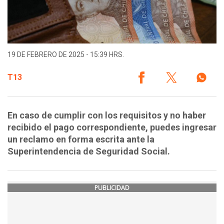
19 DE FEBRERO DE 2025 - 15:39 HRS.
T13
En caso de cumplir con los requisitos y no haber
recibido el pago correspondiente, puedes ingresar
un reclamo en forma escrita ante la
Superintendencia de Seguridad Social.
PUBLICIDAD