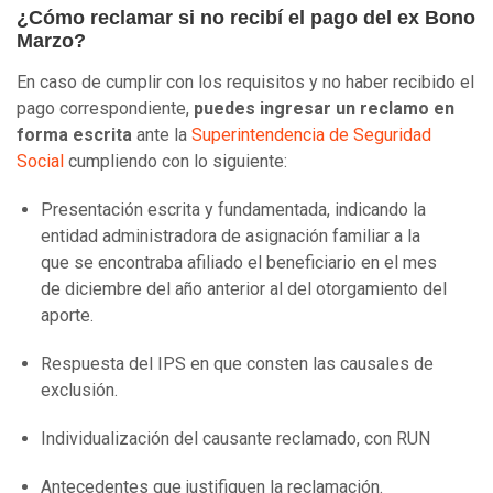
¿Cómo reclamar si no recibí el pago del ex Bono
Marzo?
En caso de cumplir con los requisitos y no haber recibido el
pago correspondiente,
puedes ingresar un reclamo en
forma escrita
ante la
Superintendencia de Seguridad
Social
cumpliendo con lo siguiente:
Presentación escrita y fundamentada, indicando la
entidad administradora de asignación familiar a la
que se encontraba afiliado el beneficiario en el mes
de diciembre del año anterior al del otorgamiento del
aporte.
Respuesta del IPS en que consten las causales de
exclusión.
Individualización del causante reclamado, con RUN
Antecedentes que justifiquen la reclamación.