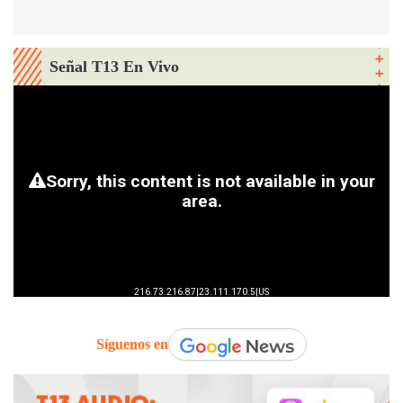
Señal T13 En Vivo
Síguenos en