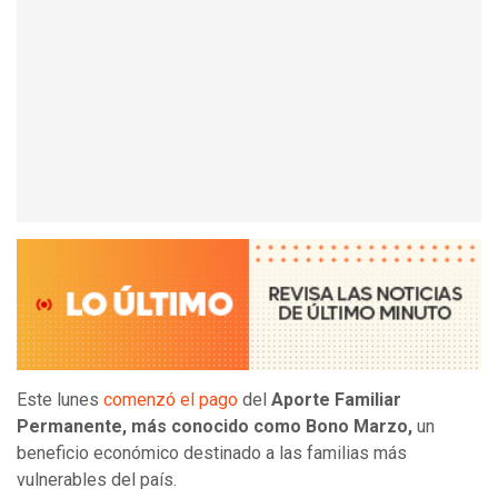
Este lunes
comenzó el pago
del
Aporte Familiar
Permanente, más conocido como Bono Marzo,
un
beneficio económico destinado a las familias más
vulnerables del país.