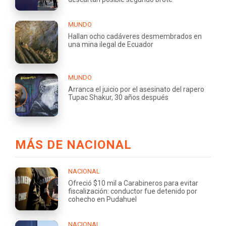
MUNDO
Hallan ocho cadáveres desmembrados en
una mina ilegal de Ecuador
MUNDO
Arranca el juicio por el asesinato del rapero
Tupac Shakur, 30 años después
MÁS DE NACIONAL
NACIONAL
Ofreció $10 mil a Carabineros para evitar
fiscalización: conductor fue detenido por
cohecho en Pudahuel
NACIONAL