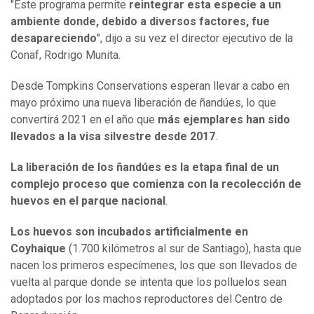
"Este programa permite
reintegrar esta especie a un
ambiente donde, debido a diversos factores, fue
desapareciendo
", dijo a su vez el director ejecutivo de la
Conaf, Rodrigo Munita.
Desde Tompkins Conservations esperan llevar a cabo en
mayo próximo una nueva liberación de ñandúes, lo que
convertirá 2021 en el año que
más ejemplares han sido
llevados a la visa silvestre desde 2017
.
La liberación de los ñandúes es la etapa final de un
complejo proceso que comienza con la recolección de
huevos en el parque nacional
.
Los huevos son incubados artificialmente en
Coyhaique
(1.700 kilómetros al sur de Santiago), hasta que
nacen los primeros especímenes, los que son llevados de
vuelta al parque donde se intenta que los polluelos sean
adoptados por los machos reproductores del Centro de