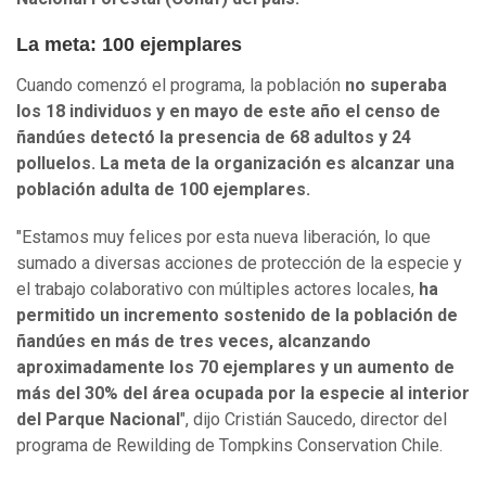
La meta: 100 ejemplares
Cuando comenzó el programa, la población
no superaba
los 18 individuos y en mayo de este año el censo de
ñandúes detectó la presencia de 68 adultos y 24
polluelos. La meta de la organización es alcanzar una
población adulta de 100 ejemplares.
"Estamos muy felices por esta nueva liberación, lo que
sumado a diversas acciones de protección de la especie y
el trabajo colaborativo con múltiples actores locales,
ha
permitido un incremento sostenido de la población de
ñandúes en más de tres veces, alcanzando
aproximadamente los 70 ejemplares y un aumento de
más del 30% del área ocupada por la especie al interior
del Parque Nacional
", dijo Cristián Saucedo, director del
programa de Rewilding de Tompkins Conservation Chile.