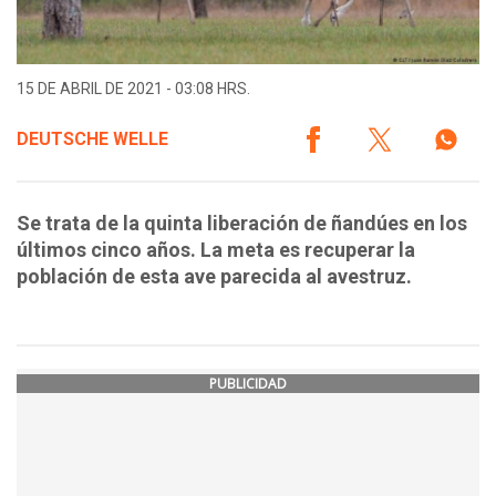
15 DE ABRIL DE 2021 - 03:08 HRS.
DEUTSCHE WELLE
Se trata de la quinta liberación de ñandúes en los
últimos cinco años. La meta es recuperar la
población de esta ave parecida al avestruz.
PUBLICIDAD