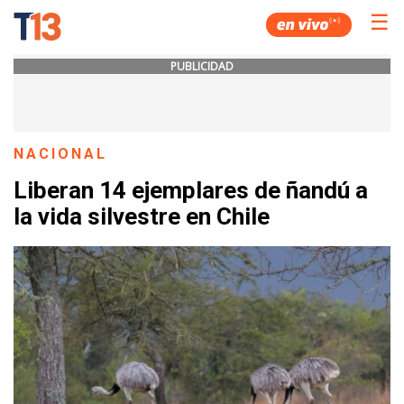
☰
PUBLICIDAD
NACIONAL
Liberan 14 ejemplares de ñandú a
la vida silvestre en Chile