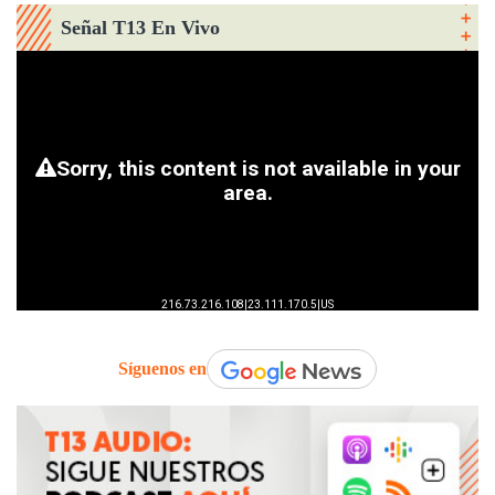
Señal T13 En Vivo
Síguenos en