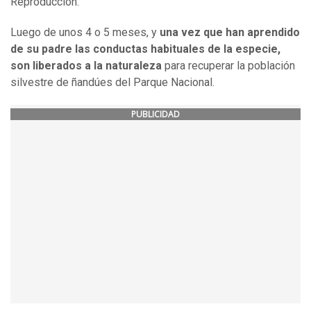
Reproducción.
Luego de unos 4 o 5 meses, y
una vez que han aprendido
de su padre las conductas habituales de la especie,
son liberados a la naturaleza
para recuperar la población
silvestre de ñandúes del Parque Nacional.
PUBLICIDAD