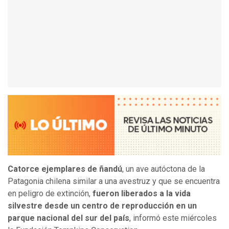
Catorce ejemplares de ñandú
, un ave autóctona de la
Patagonia chilena similar a una avestruz y que se encuentra
en peligro de extinción,
fueron liberados a la vida
silvestre desde un centro de reproducción en un
parque nacional del sur del país
, informó este miércoles