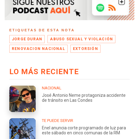
ETIQUETAS DE ESTA NOTA
JORGE DURAN
ABUSO SEXUAL Y VIOLACIÓN
RENOVACION NACIONAL
EXTORSIÓN
LO MÁS RECIENTE
NACIONAL
José Antonio Neme protagoniza accidente
de tránsito en Las Condes
TE PUEDE SERVIR
Enel anuncia corte programado de luz para
este sábado en cinco comunas de la RM