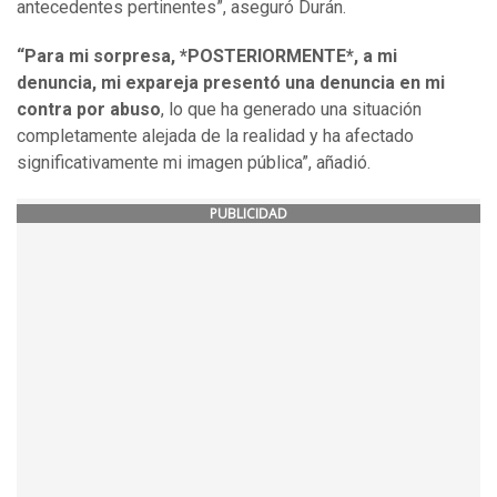
antecedentes pertinentes”, aseguró Durán.
“Para mi sorpresa, *POSTERIORMENTE*, a mi
denuncia, mi expareja presentó una denuncia en mi
contra por abuso
, lo que ha generado una situación
completamente alejada de la realidad y ha afectado
significativamente mi imagen pública”, añadió.
PUBLICIDAD