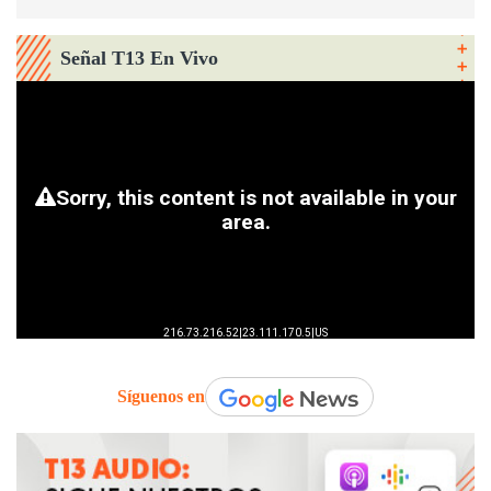
Señal T13 En Vivo
Síguenos en