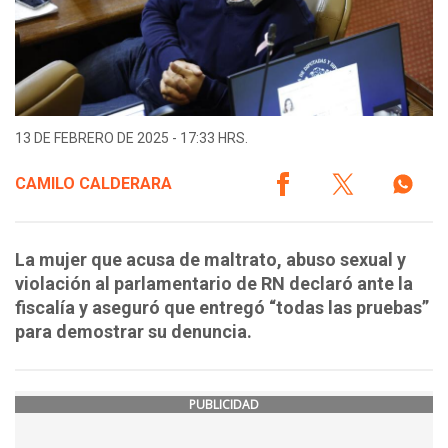
13 DE FEBRERO DE 2025 - 17:33 HRS.
CAMILO CALDERARA
La mujer que acusa de maltrato, abuso sexual y
violación al parlamentario de RN declaró ante la
fiscalía y aseguró que entregó “todas las pruebas”
para demostrar su denuncia.
PUBLICIDAD