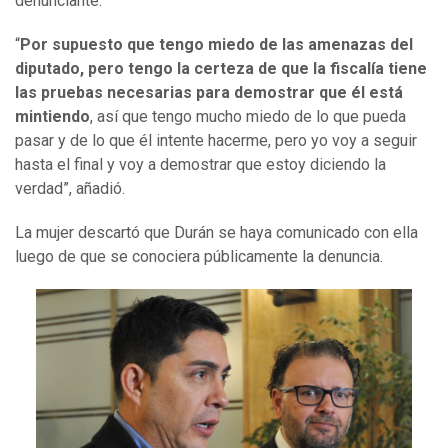
denunciante.
“
Por supuesto que tengo miedo de las amenazas del
diputado, pero tengo la certeza de que la fiscalía tiene
las pruebas necesarias para demostrar que él está
mintiendo
, así que tengo mucho miedo de lo que pueda
pasar y de lo que él intente hacerme, pero yo voy a seguir
hasta el final y voy a demostrar que estoy diciendo la
verdad”, añadió.
La mujer descartó que Durán se haya comunicado con ella
luego de que se conociera públicamente la denuncia.