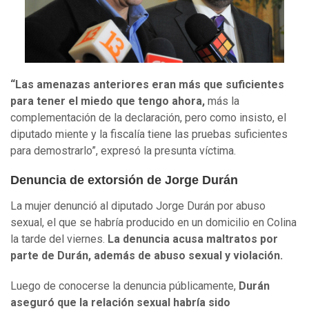
“Las amenazas anteriores eran más que suficientes
para tener el miedo que tengo ahora,
más la
complementación de la declaración, pero como insisto, el
diputado miente y la fiscalía tiene las pruebas suficientes
para demostrarlo”, expresó la presunta víctima.
Denuncia de extorsión de Jorge Durán
La mujer denunció al diputado Jorge Durán por abuso
sexual, el que se habría producido en un domicilio en Colina
la tarde del viernes.
La denuncia acusa maltratos por
parte de Durán, además de abuso sexual y violación.
Luego de conocerse la denuncia públicamente,
Durán
aseguró que la relación sexual habría sido