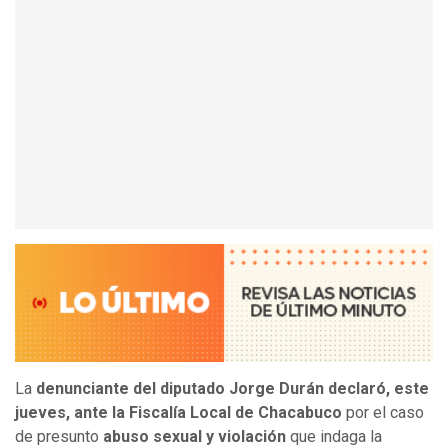
La
denunciante del diputado Jorge Durán declaró, este
jueves, ante la Fiscalía Local de Chacabuco
por el caso
de presunto
abuso sexual y violación
que indaga la