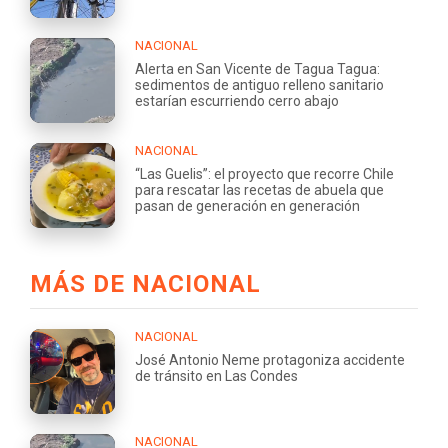
NACIONAL
Alerta en San Vicente de Tagua Tagua:
sedimentos de antiguo relleno sanitario
estarían escurriendo cerro abajo
NACIONAL
“Las Guelis”: el proyecto que recorre Chile
para rescatar las recetas de abuela que
pasan de generación en generación
MÁS DE NACIONAL
NACIONAL
José Antonio Neme protagoniza accidente
de tránsito en Las Condes
NACIONAL