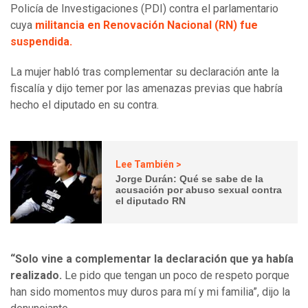
Policía de Investigaciones (PDI) contra el parlamentario
cuya
militancia en Renovación Nacional (RN) fue
suspendida.
La mujer habló tras complementar su declaración ante la
fiscalía y dijo temer por las amenazas previas que habría
hecho el diputado en su contra.
Lee También >
Jorge Durán: Qué se sabe de la
acusación por abuso sexual contra
el diputado RN
“Solo vine a complementar la declaración que ya había
realizado.
Le pido que tengan un poco de respeto porque
han sido momentos muy duros para mí y mi familia”, dijo la