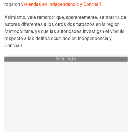
robaron
viviendas en Independencia
y Conchalí
.
Asimismo, vale remarcar que, aparentemente, se trataría de
autores diferentes a los otros dos turbazos en la región
Metropolitana, ya que las autoridades investigan el vínculo
respecto a los delitos ocurridos en Independencia y
Conchalí.
PUBLICIDAD