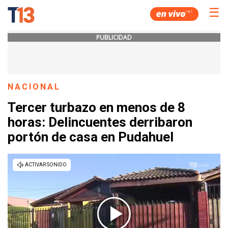
☰
PUBLICIDAD
NACIONAL
Tercer turbazo en menos de 8
horas: Delincuentes derribaron
portón de casa en Pudahuel