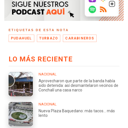
ETIQUETAS DE ESTA NOTA
PUDAHUEL
TURBAZO
CARABINEROS
LO MÁS RECIENTE
NACIONAL
Aprovecharon que parte de la banda había
sido detenida: así desmantelaron vecinos de
Conchalí una casa narco
NACIONAL
Nueva Plaza Baquedano: más tacos... más
lento