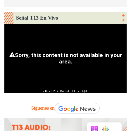
Señal T13 En Vivo
Síguenos en