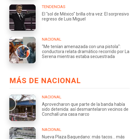
TENDENCIAS
El "sol de México" brilla otra vez: El sorpresivo
regreso de Luis Miguel
NACIONAL
"Me tenían amenazada con una pistola":
conductora relata dramático recorrido por La
Serena mientras estaba secuestrada
MÁS DE NACIONAL
NACIONAL
Aprovecharon que parte de la banda había
sido detenida: así desmantelaron vecinos de
Conchalí una casa narco
NACIONAL
Nueva Plaza Baquedano: más tacos... más