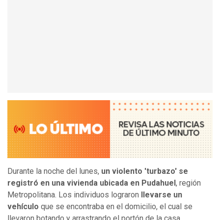
Durante la noche del lunes,
un violento 'turbazo' se
registró en una vivienda ubicada en Pudahuel
, región
Metropolitana. Los individuos lograron
llevarse un
vehículo
que se encontraba en el domicilio, el cual se
llevaron botando y arrastrando el portón de la casa.