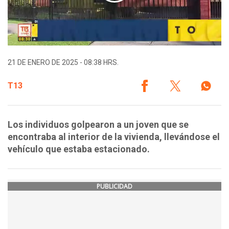
21 DE ENERO DE 2025 - 08:38 HRS.
T13
Los individuos golpearon a un joven que se
encontraba al interior de la vivienda, llevándose el
vehículo que estaba estacionado.
PUBLICIDAD