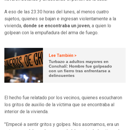
A eso de las 23:30 horas del lunes, al menos cuatro
sujetos, quienes se bajan e ingresan violentamente a la
vivienda,
donde se encontraba un joven
, a quien lo
golpean con la empuñadura del arma de fuego.
Lee También >
Turbazo a adultos mayores en
Conchalí: Hombre fue golpeado
con un fierro tras enfrentarse a
delincuentes
El hecho fue relatado por los vecinos, quienes escucharon
los gritos de auxilio de la víctima que se encontraba al
interior de la vivienda.
"Empecé a sentir gritos y golpes. Nos asomamos, era un