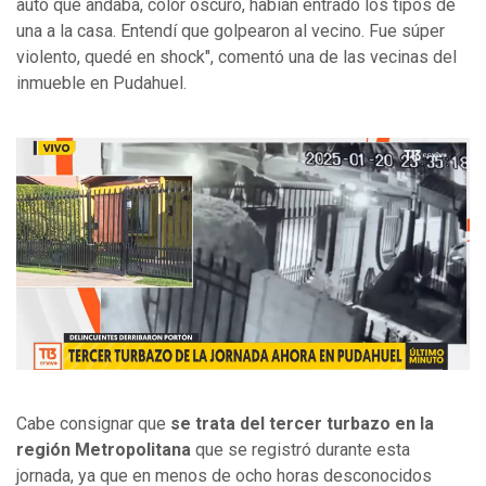
auto que andaba, color oscuro, habían entrado los tipos de
una a la casa. Entendí que golpearon al vecino. Fue súper
violento, quedé en shock", comentó una de las vecinas del
inmueble en Pudahuel.
Cabe consignar que
se trata del tercer turbazo en la
región Metropolitana
que se registró durante esta
jornada, ya que en menos de ocho horas desconocidos