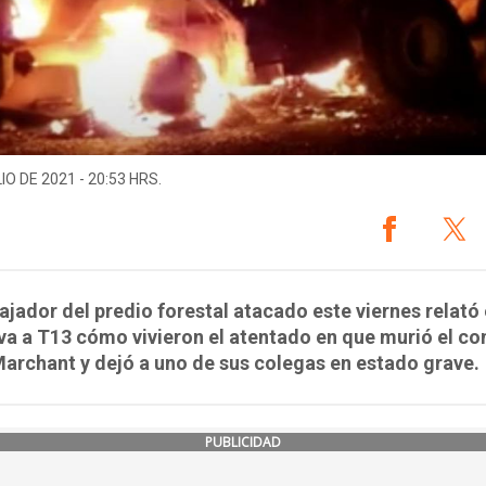
IO DE 2021 - 20:53 HRS.
ajador del predio forestal atacado este viernes relató
va a T13 cómo vivieron el atentado en que murió el c
archant y dejó a uno de sus colegas en estado grave.
PUBLICIDAD