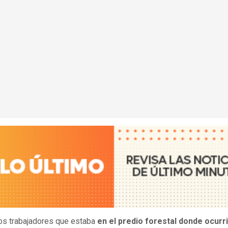
os trabajadores que estaba
en el predio forestal donde ocurri