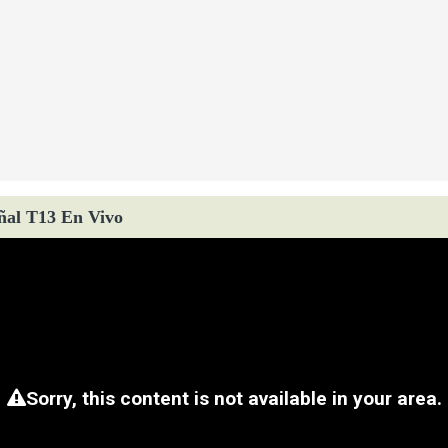
ñal T13 En Vivo