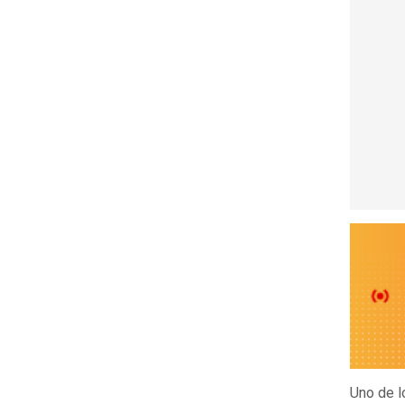
Uno de l