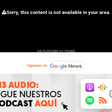
Síguenos en