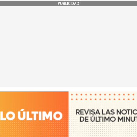
PUBLICIDAD