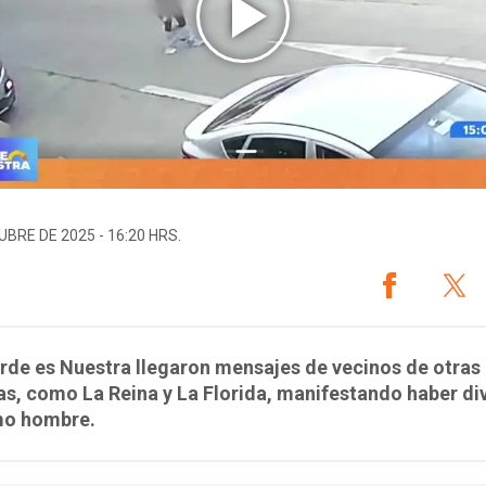
UBRE DE 2025 - 16:20 HRS.
rde es Nuestra llegaron mensajes de vecinos de otras
s, como La Reina y La Florida, manifestando haber di
mo hombre.