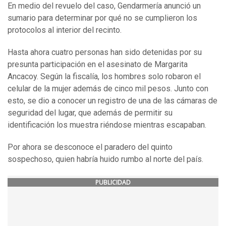
En medio del revuelo del caso, Gendarmería anunció un
sumario para determinar por qué no se cumplieron los
protocolos al interior del recinto.
Hasta ahora cuatro personas han sido detenidas por su
presunta participación en el asesinato de Margarita
Ancacoy. Según la fiscalía, los hombres solo robaron el
celular de la mujer además de cinco mil pesos. Junto con
esto, se dio a conocer un registro de una de las cámaras de
seguridad del lugar, que además de permitir su
identificación los muestra riéndose mientras escapaban.
Por ahora se desconoce el paradero del quinto
sospechoso, quien habría huido rumbo al norte del país.
PUBLICIDAD