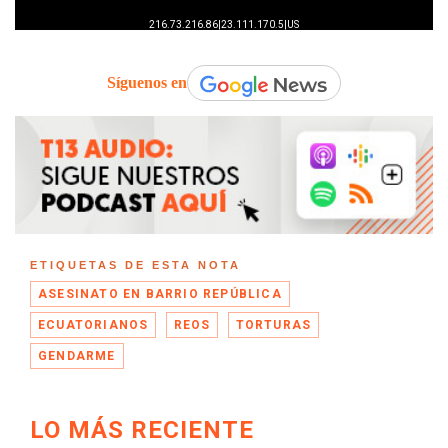
Síguenos en
ETIQUETAS DE ESTA NOTA
ASESINATO EN BARRIO REPÚBLICA
ECUATORIANOS
REOS
TORTURAS
GENDARME
LO MÁS RECIENTE