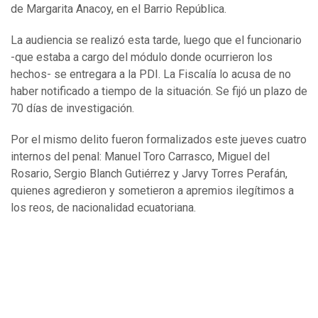
de Margarita Anacoy, en el Barrio República.
La audiencia se realizó esta tarde, luego que el funcionario
-que estaba a cargo del módulo donde ocurrieron los
hechos- se entregara a la PDI. La Fiscalía lo acusa de no
haber notificado a tiempo de la situación. Se fijó un plazo de
70 días de investigación.
Por el mismo delito fueron formalizados este jueves cuatro
internos del penal: Manuel Toro Carrasco, Miguel del
Rosario, Sergio Blanch Gutiérrez y Jarvy Torres Perafán,
quienes agredieron y sometieron a apremios ilegítimos a
los reos, de nacionalidad ecuatoriana.