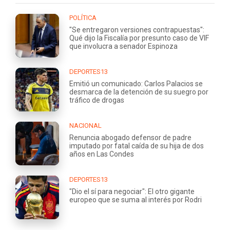
POLÍTICA
"Se entregaron versiones contrapuestas":
Qué dijo la Fiscalía por presunto caso de VIF
que involucra a senador Espinoza
DEPORTES13
Emitió un comunicado: Carlos Palacios se
desmarca de la detención de su suegro por
tráfico de drogas
NACIONAL
Renuncia abogado defensor de padre
imputado por fatal caída de su hija de dos
años en Las Condes
DEPORTES13
"Dio el sí para negociar": El otro gigante
europeo que se suma al interés por Rodri