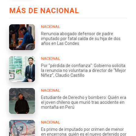
MÁS DE NACIONAL
NACIONAL
Renuncia abogado defensor de padre
imputado por fatal caída de su hija de dos
años en Las Condes
NACIONAL
Por "pérdida de confianza": Gobierno solicita
la renuncia no voluntaria a director de "Mejor
Niñez", Claudio Castillo
NACIONAL
Estudiante de Derecho y bombero: Quién era
el joven chileno que murió tras accidente en
montaña en Perú
NACIONAL
Es primo de imputado por crimen de menor
en encerrona: quién es el nuevo detenido por