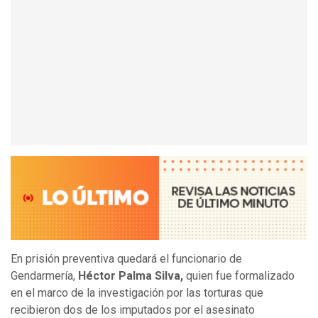
En prisión preventiva quedará el funcionario de
Gendarmería,
Héctor Palma Silva,
quien fue formalizado
en el marco de la investigación por las torturas que
recibieron dos de los imputados por el asesinato