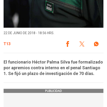
22 DE JUNIO DE 2018 - 18:56 HRS.
T13
El funcionario Héctor Palma Silva fue formalizado
por apremios contra interno en el penal Santiago
1. Se fijó un plazo de investigación de 70 días.
PUBLICIDAD