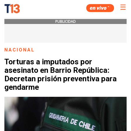
☰
PUBLICIDAD
NACIONAL
Torturas a imputados por
asesinato en Barrio República:
Decretan prisión preventiva para
gendarme