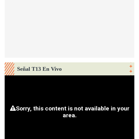
Señal T13 En Vivo