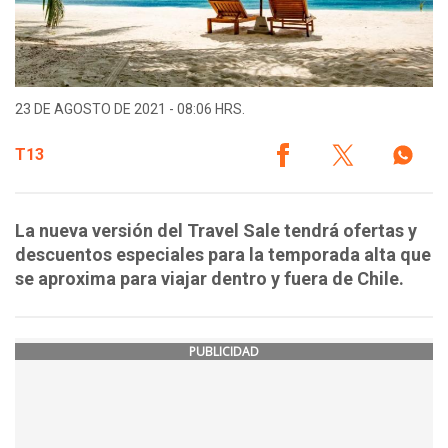
23 DE AGOSTO DE 2021 - 08:06 HRS.
T13
La nueva versión del Travel Sale tendrá ofertas y
descuentos especiales para la temporada alta que
se aproxima para viajar dentro y fuera de Chile.
PUBLICIDAD