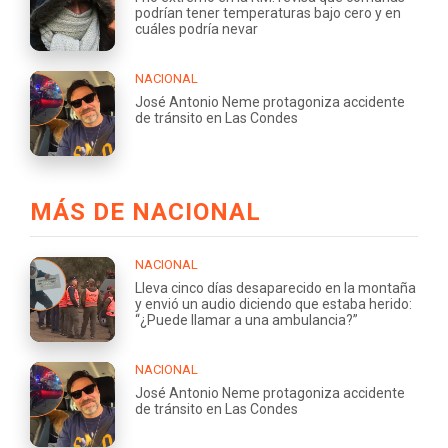
podrían tener temperaturas bajo cero y en
cuáles podría nevar
NACIONAL
José Antonio Neme protagoniza accidente
de tránsito en Las Condes
MÁS DE NACIONAL
NACIONAL
Lleva cinco días desaparecido en la montaña
y envió un audio diciendo que estaba herido:
“¿Puede llamar a una ambulancia?”
NACIONAL
José Antonio Neme protagoniza accidente
de tránsito en Las Condes