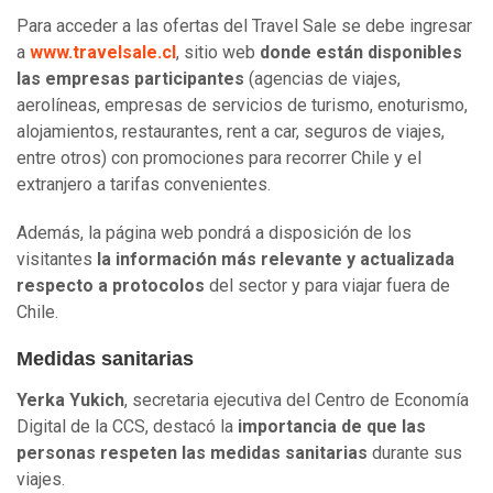
Para acceder a las ofertas del Travel Sale se debe ingresar
a
www.travelsale.cl
, sitio web
donde están disponibles
las empresas participantes
(agencias de viajes,
aerolíneas, empresas de servicios de turismo, enoturismo,
alojamientos, restaurantes, rent a car, seguros de viajes,
entre otros) con promociones para recorrer Chile y el
extranjero a tarifas convenientes.
Además, la página web pondrá a disposición de los
visitantes
la información más relevante y actualizada
respecto a protocolos
del sector y para viajar fuera de
Chile.
Medidas sanitarias
Yerka Yukich
, secretaria ejecutiva del Centro de Economía
Digital de la CCS, destacó la
importancia de que las
personas respeten las medidas sanitarias
durante sus
viajes.