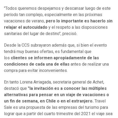
"Todos queremos despejarnos y descansar luego de este
período tan complejo, especialmente en las próximas
vacaciones de verano,
pero lo importante es hacerlo sin
relajar el autocuidado
y el respeto a las disposiciones
sanitarias del lugar de destino", precisó.
Desde la CCS subrayaron además que, si bien el evento
tendrá muy buenas ofertas, es fundamental que
los
clientes se informen apropiadamente de las
condiciones de cada una de ellas
antes de realizar una
compra para evitar inconvenientes.
En tanto Lorena Arriagada, secretaria general de Achet,
destacó que
"la invitación es a conocer las múltiples
alternativas para pensar en un viaje de vacaciones o
un fin de semana, en Chile o en el extranjero.
Travel
Sale es una propuesta de las empresas del turismo para
lograr que a partir del cuarto trimestre del 2021 el viaje sea