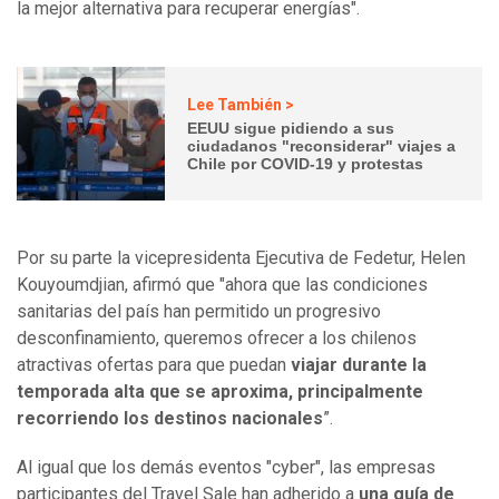
la mejor alternativa para recuperar energías".
Lee También >
EEUU sigue pidiendo a sus
ciudadanos "reconsiderar" viajes a
Chile por COVID-19 y protestas
Por su parte la vicepresidenta Ejecutiva de Fedetur, Helen
Kouyoumdjian, afirmó que "ahora que las condiciones
sanitarias del país han permitido un progresivo
desconfinamiento, queremos ofrecer a los chilenos
atractivas ofertas para que puedan
viajar durante la
temporada alta que se aproxima, principalmente
recorriendo los destinos nacionales
”.
Al igual que los demás eventos "cyber", las empresas
participantes del Travel Sale han adherido a
una guía de