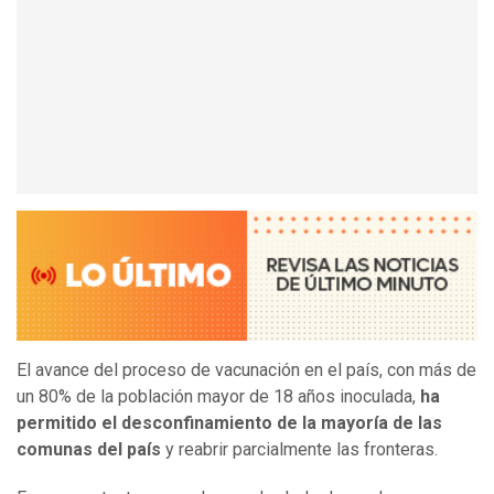
El avance del proceso de vacunación en el país, con más de
un 80% de la población mayor de 18 años inoculada,
ha
permitido el desconfinamiento de la mayoría de las
comunas del país
y reabrir parcialmente las fronteras.