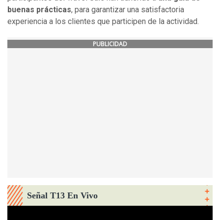
buenas prácticas
, para garantizar una satisfactoria
experiencia a los clientes que participen de la actividad.
PUBLICIDAD
Señal T13 En Vivo