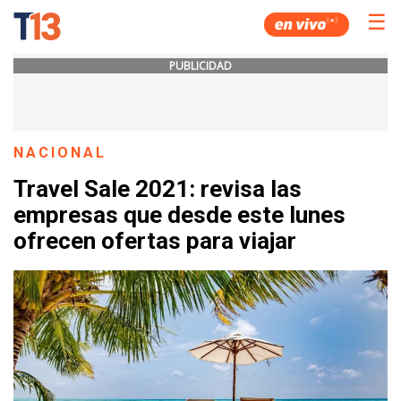
☰
PUBLICIDAD
NACIONAL
Travel Sale 2021: revisa las
empresas que desde este lunes
ofrecen ofertas para viajar