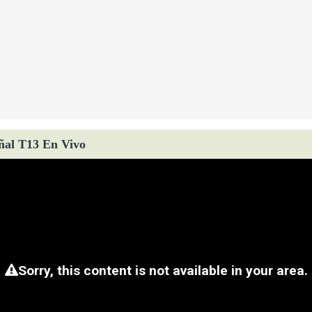
ñal T13 En Vivo