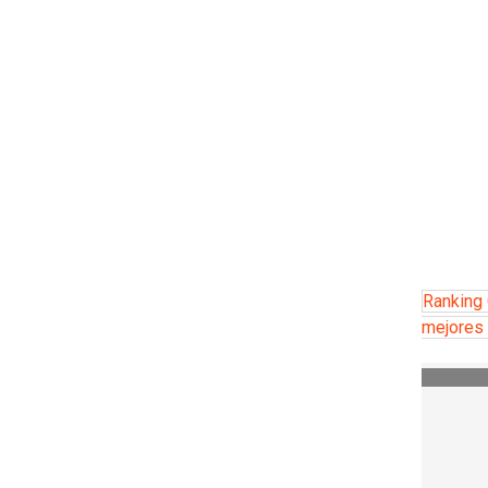
Ranking 
mejores