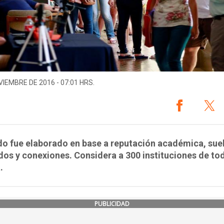
VIEMBRE DE 2016 - 07:01 HRS.
ado fue elaborado en base a reputación académica, sue
os y conexiones. Considera a 300 instituciones de tod
.
PUBLICIDAD