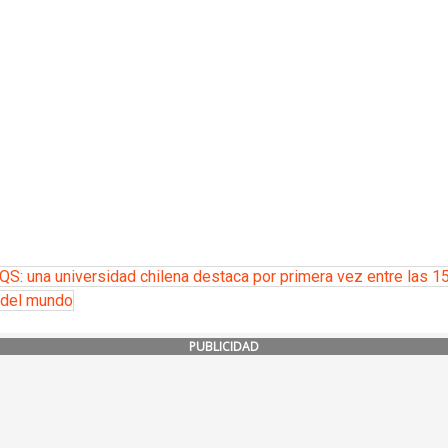
QS: una universidad chilena destaca por primera vez entre las 1
 del mundo
PUBLICIDAD