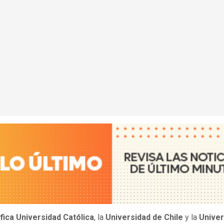
fica Universidad Católica
, la
Universidad de Chile
y la
Univer