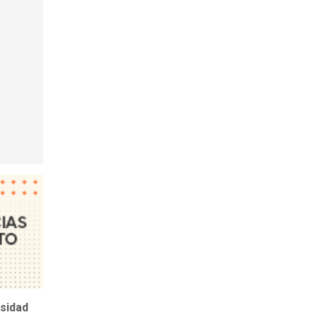
sidad