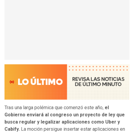
Tras una larga polémica que comenzó este año,
el
Gobierno enviará al congreso un proyecto de ley que
busca regular y legalizar aplicaciones como Uber y
Cabify.
La moción persigue insertar estar aplicaciones en