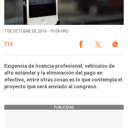
1 DE OCTUBRE DE 2016 - 10:08 HRS.
T13
Exigencia de licencia profesional, vehículos de
alto estándar y la eliminación del pago en
efectivo, entre otras cosas es lo que contempla el
proyecto que será enviado al congreso.
PUBLICIDAD