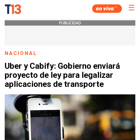
☰
PUBLICIDAD
NACIONAL
Uber y Cabify: Gobierno enviará
proyecto de ley para legalizar
aplicaciones de transporte