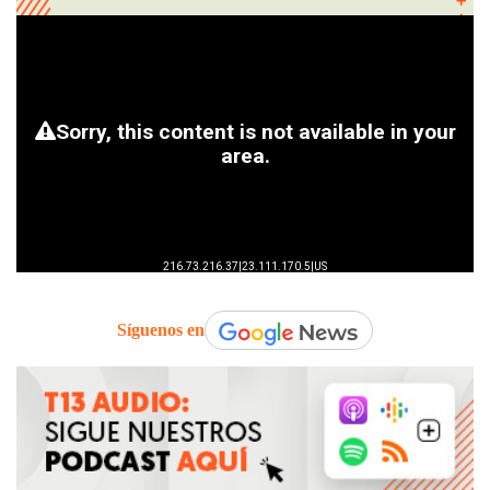
Síguenos en