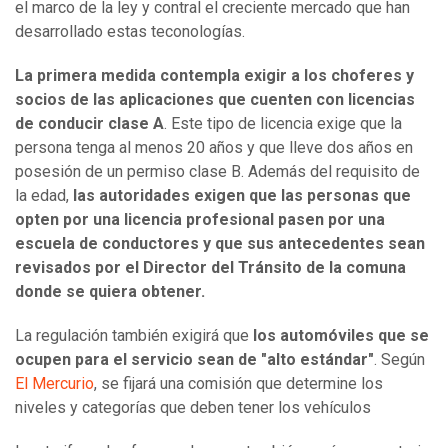
el marco de la ley y contral el creciente mercado que han
desarrollado estas teconologías.
La primera medida contempla exigir a los choferes y
socios de las aplicaciones que cuenten con licencias
de conducir clase A
. Este tipo de licencia exige que la
persona tenga al menos 20 años y que lleve dos años en
posesión de un permiso clase B. Además del requisito de
la edad,
las autoridades exigen que las personas que
opten por una licencia profesional pasen por una
escuela de conductores y que sus antecedentes sean
revisados por el Director del Tránsito de la comuna
donde se quiera obtener.
La regulación también exigirá que
los automóviles que se
ocupen para el servicio sean de "alto estándar"
. Según
El Mercurio
, se fijará una comisión que determine los
niveles y categorías que deben tener los vehículos