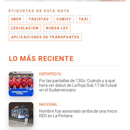
ETIQUETAS DE ESTA NOTA
UBER
TAXISTAS
CABIFY
TAXI
LEGISLACIÓN
NUEVA LEY
APLICACIONES DE TRANSPORTES
LO MÁS RECIENTE
DEPORTES13
Por las pantallas de 13Go: Cuándo y a qué
hora ver debut de La Roja Sub 17 de Futsal
en el Sudamericano
NACIONAL
Hombre fue asesinado arriba de una micro
RED en La Pintana