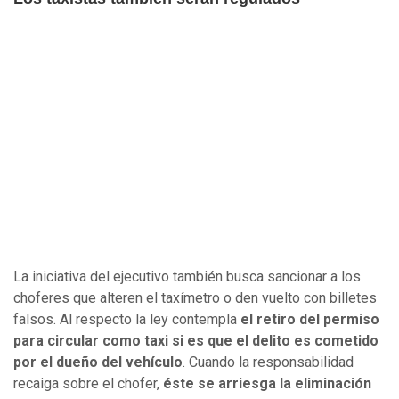
La iniciativa del ejecutivo también busca sancionar a los
choferes que alteren el taxímetro o den vuelto con billetes
falsos. Al respecto la ley contempla
el retiro del permiso
para circular como taxi si es que el delito es cometido
por el dueño del vehículo
. Cuando la responsabilidad
recaiga sobre el chofer,
éste se arriesga la eliminación