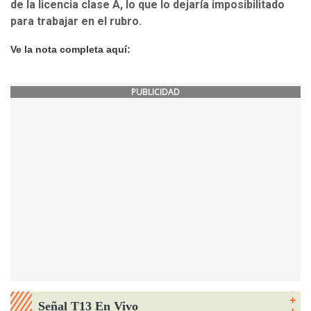
de la licencia clase A, lo que lo dejaría imposibilitado
para trabajar en el rubro.
Ve la nota completa aquí:
PUBLICIDAD
Señal T13 En Vivo