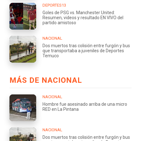
DEPORTES13
Goles de PSG vs. Manchester United:
Resumen, videos y resultado EN VIVO del
partido amistoso
NACIONAL
Dos muertos tras colisión entre furgón y bus
que transportaba a juveniles de Deportes
Temuco
MÁS DE NACIONAL
NACIONAL
Hombre fue asesinado arriba de una micro
RED en La Pintana
NACIONAL
Dos muertos tras colisión entre furgón y bus