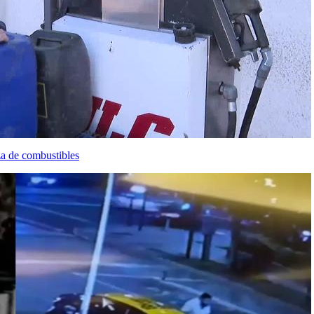
za de combustibles