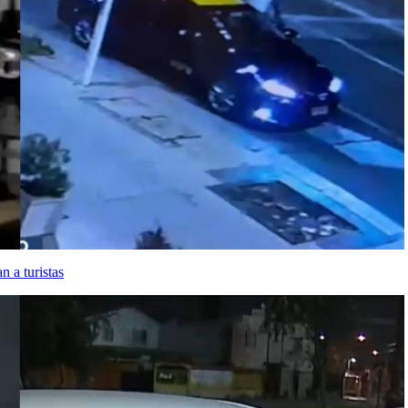
n a turistas