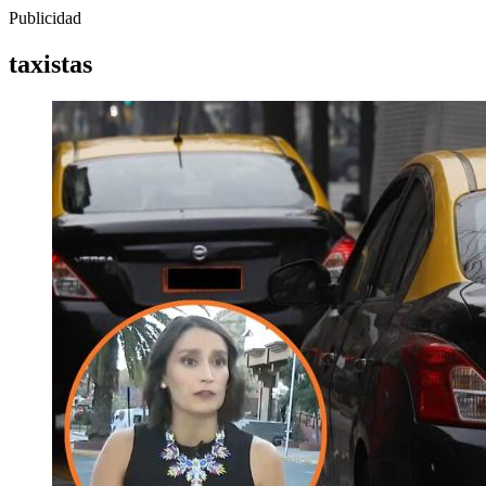
Publicidad
taxistas