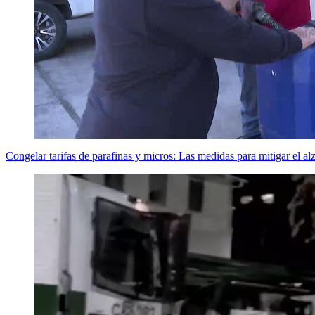
Congelar tarifas de parafinas y micros: Las medidas para mitigar el al