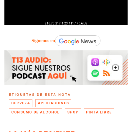
Síguenos en
ETIQUETAS DE ESTA NOTA
CERVEZA
APLICACIONES
CONSUMO DE ALCOHOL
SHOP
PINTA LIBRE