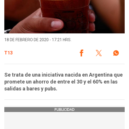
18 DE FEBRERO DE 2020 - 17:21 HRS.
T13
Se trata de una iniciativa nacida en Argentina que
promete un ahorro de entre el 30 y el 60% en las
salidas a bares y pubs.
PUBLICIDAD