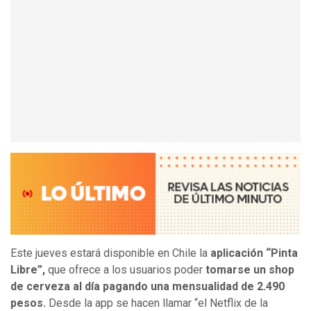
Este jueves estará disponible en Chile la
aplicación “Pinta
Libre”,
que ofrece a los usuarios poder
tomarse un shop
de cerveza al día pagando una mensualidad de 2.490
pesos.
Desde la app se hacen llamar “el Netflix de la