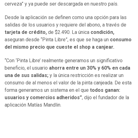
cerveza” y ya puede ser descargada en nuestro país.
Desde la aplicación se definen como una opción para las
salidas de los usuarios y requiere del abono, a través de
tarjeta de crédito,
de $2.490. La única
condición,
aseguran desde “Pinta Libre”, es que se haga un
consumo
del mismo precio que cueste el shop a canjear.
“Con ‘Pinta Libre’ realmente generamos un significativo
beneficio, el usuario
ahorra entre un 30% y 60% en cada
una de sus salidas;
y la única restricción es realizar un
consumo de al menos el valor de la pinta canjeada. De esta
forma generamos un sistema en el que
todos ganan:
usuarios y comercios adheridos”
, dijo el fundador de la
aplicación Matías Mandlin.