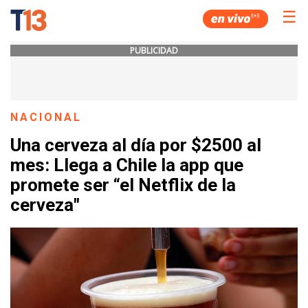
☰
PUBLICIDAD
NACIONAL
Una cerveza al día por $2500 al
mes: Llega a Chile la app que
promete ser “el Netflix de la
cerveza"