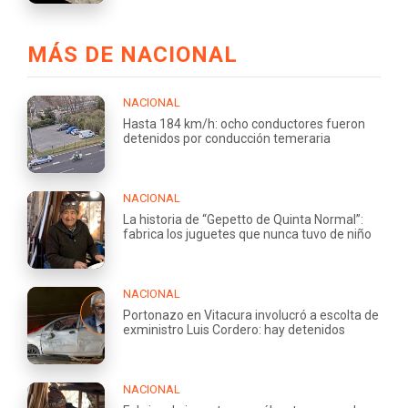
MÁS DE NACIONAL
NACIONAL
Hasta 184 km/h: ocho conductores fueron
detenidos por conducción temeraria
NACIONAL
La historia de “Gepetto de Quinta Normal”:
fabrica los juguetes que nunca tuvo de niño
NACIONAL
Portonazo en Vitacura involucró a escolta de
exministro Luis Cordero: hay detenidos
NACIONAL