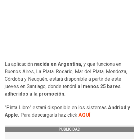
La aplicación
nacida en Argentina,
y que funciona en
Buenos Aires, La Plata, Rosario, Mar del Plata, Mendoza,
Córdoba y Neuquén, estará disponible a partir de este
jueves en Santiago, donde tendrá
al menos 25 bares
adheridos a la promoción.
"Pinta Libre" estará disponible en los sistemas
Andriod y
Apple.
Para descargarla haz click
AQUÍ
PUBLICIDAD