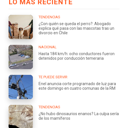
LO MÁS RECIENTE
TENDENCIAS
¿Con quién se queda el perro?: Abogado
explica qué pasa con las mascotas tras un
divorcio en Chile
NACIONAL
Hasta 184 km/h: ocho conductores fueron
detenidos por conducción temeraria
TE PUEDE SERVIR
Enel anuncia corte programado de luz para
este domingo en cuatro comunas de la RM
TENDENCIAS
¿No hubo dinosaurios enanos? La culpa sería
de los mamíferos