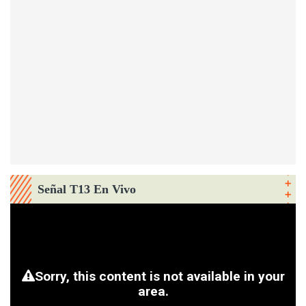
Señal T13 En Vivo