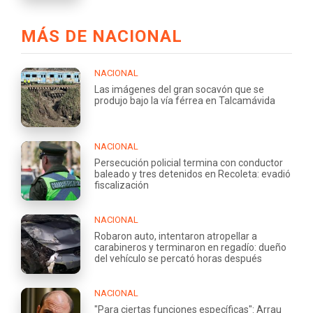
MÁS DE NACIONAL
NACIONAL
Las imágenes del gran socavón que se
produjo bajo la vía férrea en Talcamávida
NACIONAL
Persecución policial termina con conductor
baleado y tres detenidos en Recoleta: evadió
fiscalización
NACIONAL
Robaron auto, intentaron atropellar a
carabineros y terminaron en regadío: dueño
del vehículo se percató horas después
NACIONAL
"Para ciertas funciones específicas": Arrau