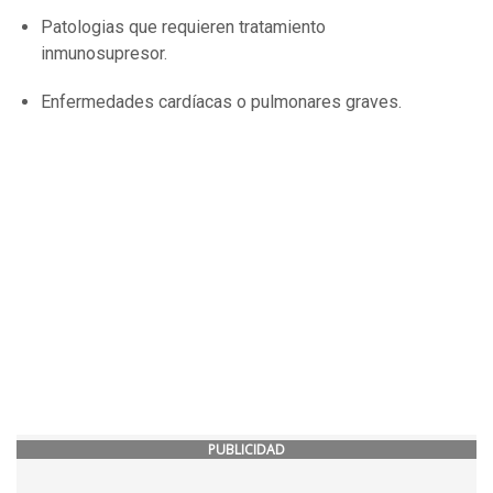
Patologias que requieren tratamiento
inmunosupresor.
Enfermedades cardíacas o pulmonares graves.
PUBLICIDAD