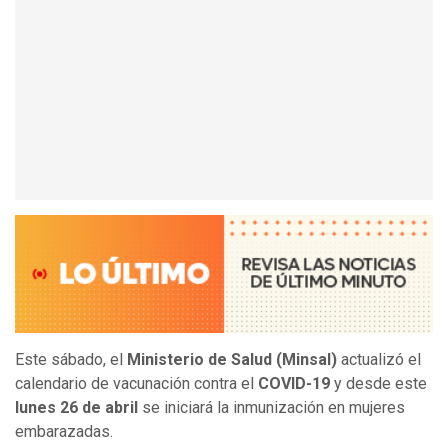
Este sábado, el
Ministerio de Salud (Minsal)
actualizó el
calendario de vacunación contra el
COVID-19
y desde este
lunes 26 de abril
se iniciará la inmunización en mujeres
embarazadas.