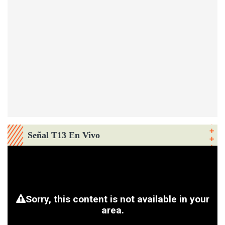
Señal T13 En Vivo