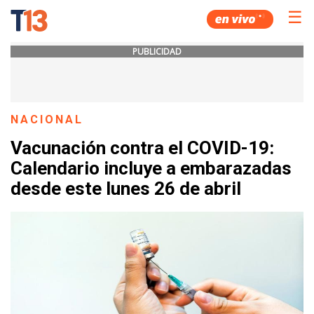
☰
PUBLICIDAD
NACIONAL
Vacunación contra el COVID-19:
Calendario incluye a embarazadas
desde este lunes 26 de abril