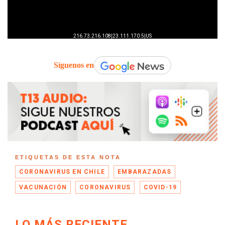
Síguenos en
ETIQUETAS DE ESTA NOTA
CORONAVIRUS EN CHILE
EMBARAZADAS
VACUNACIÓN
CORONAVIRUS
COVID-19
LO MÁS RECIENTE