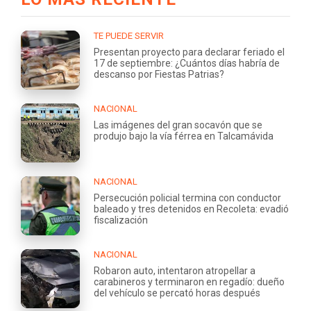
TE PUEDE SERVIR
Presentan proyecto para declarar feriado el
17 de septiembre: ¿Cuántos días habría de
descanso por Fiestas Patrias?
NACIONAL
Las imágenes del gran socavón que se
produjo bajo la vía férrea en Talcamávida
NACIONAL
Persecución policial termina con conductor
baleado y tres detenidos en Recoleta: evadió
fiscalización
NACIONAL
Robaron auto, intentaron atropellar a
carabineros y terminaron en regadío: dueño
del vehículo se percató horas después