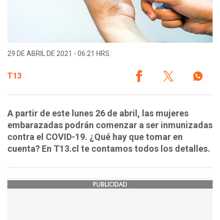
29 DE ABRIL DE 2021 - 06:21 HRS.
T13
A partir de este lunes 26 de abril, las mujeres
embarazadas podrán comenzar a ser inmunizadas
contra el COVID-19. ¿Qué hay que tomar en
cuenta? En T13.cl te contamos todos los detalles.
PUBLICIDAD