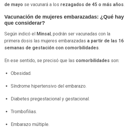
de mayo
se vacunará a los
rezagados de 45 o más años
.
Vacunación de mujeres embarazadas: ¿Qué hay
que considerar?
Según indicó el
Minsal
, podrán ser vacunadas con la
primera dosis las mujeres embarazadas
a partir de las 16
semanas de gestación con comorbilidades
.
En ese sentido, se precisó que las
comorbilidades
son:
Obesidad.
Síndrome hipertensivo del embarazo.
Diabetes pregestacional y gestacional.
Trombofilias.
Embarazo múltiple.