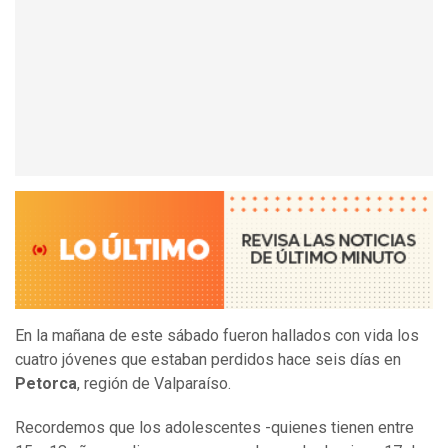
En la mañana de este sábado fueron hallados con vida los
cuatro jóvenes que estaban perdidos hace seis días en
Petorca
, región de Valparaíso.
Recordemos que los adolescentes -quienes tienen entre