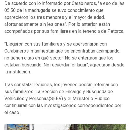
De acuerdo con lo informado por Carabineros, "a eso de las
05:50 de la madrugada se tuvo conocimiento que
aparecieron los tres menores y el mayor de edad,
afortunadamente sin lesiones". Por lo anterior, están
acompañados por sus familiares en la tenencia de Petorca.
"Llegaron con sus familiares y se apersonaron con
Carabineros, manifiestan que se encontraban acampando,
no tienen claro en qué sector. No se enteraron que los
estaban buscando. No recuerdan el lugar", agregaron desde
la institución.
Tras constatar lesiones, los jóvenes podrán retornar con
sus familiares. La Sección de Encargo y Búsqueda de
Vehículos y Personas(SEBV) y el Ministerio Público
continuarán con las investigaciones correspondientes por
el caso.