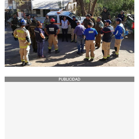
PUBLICIDAD