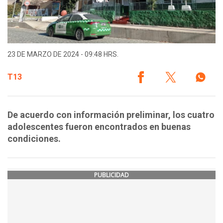
23 DE MARZO DE 2024 - 09:48 HRS.
T13
De acuerdo con información preliminar, los cuatro
adolescentes fueron encontrados en buenas
condiciones.
PUBLICIDAD