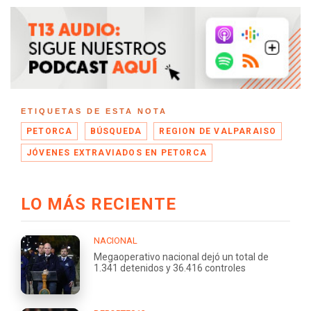
ETIQUETAS DE ESTA NOTA
PETORCA
BÚSQUEDA
REGION DE VALPARAISO
JÓVENES EXTRAVIADOS EN PETORCA
LO MÁS RECIENTE
NACIONAL
Megaoperativo nacional dejó un total de
1.341 detenidos y 36.416 controles