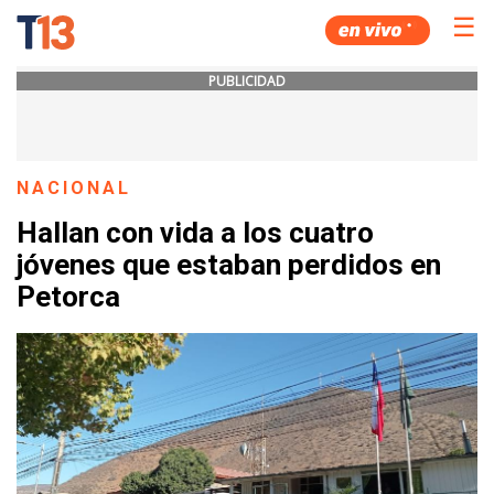
☰
PUBLICIDAD
NACIONAL
Hallan con vida a los cuatro
jóvenes que estaban perdidos en
Petorca