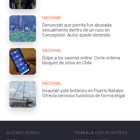
NACIONAL
Denuncian que perrita fue abusada
sexualmente dentro de un ruco en
Concepción: Autor quedó detenido
NACIONAL
Golpe a los casinos online: Corte ordena
bloqueo de sitios en Chile
NACIONAL
Incautan yate británico en Puerto Natales:
Ofrecía servicios turísticos de forma ilegal
QUIÉNES SOMOS
TRABAJA CON NOSOTROS