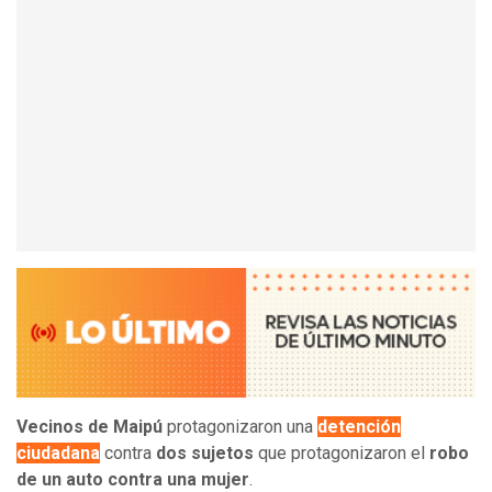
Vecinos de Maipú
protagonizaron una
detención
ciudadana
contra
dos sujetos
que protagonizaron el
robo
de un auto contra una mujer
.