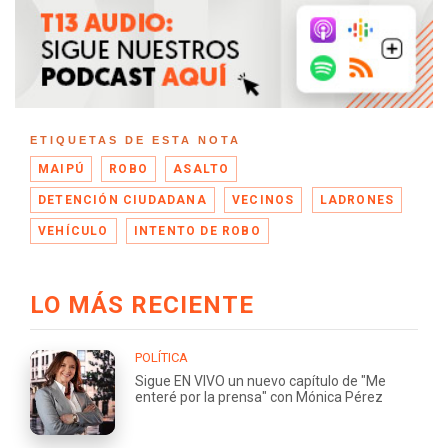
ETIQUETAS DE ESTA NOTA
MAIPÚ
ROBO
ASALTO
DETENCIÓN CIUDADANA
VECINOS
LADRONES
VEHÍCULO
INTENTO DE ROBO
LO MÁS RECIENTE
POLÍTICA
Sigue EN VIVO un nuevo capítulo de "Me
enteré por la prensa" con Mónica Pérez