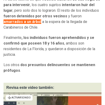
para intervenir
, los cuatro sujetos
intentaron huir del
lugar
, pero solo dos lo lograron. El resto de los individuos
fueron detenidos por otros vecinos
y fueron
amarrados a un árbol
a la espera de la llegada de
Carabineros de Chile.
Finalmente
, los individuos fueron aprehendidos y se
confirmó que poseen 18 y 16 años
, ambos son
residentes de La Florida, y quedaron a disposición de la
justicia.
Los otros
dos presuntos delincuentes se mantienen
prófugos
.
Revisa este video también: