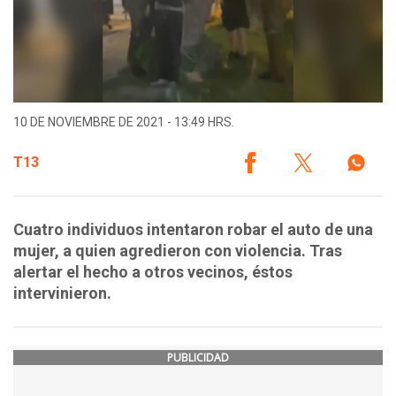
10 DE NOVIEMBRE DE 2021 - 13:49 HRS.
T13
Cuatro individuos intentaron robar el auto de una
mujer, a quien agredieron con violencia. Tras
alertar el hecho a otros vecinos, éstos
intervinieron.
PUBLICIDAD