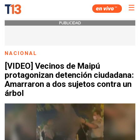
☰
PUBLICIDAD
NACIONAL
[VIDEO] Vecinos de Maipú
protagonizan detención ciudadana:
Amarraron a dos sujetos contra un
árbol