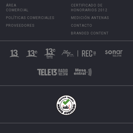
ÁREA
CERTIFICADO DE
COMERCIAL
HONORARIOS 2012
POLÍTICAS COMERCIALES
MEDICIÓN ANTENAS
PROVEEDORES
CONTACTO
BRANDED CONTENT