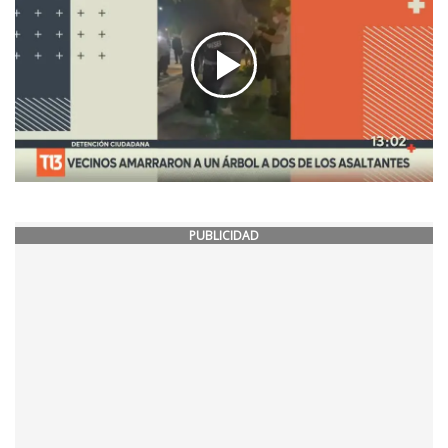
PUBLICIDAD