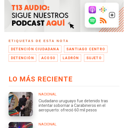
ETIQUETAS DE ESTA NOTA
DETENCIÓN CIUDADANA
SANTIAGO CENTRO
DETENCIÓN
ACOSO
LADRÓN
SUJETO
LO MÁS RECIENTE
NACIONAL
Ciudadano uruguayo fue detenido tras
intentar sobornar a Carabineros en el
aeropuerto: ofreció 60 mil pesos
NACIONAL