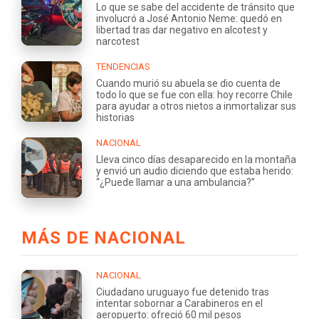
Lo que se sabe del accidente de tránsito que
involucró a José Antonio Neme: quedó en
libertad tras dar negativo en alcotest y
narcotest
TENDENCIAS
Cuando murió su abuela se dio cuenta de
todo lo que se fue con ella: hoy recorre Chile
para ayudar a otros nietos a inmortalizar sus
historias
NACIONAL
Lleva cinco días desaparecido en la montaña
y envió un audio diciendo que estaba herido:
“¿Puede llamar a una ambulancia?”
MÁS DE NACIONAL
NACIONAL
Ciudadano uruguayo fue detenido tras
intentar sobornar a Carabineros en el
aeropuerto: ofreció 60 mil pesos