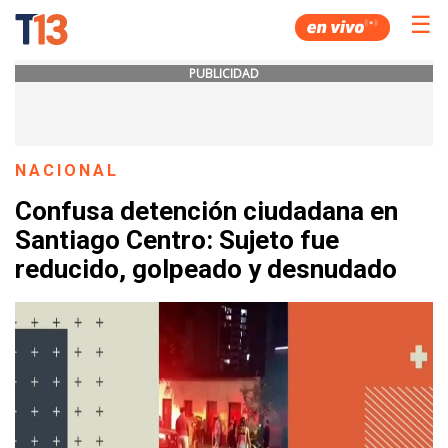
☰
PUBLICIDAD
NACIONAL
Confusa detención ciudadana en
Santiago Centro: Sujeto fue
reducido, golpeado y desnudado