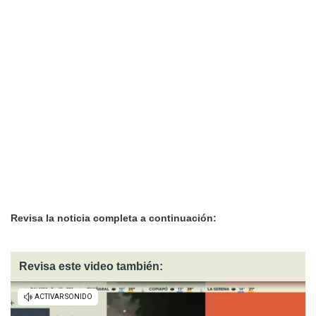
Revisa la noticia completa a continuación:
Revisa este video también: