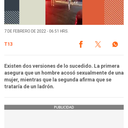
7 DE FEBRERO DE 2022 - 06:51 HRS.
T13
Existen dos versiones de lo sucedido. La primera
asegura que un hombre acosó sexualmente de una
mujer, mientras que la segunda afirma que se
trataría de un ladrón.
PUBLICIDAD