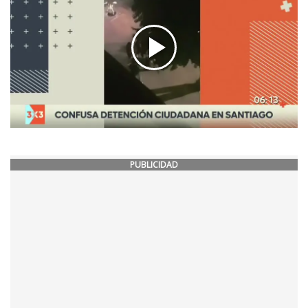
PUBLICIDAD