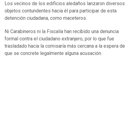
Los vecinos de los edificios aledaños lanzaron diversos
objetos contundentes hacia él para participar de esta
detención ciudadana, como maceteros.
Ni Carabineros ni la Fiscalía han recibido una denuncia
formal contra el ciudadano extranjero, por lo que fue
trasladado hacia la comisaría más cercana a la espera de
que se concrete legalmente alguna acusación.