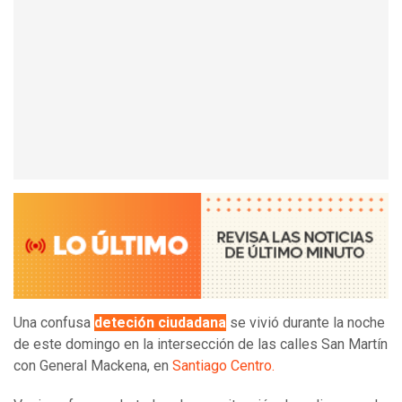
Una confusa
deteción ciudadana
se vivió durante la noche
de este domingo en la intersección de las calles San Martín
con General Mackena, en
Santiago Centro.