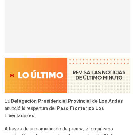
La
Delegación Presidencial Provincial de Los Andes
anunció la reapertura del
Paso Fronterizo Los
Libertadores
.
A través de un comunicado de prensa, el organismo