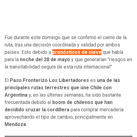
Fue durante este domingo que se confirmó el cierre de la
ruta, tras una decisión coordinada y validad por ambos
países. Esto debido a
pronósticos de nieve
que había
para la
noche del 28 de mayo
y que generarían "riesgos en
la transitabilidad segura de esta ruta internacional"
El
Paso Fronterizo Los Libertadores
es
una de las
principales rutas terrestres que une Chile con
Argentina
y, en las últimas semanas, ha sido bastante
frecuentada debido al
boom de chilenos que han
decidido cruzar la cordillera
para comprar mercadería
aprovechando el tipo de cambio, principalmente en
Mendoza
.