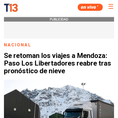
☰
PUBLICIDAD
NACIONAL
Se retoman los viajes a Mendoza:
Paso Los Libertadores reabre tras
pronóstico de nieve