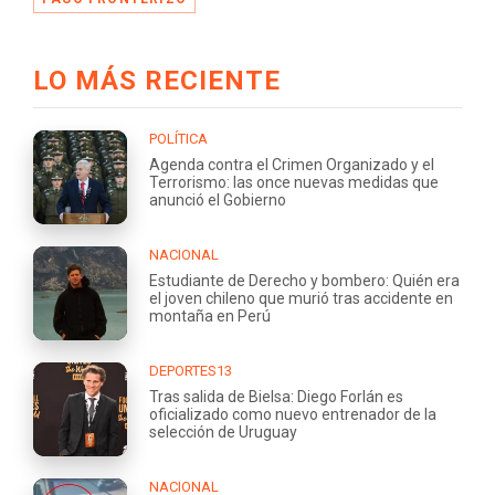
LO MÁS RECIENTE
POLÍTICA
Agenda contra el Crimen Organizado y el
Terrorismo: las once nuevas medidas que
anunció el Gobierno
NACIONAL
Estudiante de Derecho y bombero: Quién era
el joven chileno que murió tras accidente en
montaña en Perú
DEPORTES13
Tras salida de Bielsa: Diego Forlán es
oficializado como nuevo entrenador de la
selección de Uruguay
NACIONAL