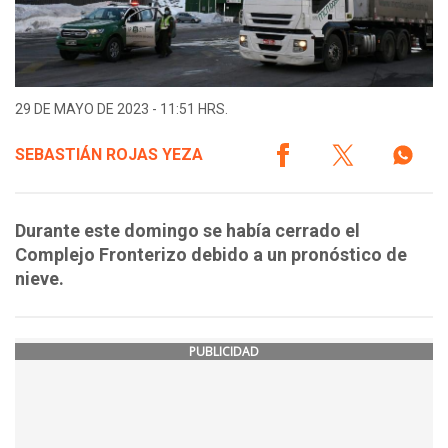
29 DE MAYO DE 2023 - 11:51 HRS.
SEBASTIÁN ROJAS YEZA
Durante este domingo se había cerrado el
Complejo Fronterizo debido a un pronóstico de
nieve.
PUBLICIDAD