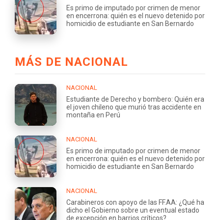
Es primo de imputado por crimen de menor
en encerrona: quién es el nuevo detenido por
homicidio de estudiante en San Bernardo
MÁS DE NACIONAL
NACIONAL
Estudiante de Derecho y bombero: Quién era
el joven chileno que murió tras accidente en
montaña en Perú
NACIONAL
Es primo de imputado por crimen de menor
en encerrona: quién es el nuevo detenido por
homicidio de estudiante en San Bernardo
NACIONAL
Carabineros con apoyo de las FF.AA: ¿Qué ha
dicho el Gobierno sobre un eventual estado
de excepción en barrios críticos?