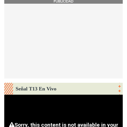
PUBLICIDAD
Señal T13 En Vivo