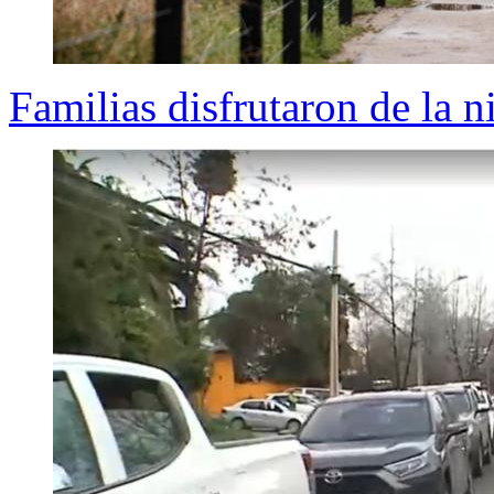
Familias disfrutaron de la n