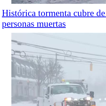
Histórica tormenta cubre d
personas muertas