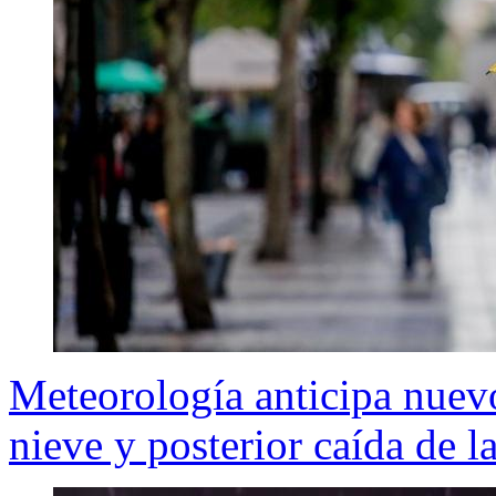
Meteorología anticipa nuevo
nieve y posterior caída de l