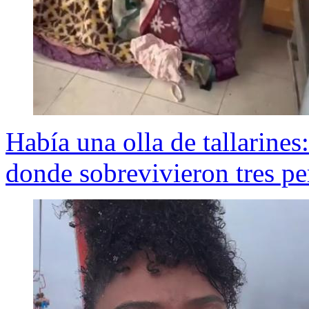
Había una olla de tallarines:
donde sobrevivieron tres p