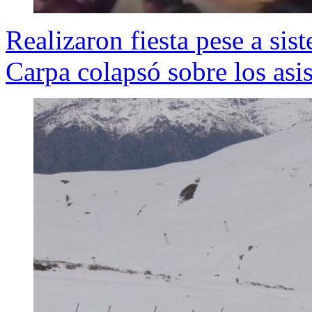
Realizaron fiesta pese a sis
Carpa colapsó sobre los asis