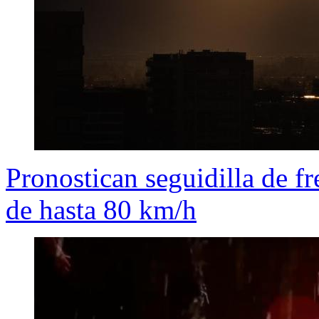
Pronostican seguidilla de fr
de hasta 80 km/h