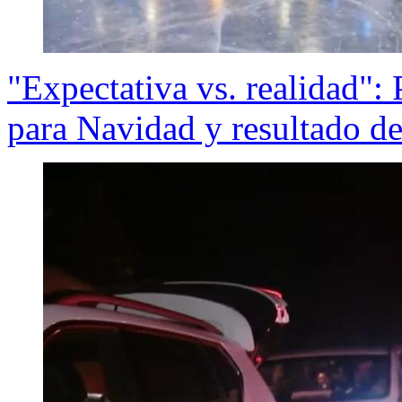
"Expectativa vs. realidad"
para Navidad y resultado de 