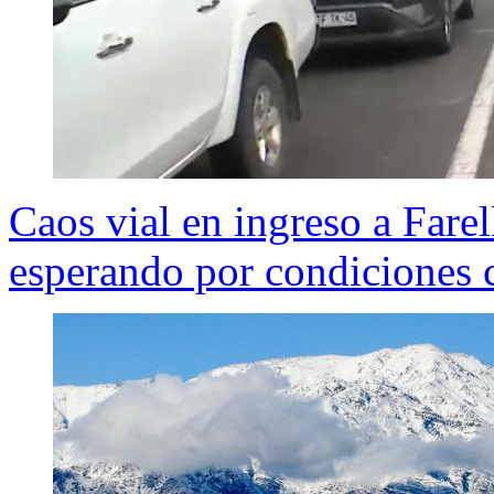
Caos vial en ingreso a Fare
esperando por condiciones 