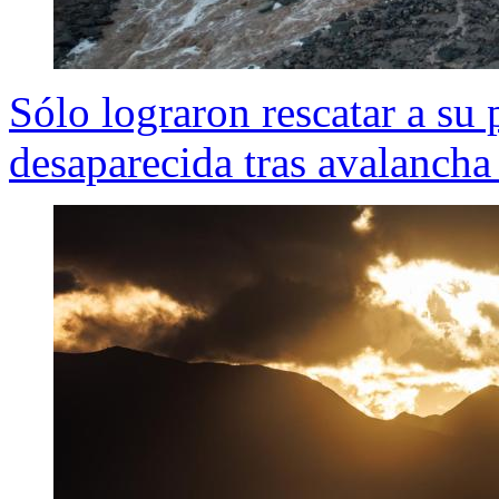
Sólo lograron rescatar a su
desaparecida tras avalancha