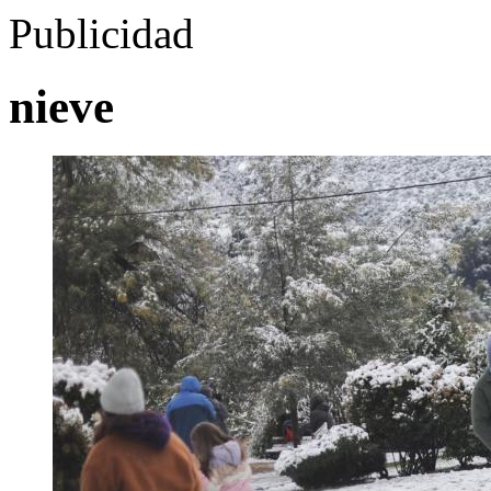
Publicidad
nieve