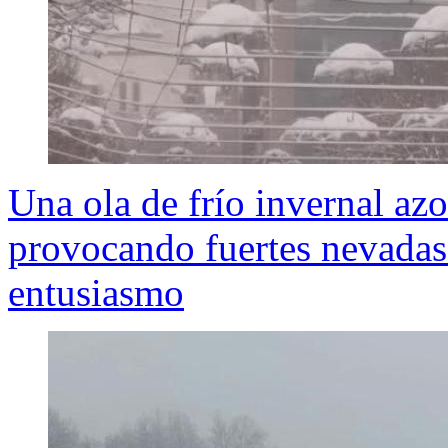
Una ola de frío invernal azo
provocando fuertes nevadas
entusiasmo