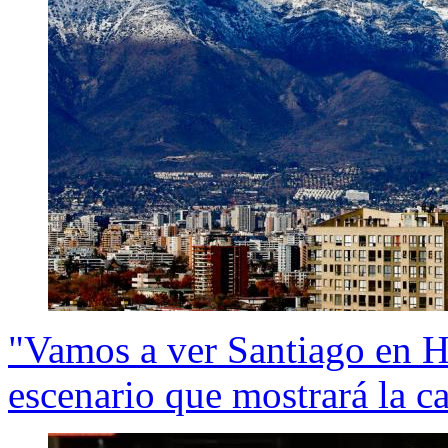
"Vamos a ver Santiago en H
escenario que mostrará la cap