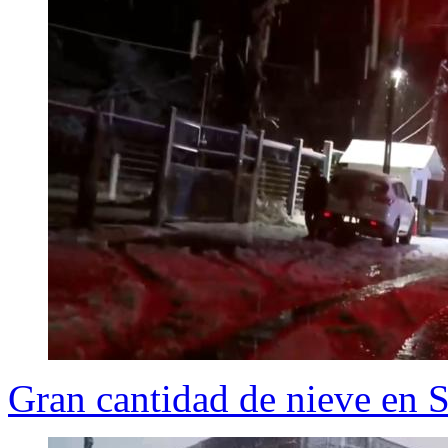
Gran cantidad de nieve en 