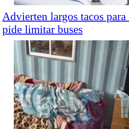
Advierten largos tacos para
pide limitar buses