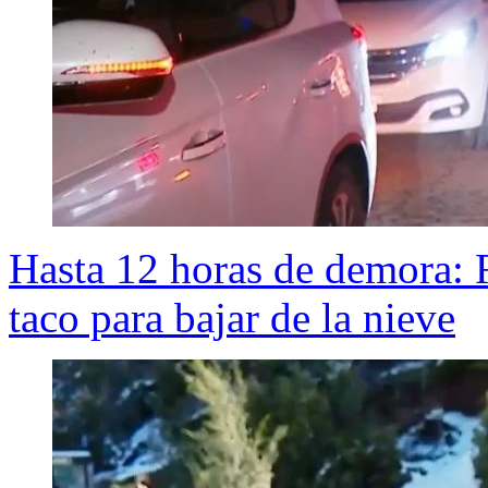
Hasta 12 horas de demora: R
taco para bajar de la nieve