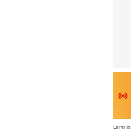
La minis