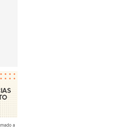
lamado a