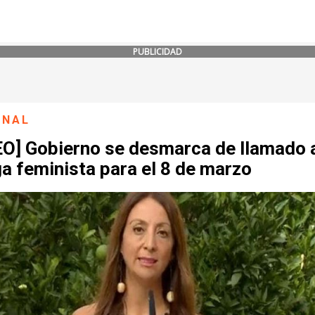
PUBLICIDAD
ONAL
EO] Gobierno se desmarca de llamado 
a feminista para el 8 de marzo