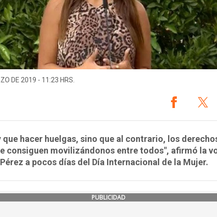
ZO DE 2019 - 11:23 HRS.
 que hacer huelgas, sino que al contrario, los derechos
e consiguen movilizándonos entre todos", afirmó la v
 Pérez a pocos días del Día Internacional de la Mujer.
PUBLICIDAD