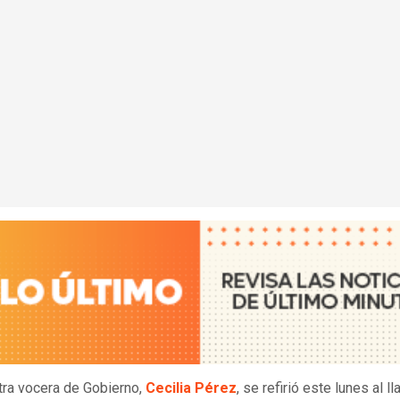
tra vocera de Gobierno,
Cecilia Pérez
, se refirió este lunes al l