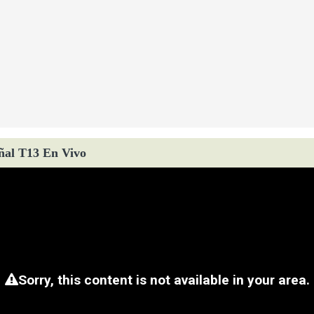
ñal T13 En Vivo